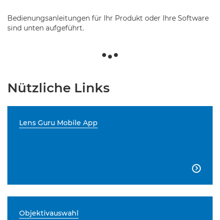
Bedienungsanleitungen für Ihr Produkt oder Ihre Software
sind unten aufgeführt.
Nützliche Links
Lens Guru Mobile App

Objektivauswahl