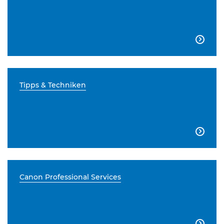

Tipps & Techniken

Canon Professional Services
