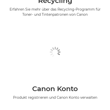
Recycling
Erfahren Sie mehr über das Recycling-Programm für
Toner- und Tintenpatronen von Canon
Canon Konto
Produkt registrieren und Canon Konto verwalten