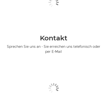
Kontakt
Sprechen Sie uns an - Sie erreichen uns telefonisch oder
per E-Mail