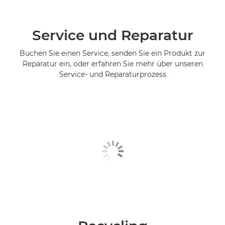
Service und Reparatur
Buchen Sie einen Service, senden Sie ein Produkt zur
Reparatur ein, oder erfahren Sie mehr über unseren
Service- und Reparaturprozess