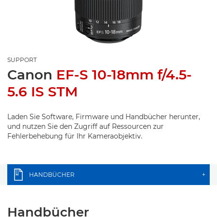
SUPPORT
Canon
EF-S 10-18mm f/4.5-
5.6 IS STM
Laden Sie Software, Firmware und Handbücher herunter,
und nutzen Sie den Zugriff auf Ressourcen zur
Fehlerbehebung für Ihr Kameraobjektiv.
HANDBÜCHER
+
Handbücher