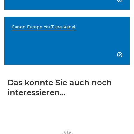
Canon Europe YouTube-Kanal

Das könnte Sie auch noch
interessieren...