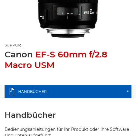
SUPPORT
Canon
EF-S 60mm f/2.8
Macro USM
HANDBÜCHER
+
Handbücher
Bedienungsanleitungen für Ihr Produkt oder Ihre Software
sind unten aufgeführt.