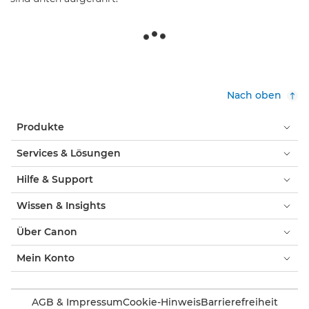
Nach oben
Produkte
Services & Lösungen
Hilfe & Support
Wissen & Insights
Über Canon
Mein Konto
AGB & Impressum
Cookie-Hinweis
Barrierefreiheit