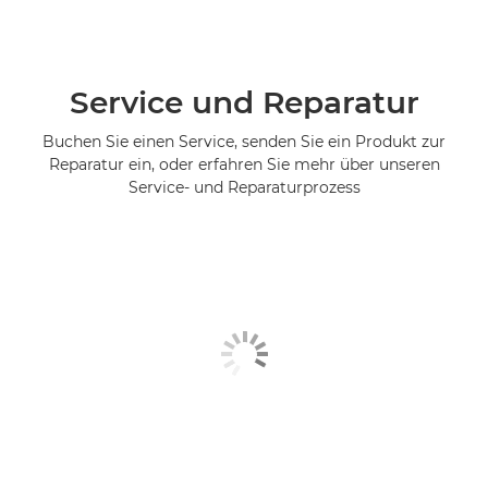
Service und Reparatur
Buchen Sie einen Service, senden Sie ein Produkt zur
Reparatur ein, oder erfahren Sie mehr über unseren
Service- und Reparaturprozess