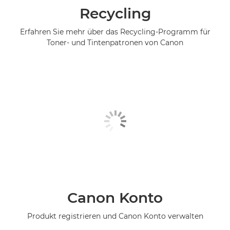
Recycling
Erfahren Sie mehr über das Recycling-Programm für
Toner- und Tintenpatronen von Canon
Canon Konto
Produkt registrieren und Canon Konto verwalten