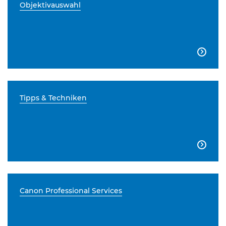
Objektivauswahl

Tipps & Techniken

Canon Professional Services