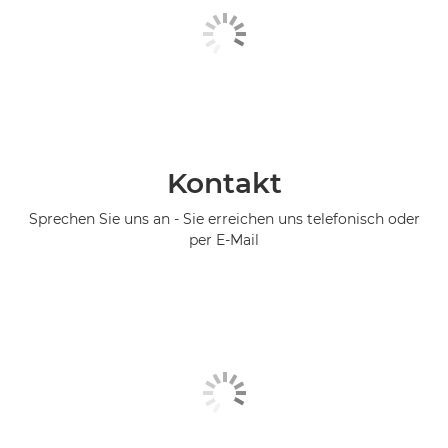
Kontakt
Sprechen Sie uns an - Sie erreichen uns telefonisch oder
per E-Mail