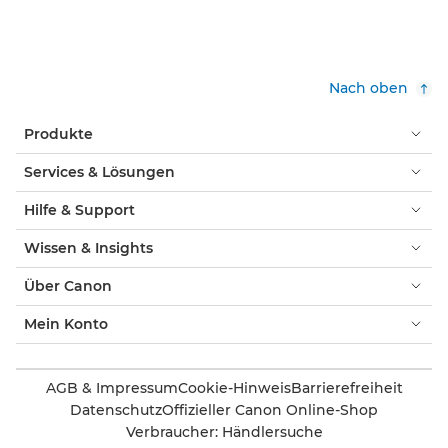
Nach oben
Produkte
Services & Lösungen
Hilfe & Support
Wissen & Insights
Über Canon
Mein Konto
AGB & Impressum
Cookie-Hinweis
Barrierefreiheit
Datenschutz
Offizieller Canon Online-Shop
Verbraucher: Händlersuche