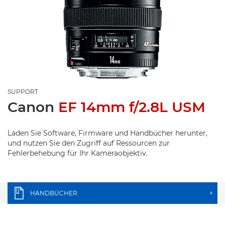
SUPPORT
Canon
EF 14mm f/2.8L USM
Laden Sie Software, Firmware und Handbücher herunter,
und nutzen Sie den Zugriff auf Ressourcen zur
Fehlerbehebung für Ihr Kameraobjektiv.
HANDBÜCHER
+