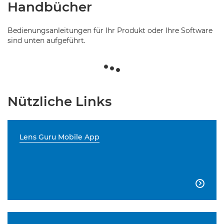
Handbücher
Bedienungsanleitungen für Ihr Produkt oder Ihre Software
sind unten aufgeführt.
Nützliche Links
Lens Guru Mobile App
