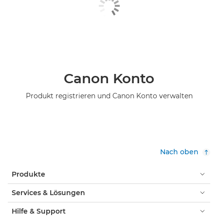
Canon Konto
Produkt registrieren und Canon Konto verwalten
Nach oben
Produkte
Services & Lösungen
Hilfe & Support