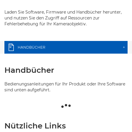
Laden Sie Software, Firmware und Handbücher herunter,
und nutzen Sie den Zugriff auf Ressourcen zur
Fehlerbehebung für Ihr Kameraobjektiv.
HANDBÜCHER
+
Handbücher
Bedienungsanleitungen für Ihr Produkt oder Ihre Software
sind unten aufgeführt.
Nützliche Links