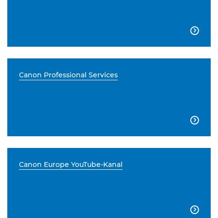

Canon Professional Services

Canon Europe YouTube-Kanal
