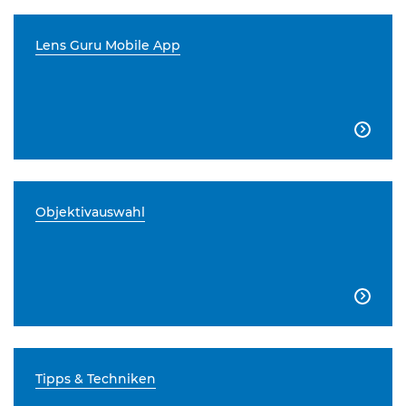
Lens Guru Mobile App

Objektivauswahl

Tipps & Techniken