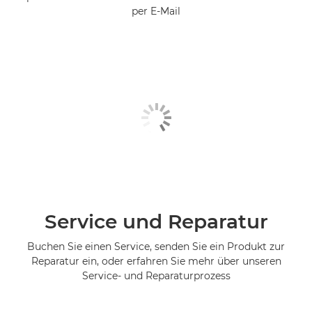
per E-Mail
Service und Reparatur
Buchen Sie einen Service, senden Sie ein Produkt zur
Reparatur ein, oder erfahren Sie mehr über unseren
Service- und Reparaturprozess