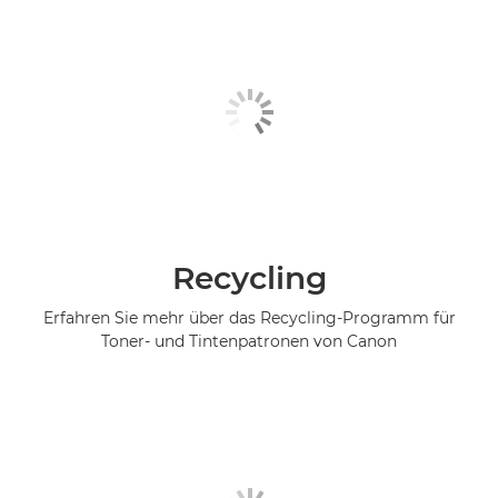
Recycling
Erfahren Sie mehr über das Recycling-Programm für
Toner- und Tintenpatronen von Canon