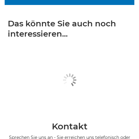
Das könnte Sie auch noch
interessieren...
Kontakt
Sprechen Sie uns an - Sie erreichen uns telefonisch oder