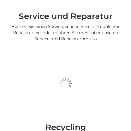
Service und Reparatur
Buchen Sie einen Service, senden Sie ein Produkt zur
Reparatur ein, oder erfahren Sie mehr über unseren
Service- und Reparaturprozess
Recycling