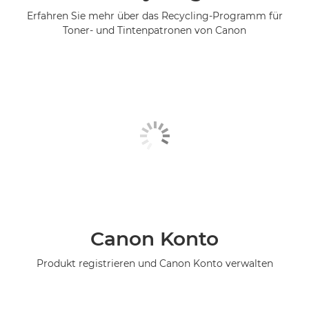
Erfahren Sie mehr über das Recycling-Programm für
Toner- und Tintenpatronen von Canon
Canon Konto
Produkt registrieren und Canon Konto verwalten