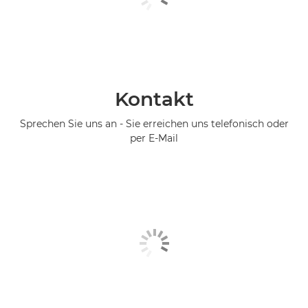
Kontakt
Sprechen Sie uns an - Sie erreichen uns telefonisch oder
per E-Mail