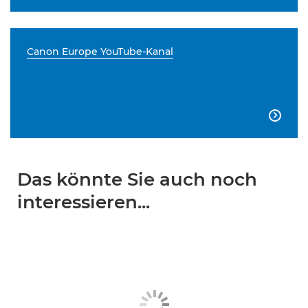
Canon Europe YouTube-Kanal

Das könnte Sie auch noch
interessieren...