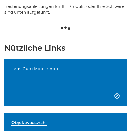
Bedienungsanleitungen für Ihr Produkt oder Ihre Software
sind unten aufgeführt.
Nützliche Links
Lens Guru Mobile App

Objektivauswahl