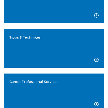

Tipps & Techniken

Canon Professional Services
