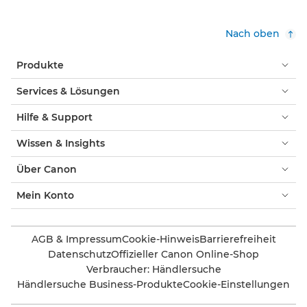
Nach oben
Produkte
Services & Lösungen
Hilfe & Support
Wissen & Insights
Über Canon
Mein Konto
AGB & Impressum
Cookie-Hinweis
Barrierefreiheit
Datenschutz
Offizieller Canon Online-Shop
Verbraucher: Händlersuche
Händlersuche Business-Produkte
Cookie-Einstellungen