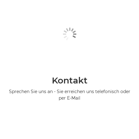
Kontakt
Sprechen Sie uns an - Sie erreichen uns telefonisch oder
per E-Mail