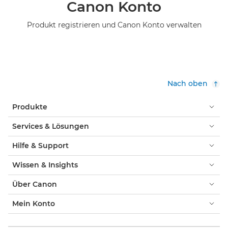
Canon Konto
Produkt registrieren und Canon Konto verwalten
Nach oben
Produkte
Services & Lösungen
Hilfe & Support
Wissen & Insights
Über Canon
Mein Konto