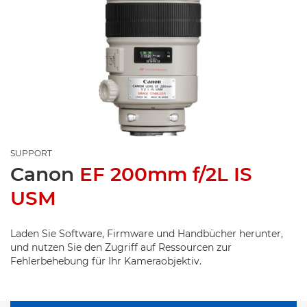
SUPPORT
Canon
EF 200mm f/2L IS
USM
Laden Sie Software, Firmware und Handbücher herunter,
und nutzen Sie den Zugriff auf Ressourcen zur
Fehlerbehebung für Ihr Kameraobjektiv.