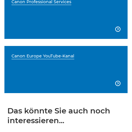
Canon Professional Services

Canon Europe YouTube-Kanal

Das könnte Sie auch noch
interessieren...