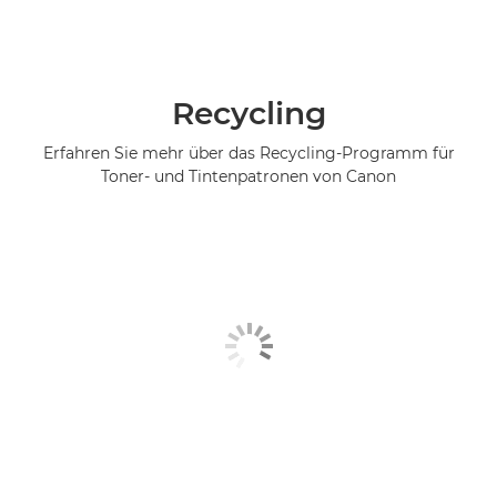
Recycling
Erfahren Sie mehr über das Recycling-Programm für
Toner- und Tintenpatronen von Canon