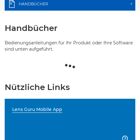
HANDBÜCHER
+
Handbücher
Bedienungsanleitungen für Ihr Produkt oder Ihre Software
sind unten aufgeführt.
Nützliche Links
Lens Guru Mobile App
