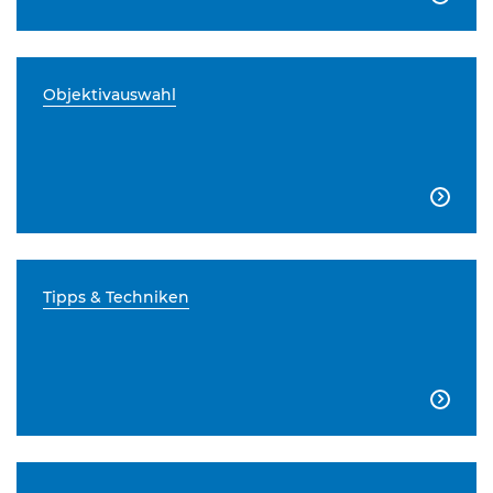
Objektivauswahl

Tipps & Techniken
