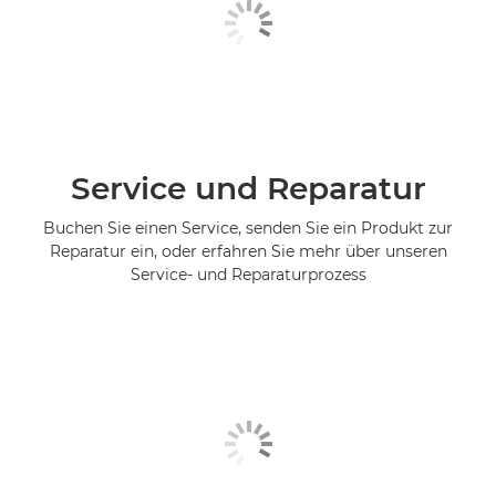
Service und Reparatur
Buchen Sie einen Service, senden Sie ein Produkt zur
Reparatur ein, oder erfahren Sie mehr über unseren
Service- und Reparaturprozess