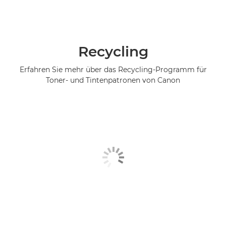
Recycling
Erfahren Sie mehr über das Recycling-Programm für
Toner- und Tintenpatronen von Canon