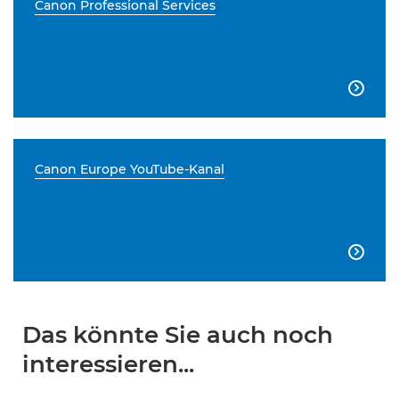
Canon Professional Services

Canon Europe YouTube-Kanal

Das könnte Sie auch noch
interessieren...