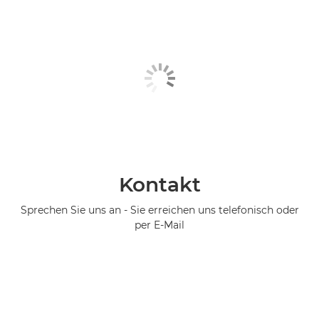
Kontakt
Sprechen Sie uns an - Sie erreichen uns telefonisch oder
per E-Mail