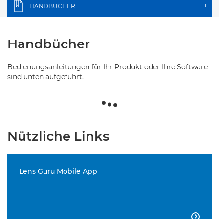
HANDBÜCHER
+
Handbücher
Bedienungsanleitungen für Ihr Produkt oder Ihre Software
sind unten aufgeführt.
Nützliche Links
Lens Guru Mobile App
