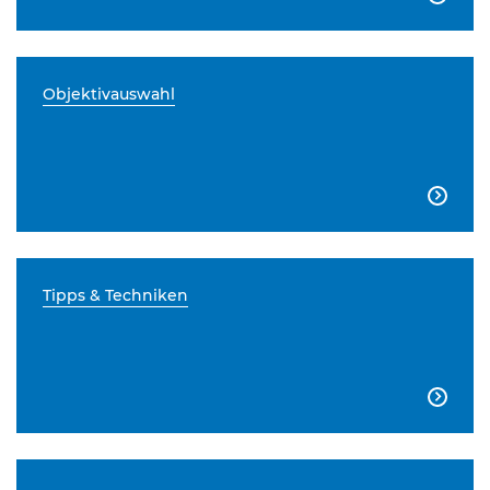
Objektivauswahl

Tipps & Techniken
