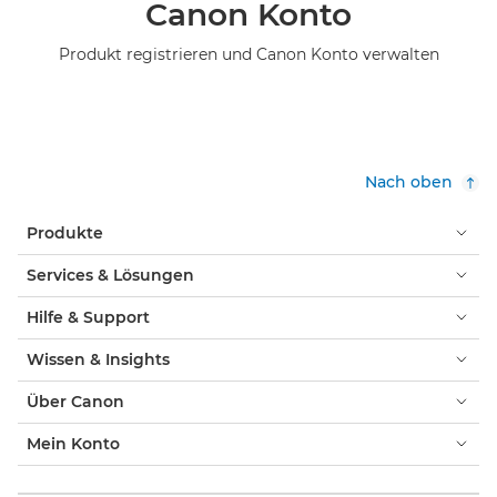
Canon Konto
Produkt registrieren und Canon Konto verwalten
Nach oben
Produkte
Services & Lösungen
Hilfe & Support
Wissen & Insights
Über Canon
Mein Konto