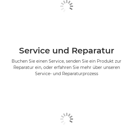
Service und Reparatur
Buchen Sie einen Service, senden Sie ein Produkt zur
Reparatur ein, oder erfahren Sie mehr über unseren
Service- und Reparaturprozess