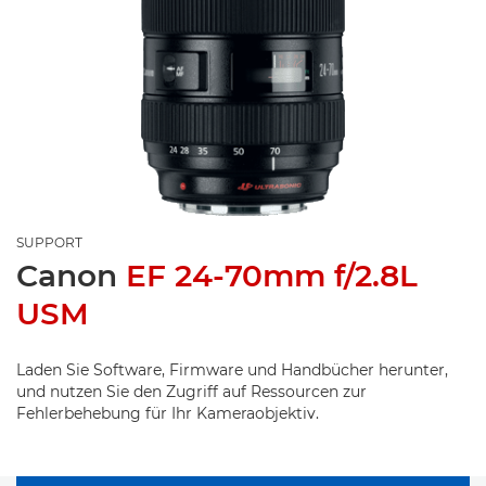
SUPPORT
Canon
EF 24-70mm f/2.8L
USM
Laden Sie Software, Firmware und Handbücher herunter,
und nutzen Sie den Zugriff auf Ressourcen zur
Fehlerbehebung für Ihr Kameraobjektiv.