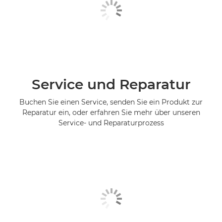
Service und Reparatur
Buchen Sie einen Service, senden Sie ein Produkt zur
Reparatur ein, oder erfahren Sie mehr über unseren
Service- und Reparaturprozess