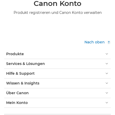
Canon Konto
Produkt registrieren und Canon Konto verwalten
Nach oben
Produkte
Services & Lösungen
Hilfe & Support
Wissen & Insights
Über Canon
Mein Konto