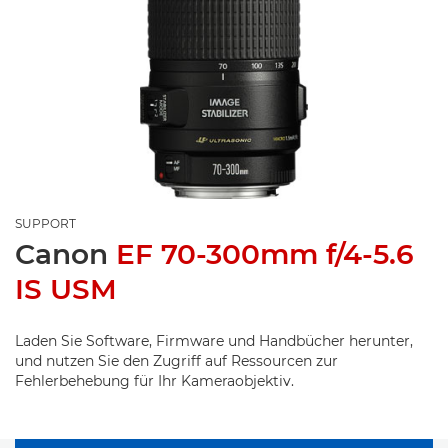
SUPPORT
Canon
EF 70-300mm f/4-5.6
IS USM
Laden Sie Software, Firmware und Handbücher herunter,
und nutzen Sie den Zugriff auf Ressourcen zur
Fehlerbehebung für Ihr Kameraobjektiv.