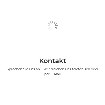
Kontakt
Sprechen Sie uns an - Sie erreichen uns telefonisch oder
per E-Mail