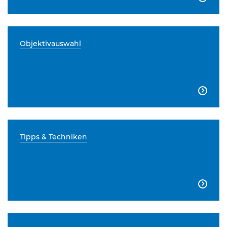
Objektivauswahl

Tipps & Techniken
