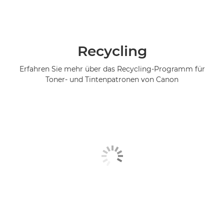
Recycling
Erfahren Sie mehr über das Recycling-Programm für
Toner- und Tintenpatronen von Canon