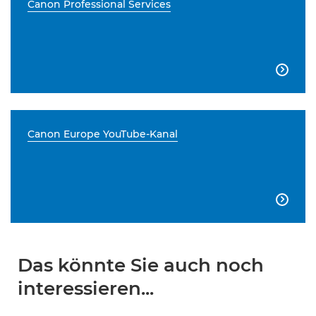
Canon Professional Services

Canon Europe YouTube-Kanal

Das könnte Sie auch noch
interessieren...