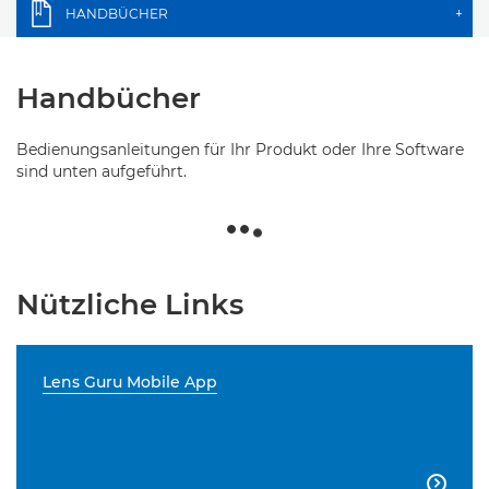
HANDBÜCHER
+
Handbücher
Bedienungsanleitungen für Ihr Produkt oder Ihre Software
sind unten aufgeführt.
Nützliche Links
Lens Guru Mobile App
