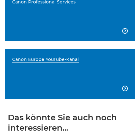
Canon Professional Services

Canon Europe YouTube-Kanal

Das könnte Sie auch noch
interessieren...