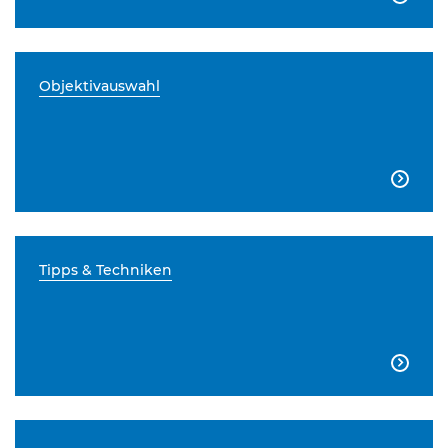
Objektivauswahl

Tipps & Techniken
