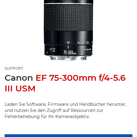
SUPPORT
Canon
EF 75-300mm f/4-5.6
III USM
Laden Sie Software, Firmware und Handbücher herunter,
und nutzen Sie den Zugriff auf Ressourcen zur
Fehlerbehebung für Ihr Kameraobjektiv.