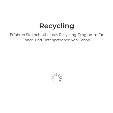
Recycling
Erfahren Sie mehr über das Recycling-Programm für
Toner- und Tintenpatronen von Canon