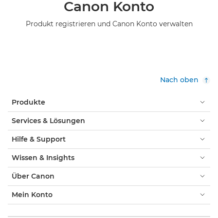
Canon Konto
Produkt registrieren und Canon Konto verwalten
Nach oben
Produkte
Services & Lösungen
Hilfe & Support
Wissen & Insights
Über Canon
Mein Konto