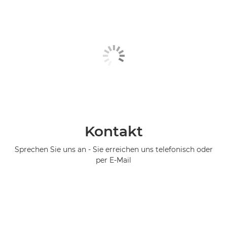
Kontakt
Sprechen Sie uns an - Sie erreichen uns telefonisch oder
per E-Mail