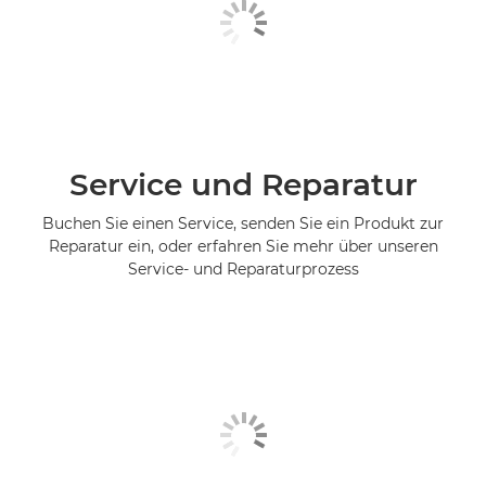
Service und Reparatur
Buchen Sie einen Service, senden Sie ein Produkt zur
Reparatur ein, oder erfahren Sie mehr über unseren
Service- und Reparaturprozess