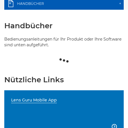
HANDBÜCHER
+
Handbücher
Bedienungsanleitungen für Ihr Produkt oder Ihre Software
sind unten aufgeführt.
Nützliche Links
Lens Guru Mobile App
