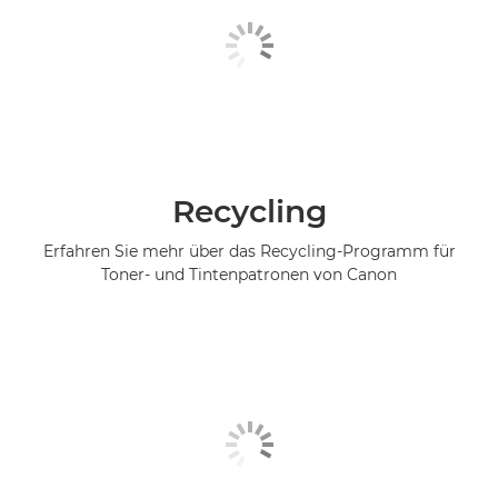
Recycling
Erfahren Sie mehr über das Recycling-Programm für
Toner- und Tintenpatronen von Canon