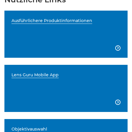
Ausführlichere Produktinformationen

Lens Guru Mobile App

Objektivauswahl