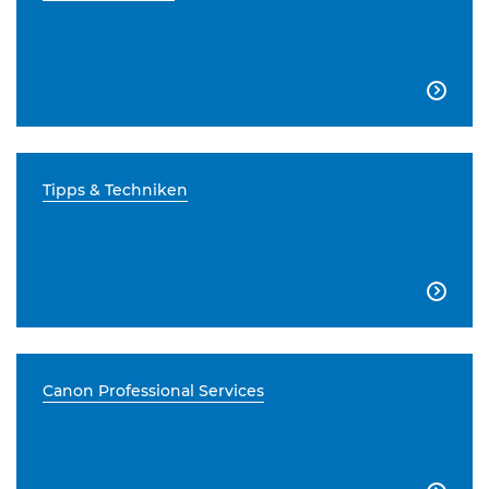

Tipps & Techniken

Canon Professional Services