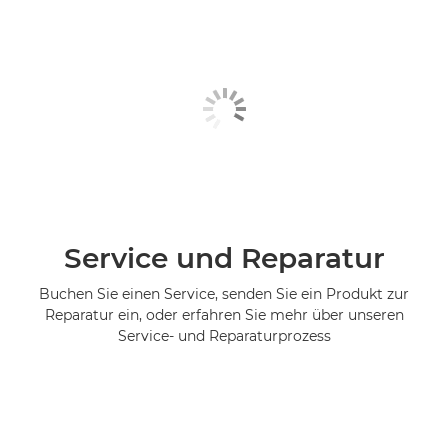
Service und Reparatur
Buchen Sie einen Service, senden Sie ein Produkt zur
Reparatur ein, oder erfahren Sie mehr über unseren
Service- und Reparaturprozess