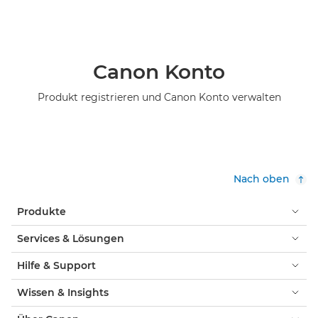
Canon Konto
Produkt registrieren und Canon Konto verwalten
Nach oben
Produkte
Services & Lösungen
Hilfe & Support
Wissen & Insights