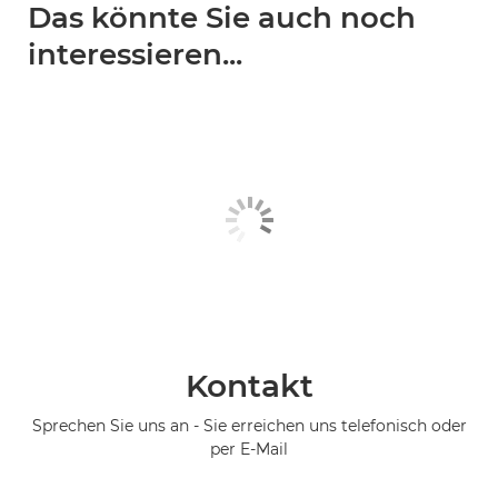
Das könnte Sie auch noch
interessieren...
Kontakt
Sprechen Sie uns an - Sie erreichen uns telefonisch oder
per E-Mail