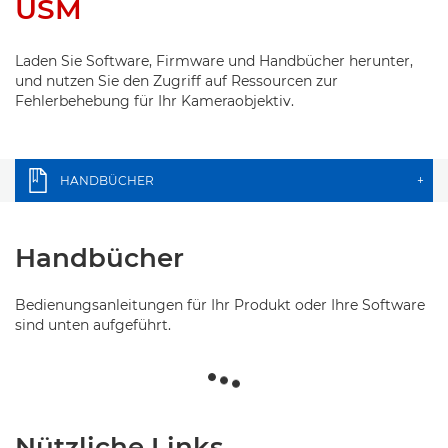
USM
Laden Sie Software, Firmware und Handbücher herunter,
und nutzen Sie den Zugriff auf Ressourcen zur
Fehlerbehebung für Ihr Kameraobjektiv.
HANDBÜCHER
+
Handbücher
Bedienungsanleitungen für Ihr Produkt oder Ihre Software
sind unten aufgeführt.
Nützliche Links