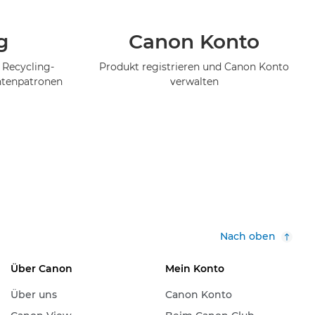
g
Canon Konto
 Recycling-
Produkt registrieren und Canon Konto
ntenpatronen
verwalten
Nach oben
Über Canon
Mein Konto
Über uns
Canon Konto