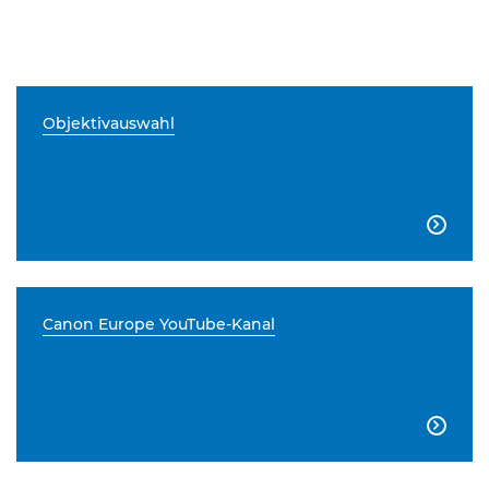
Objektivauswahl

Canon Europe YouTube-Kanal
