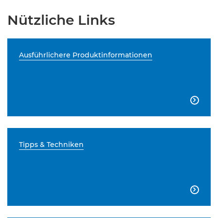
Nützliche Links
Ausführlichere Produktinformationen

Tipps & Techniken
