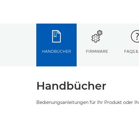
HANDBÜCHER
FIRMWARE
FAQS &
Handbücher
Bedienungsanleitungen für Ihr Produkt oder Ih