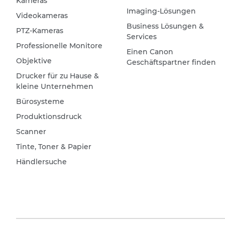
Kameras
Imaging-Lösungen
Videokameras
Business Lösungen &
PTZ-Kameras
Services
Professionelle Monitore
Einen Canon
Objektive
Geschäftspartner finden
Drucker für zu Hause &
kleine Unternehmen
Bürosysteme
Produktionsdruck
Scanner
Tinte, Toner & Papier
Händlersuche