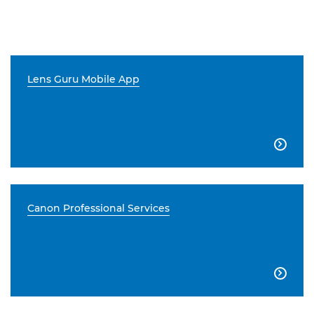
Lens Guru Mobile App

Canon Professional Services
