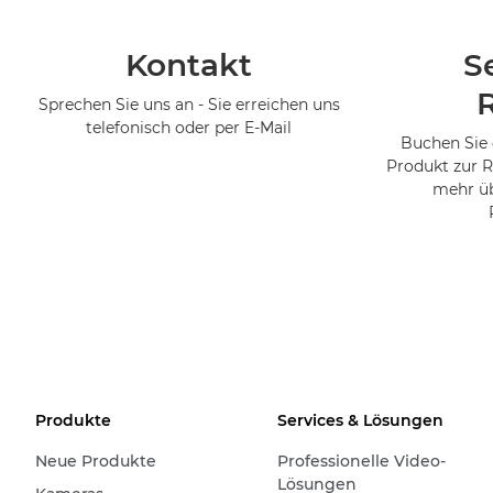
Kontakt
S
Sprechen Sie uns an - Sie erreichen uns
telefonisch oder per E-Mail
Buchen Sie 
Produkt zur R
mehr üb
Produkte
Services & Lösungen
Neue Produkte
Professionelle Video-
Lösungen