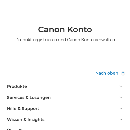
Canon Konto
Produkt registrieren und Canon Konto verwalten
Nach oben
Produkte
Services & Lösungen
Hilfe & Support
Wissen & Insights