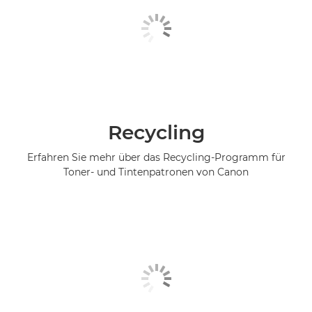
Recycling
Erfahren Sie mehr über das Recycling-Programm für
Toner- und Tintenpatronen von Canon