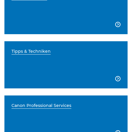

Tipps & Techniken

Canon Professional Services