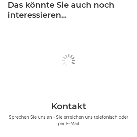
Das könnte Sie auch noch
interessieren...
Kontakt
Sprechen Sie uns an - Sie erreichen uns telefonisch oder
per E-Mail