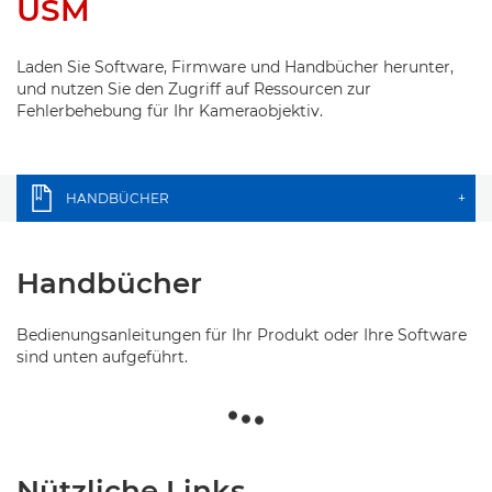
USM
Laden Sie Software, Firmware und Handbücher herunter,
und nutzen Sie den Zugriff auf Ressourcen zur
Fehlerbehebung für Ihr Kameraobjektiv.
HANDBÜCHER
+
Handbücher
Bedienungsanleitungen für Ihr Produkt oder Ihre Software
sind unten aufgeführt.
Nützliche Links