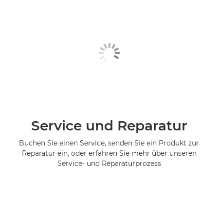
Service und Reparatur
Buchen Sie einen Service, senden Sie ein Produkt zur
Reparatur ein, oder erfahren Sie mehr über unseren
Service- und Reparaturprozess