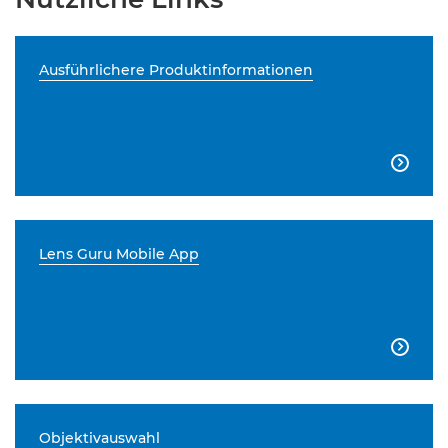
Ausführlichere Produktinformationen

Lens Guru Mobile App

Objektivauswahl