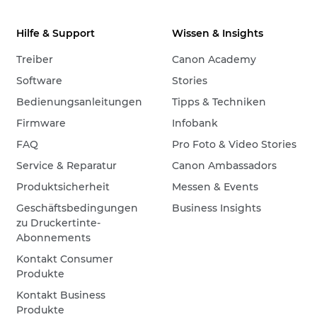
Hilfe & Support
Wissen & Insights
Treiber
Canon Academy
Software
Stories
Bedienungsanleitungen
Tipps & Techniken
Firmware
Infobank
FAQ
Pro Foto & Video Stories
Service & Reparatur
Canon Ambassadors
Produktsicherheit
Messen & Events
Geschäftsbedingungen
Business Insights
zu Druckertinte-
Abonnements
Kontakt Consumer
Produkte
Kontakt Business
Produkte