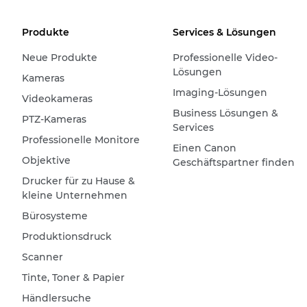
Produkte
Services & Lösungen
Neue Produkte
Professionelle Video-
Lösungen
Kameras
Imaging-Lösungen
Videokameras
Business Lösungen &
PTZ-Kameras
Services
Professionelle Monitore
Einen Canon
Objektive
Geschäftspartner finden
Drucker für zu Hause &
kleine Unternehmen
Bürosysteme
Produktionsdruck
Scanner
Tinte, Toner & Papier
Händlersuche