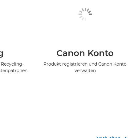
g
Canon Konto
 Recycling-
Produkt registrieren und Canon Konto
ntenpatronen
verwalten