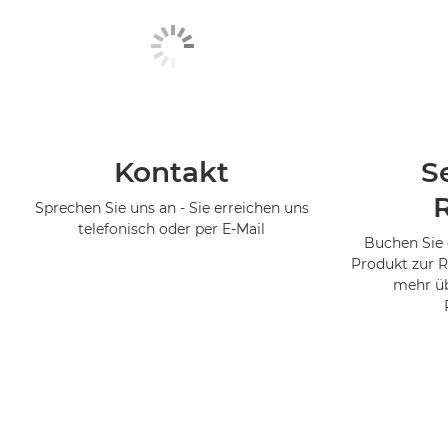
Kontakt
S
Sprechen Sie uns an - Sie erreichen uns
telefonisch oder per E-Mail
Buchen Sie 
Produkt zur R
mehr üb