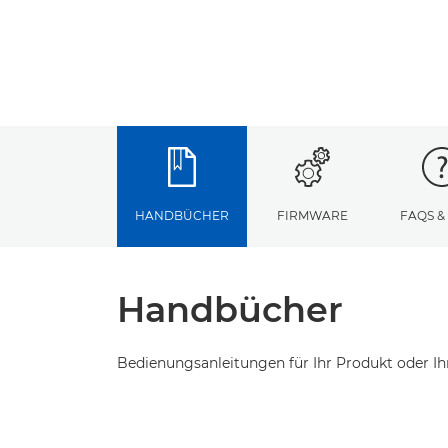
HANDBÜCHER
FIRMWARE
FAQS &
Handbücher
Bedienungsanleitungen für Ihr Produkt oder Ih