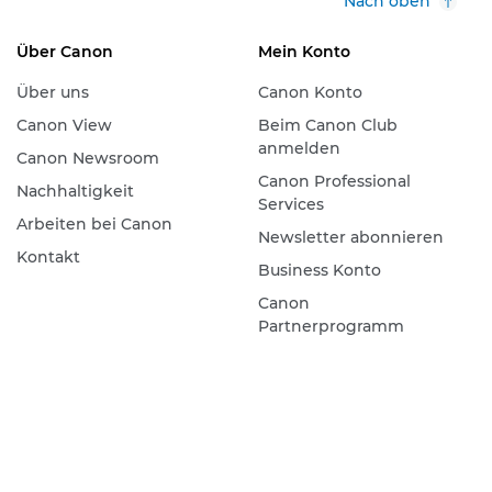
Nach oben
Über Canon
Mein Konto
Über uns
Canon Konto
Canon View
Beim Canon Club
anmelden
Canon Newsroom
Canon Professional
Nachhaltigkeit
Services
Arbeiten bei Canon
Newsletter abonnieren
Kontakt
Business Konto
Canon
Partnerprogramm