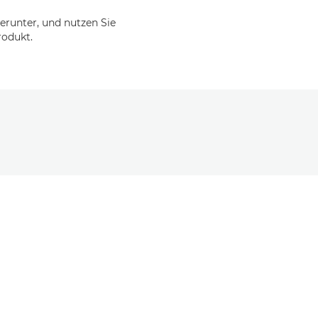
erunter, und nutzen Sie
rodukt.