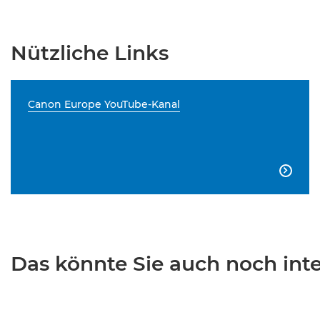
Nützliche Links
Canon Europe YouTube-Kanal

Das könnte Sie auch noch inter