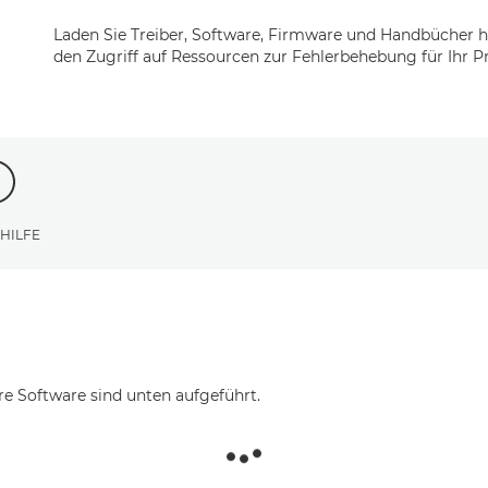
Laden Sie Treiber, Software, Firmware und Handbücher h
den Zugriff auf Ressourcen zur Fehlerbehebung für Ihr P
 HILFE
re Software sind unten aufgeführt.