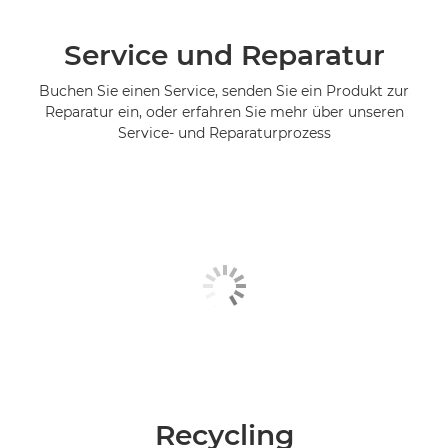
Service und Reparatur
Buchen Sie einen Service, senden Sie ein Produkt zur
Reparatur ein, oder erfahren Sie mehr über unseren
Service- und Reparaturprozess
Recycling