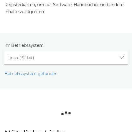
Registerkarten, um auf Software, Handbücher und andere
Inhalte zuzugreifen.
Ihr Betriebssystem
Betriebssystem gefunden