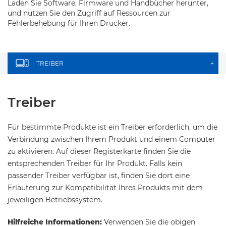
Laden Sie Software, Firmware und Handbücher herunter,
und nutzen Sie den Zugriff auf Ressourcen zur
Fehlerbehebung für Ihren Drucker.
TREIBER
+
Treiber
Für bestimmte Produkte ist ein Treiber erforderlich, um die
Verbindung zwischen Ihrem Produkt und einem Computer
zu aktivieren. Auf dieser Registerkarte finden Sie die
entsprechenden Treiber für Ihr Produkt. Falls kein
passender Treiber verfügbar ist, finden Sie dort eine
Erläuterung zur Kompatibilität Ihres Produkts mit dem
jeweiligen Betriebssystem.
Hilfreiche Informationen:
Verwenden Sie die obigen