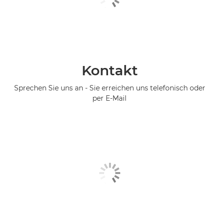
Kontakt
Sprechen Sie uns an - Sie erreichen uns telefonisch oder
per E-Mail