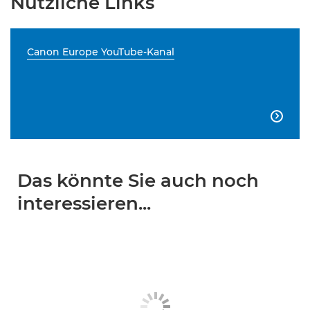
Nützliche Links
Canon Europe YouTube-Kanal

Das könnte Sie auch noch
interessieren...