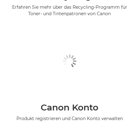
Erfahren Sie mehr über das Recycling-Programm für
Toner- und Tintenpatronen von Canon
Canon Konto
Produkt registrieren und Canon Konto verwalten