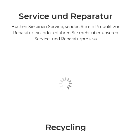
Service und Reparatur
Buchen Sie einen Service, senden Sie ein Produkt zur
Reparatur ein, oder erfahren Sie mehr über unseren
Service- und Reparaturprozess
Recycling