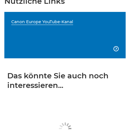
Nützliche Links
Canon Europe YouTube-Kanal

Das könnte Sie auch noch
interessieren...