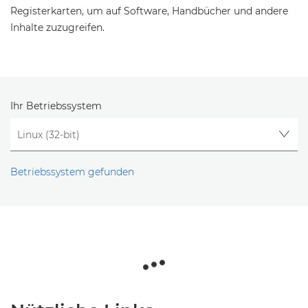
Registerkarten, um auf Software, Handbücher und andere
Inhalte zuzugreifen.
Ihr Betriebssystem
Betriebssystem gefunden