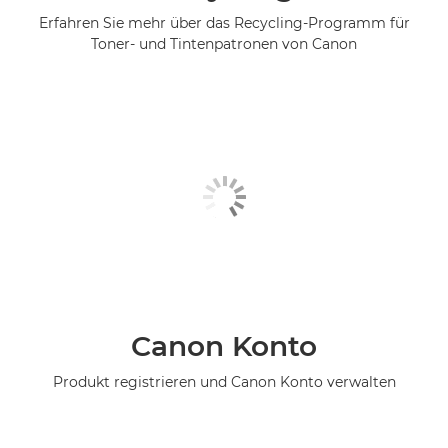
Erfahren Sie mehr über das Recycling-Programm für
Toner- und Tintenpatronen von Canon
Canon Konto
Produkt registrieren und Canon Konto verwalten