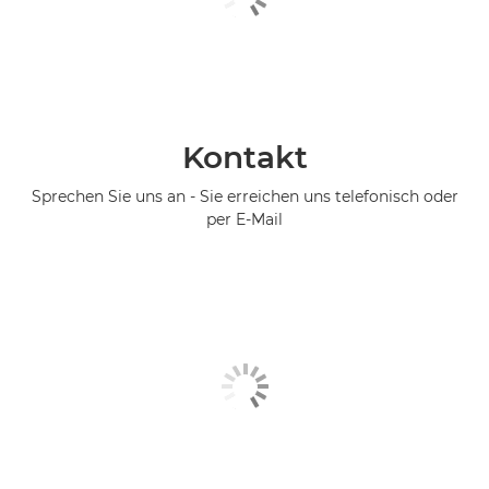
Kontakt
Sprechen Sie uns an - Sie erreichen uns telefonisch oder
per E-Mail