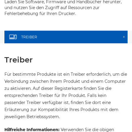
Laden Sie Software, Firmware und Handbücher herunter,
und nutzen Sie den Zugriff auf Ressourcen zur
Fehlerbehebung für Ihren Drucker.
TREIBER
+
Treiber
Für bestimmte Produkte ist ein Treiber erforderlich, um die
Verbindung zwischen Ihrem Produkt und einem Computer
zu aktivieren. Auf dieser Registerkarte finden Sie die
entsprechenden Treiber für Ihr Produkt. Falls kein
passender Treiber verfügbar ist, finden Sie dort eine
Erläuterung zur Kompatibilität Ihres Produkts mit dem
jeweiligen Betriebssystem.
Hilfreiche Informationen:
Verwenden Sie die obigen