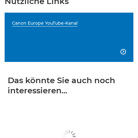
Nützliche Links
Canon Europe YouTube-Kanal

Das könnte Sie auch noch
interessieren...