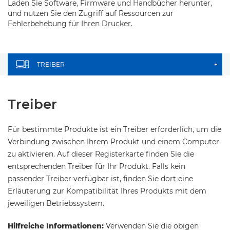
Laden Sie Software, Firmware und Handbücher herunter,
und nutzen Sie den Zugriff auf Ressourcen zur
Fehlerbehebung für Ihren Drucker.
TREIBER
+
Treiber
Für bestimmte Produkte ist ein Treiber erforderlich, um die
Verbindung zwischen Ihrem Produkt und einem Computer
zu aktivieren. Auf dieser Registerkarte finden Sie die
entsprechenden Treiber für Ihr Produkt. Falls kein
passender Treiber verfügbar ist, finden Sie dort eine
Erläuterung zur Kompatibilität Ihres Produkts mit dem
jeweiligen Betriebssystem.
Hilfreiche Informationen:
Verwenden Sie die obigen