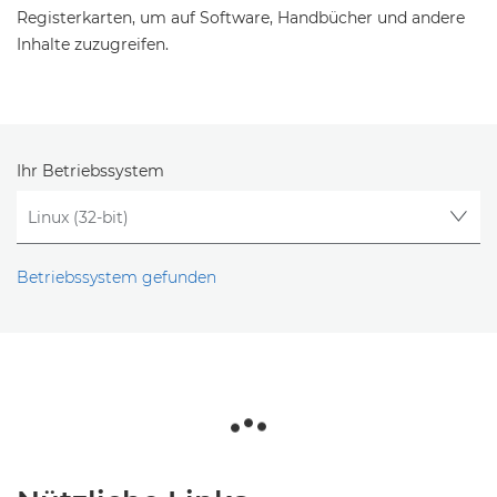
Registerkarten, um auf Software, Handbücher und andere
Inhalte zuzugreifen.
Ihr Betriebssystem
Betriebssystem gefunden