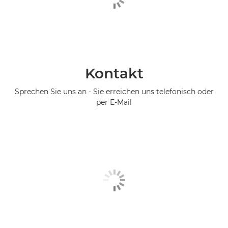
Kontakt
Sprechen Sie uns an - Sie erreichen uns telefonisch oder
per E-Mail