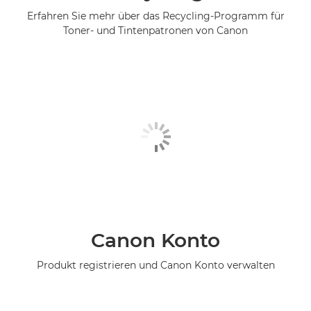
Erfahren Sie mehr über das Recycling-Programm für
Toner- und Tintenpatronen von Canon
Canon Konto
Produkt registrieren und Canon Konto verwalten