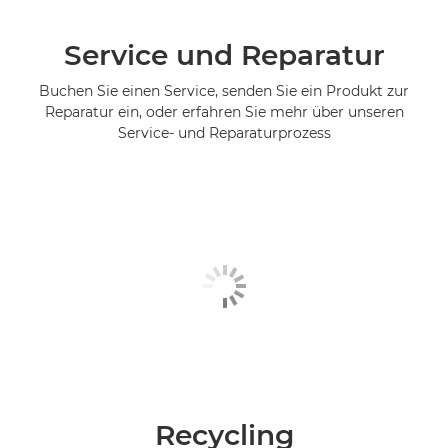
Service und Reparatur
Buchen Sie einen Service, senden Sie ein Produkt zur
Reparatur ein, oder erfahren Sie mehr über unseren
Service- und Reparaturprozess
Recycling