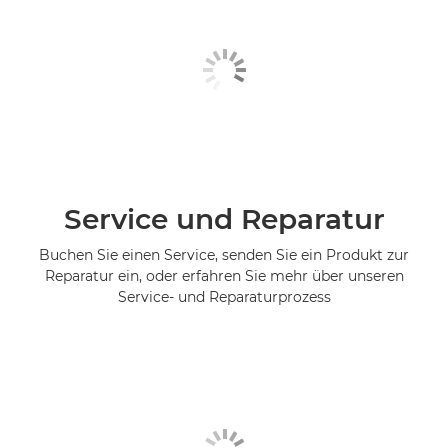
Service und Reparatur
Buchen Sie einen Service, senden Sie ein Produkt zur
Reparatur ein, oder erfahren Sie mehr über unseren
Service- und Reparaturprozess