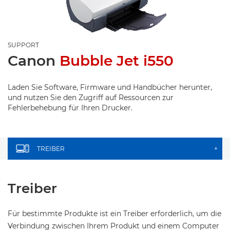
SUPPORT
Canon
Bubble Jet i550
Laden Sie Software, Firmware und Handbücher herunter,
und nutzen Sie den Zugriff auf Ressourcen zur
Fehlerbehebung für Ihren Drucker.
TREIBER
+
Treiber
Für bestimmte Produkte ist ein Treiber erforderlich, um die
Verbindung zwischen Ihrem Produkt und einem Computer