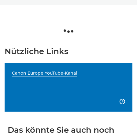
Nützliche Links
Canon Europe YouTube-Kanal

Das könnte Sie auch noch