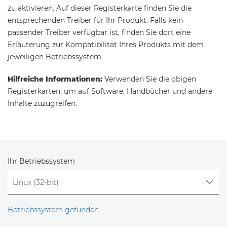
zu aktivieren. Auf dieser Registerkarte finden Sie die
entsprechenden Treiber für Ihr Produkt. Falls kein
passender Treiber verfügbar ist, finden Sie dort eine
Erläuterung zur Kompatibilität Ihres Produkts mit dem
jeweiligen Betriebssystem.
Hilfreiche Informationen:
Verwenden Sie die obigen
Registerkarten, um auf Software, Handbücher und andere
Inhalte zuzugreifen.
Ihr Betriebssystem
Betriebssystem gefunden