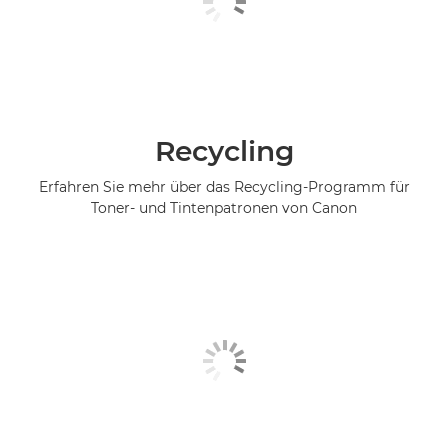
Recycling
Erfahren Sie mehr über das Recycling-Programm für
Toner- und Tintenpatronen von Canon