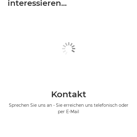
interessieren...
Kontakt
Sprechen Sie uns an - Sie erreichen uns telefonisch oder
per E-Mail