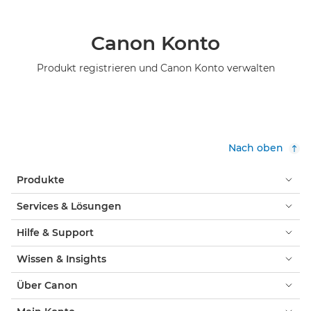
Canon Konto
Produkt registrieren und Canon Konto verwalten
Nach oben
Produkte
Services & Lösungen
Hilfe & Support
Wissen & Insights
Über Canon