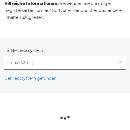
Hilfreiche Informationen:
Verwenden Sie die obigen
Registerkarten, um auf Software, Handbücher und andere
Inhalte zuzugreifen.
Ihr Betriebssystem
Betriebssystem gefunden