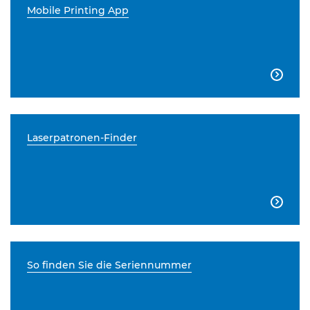
Mobile Printing App

Laserpatronen-Finder

So finden Sie die Seriennummer