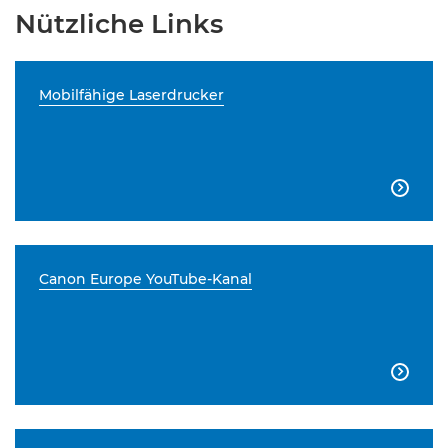
Nützliche Links
Mobilfähige Laserdrucker

Canon Europe YouTube-Kanal
