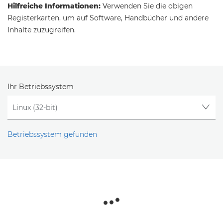
Hilfreiche Informationen:
Verwenden Sie die obigen
Registerkarten, um auf Software, Handbücher und andere
Inhalte zuzugreifen.
Ihr Betriebssystem
Betriebssystem gefunden