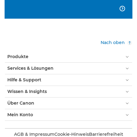

Nach oben
Produkte
Services & Lösungen
Hilfe & Support
Wissen & Insights
Über Canon
Mein Konto
AGB & Impressum
Cookie-Hinweis
Barrierefreiheit