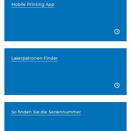
Mobile Printing App

Laserpatronen-Finder

So finden Sie die Seriennummer