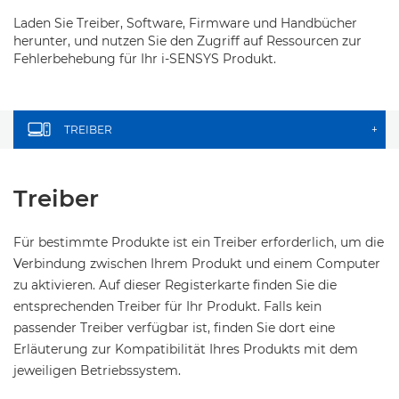
Laden Sie Treiber, Software, Firmware und Handbücher
herunter, und nutzen Sie den Zugriff auf Ressourcen zur
Fehlerbehebung für Ihr i-SENSYS Produkt.
TREIBER
+
Treiber
Für bestimmte Produkte ist ein Treiber erforderlich, um die
Verbindung zwischen Ihrem Produkt und einem Computer
zu aktivieren. Auf dieser Registerkarte finden Sie die
entsprechenden Treiber für Ihr Produkt. Falls kein
passender Treiber verfügbar ist, finden Sie dort eine
Erläuterung zur Kompatibilität Ihres Produkts mit dem
jeweiligen Betriebssystem.