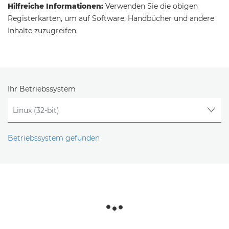
Hilfreiche Informationen:
Verwenden Sie die obigen
Registerkarten, um auf Software, Handbücher und andere
Inhalte zuzugreifen.
Ihr Betriebssystem
Betriebssystem gefunden