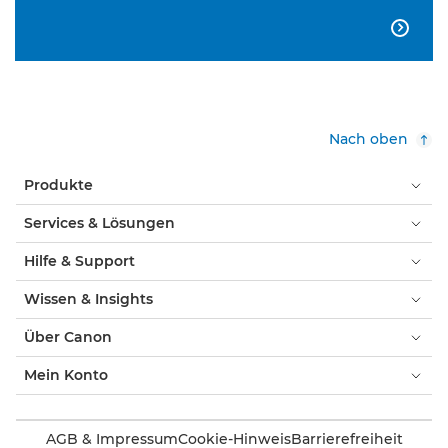

Nach oben
Produkte
Services & Lösungen
Hilfe & Support
Wissen & Insights
Über Canon
Mein Konto
AGB & Impressum
Cookie-Hinweis
Barrierefreiheit