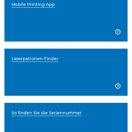
Mobile Printing App

Laserpatronen-Finder

So finden Sie die Seriennummer