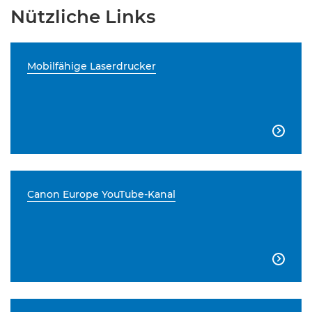
Nützliche Links
Mobilfähige Laserdrucker

Canon Europe YouTube-Kanal
