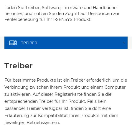
Laden Sie Treiber, Software, Firmware und Handbücher
herunter, und nutzen Sie den Zugriff auf Ressourcen zur
Fehlerbehebung für Ihr i-SENSYS Produkt.
TREIBER
+
Treiber
Für bestimmte Produkte ist ein Treiber erforderlich, um die
Verbindung zwischen Ihrem Produkt und einem Computer
zu aktivieren. Auf dieser Registerkarte finden Sie die
entsprechenden Treiber für Ihr Produkt. Falls kein
passender Treiber verfügbar ist, finden Sie dort eine
Erläuterung zur Kompatibilität Ihres Produkts mit dem
jeweiligen Betriebssystem.