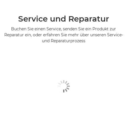
Service und Reparatur
Buchen Sie einen Service, senden Sie ein Produkt zur
Reparatur ein, oder erfahren Sie mehr über unseren Service-
und Reparaturprozess