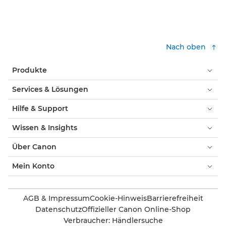
Nach oben
Produkte
Services & Lösungen
Hilfe & Support
Wissen & Insights
Über Canon
Mein Konto
AGB & Impressum
Cookie-Hinweis
Barrierefreiheit
Datenschutz
Offizieller Canon Online-Shop
Verbraucher: Händlersuche