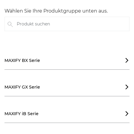
Wählen Sie Ihre Produktgruppe unten aus.
Produkt suchen
MAXIFY BX Serie

MAXIFY GX Serie

MAXIFY iB Serie
