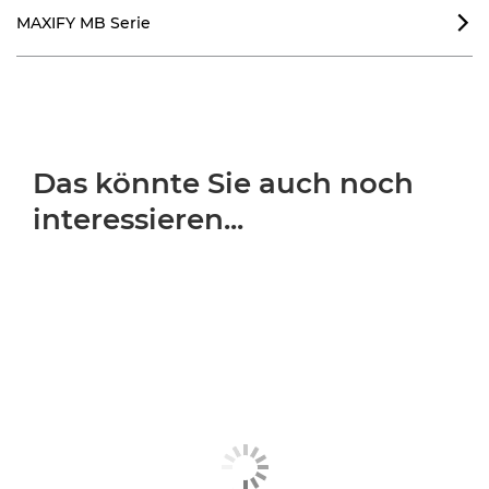
MAXIFY MB Serie

Das könnte Sie auch noch
interessieren...