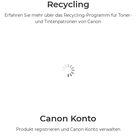
Recycling
Erfahren Sie mehr über das Recycling-Programm für Toner-
und Tintenpatronen von Canon
Canon Konto
Produkt registrieren und Canon Konto verwalten