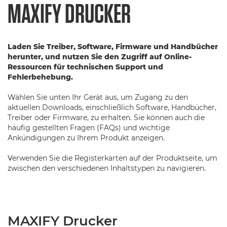
MAXIFY DRUCKER
Laden Sie Treiber, Software, Firmware und Handbücher
herunter, und nutzen Sie den Zugriff auf Online-
Ressourcen für technischen Support und
Fehlerbehebung.
Wählen Sie unten Ihr Gerät aus, um Zugang zu den
aktuellen Downloads, einschließlich Software, Handbücher,
Treiber oder Firmware, zu erhalten. Sie können auch die
häufig gestellten Fragen (FAQs) und wichtige
Ankündigungen zu Ihrem Produkt anzeigen.
Verwenden Sie die Registerkarten auf der Produktseite, um
zwischen den verschiedenen Inhaltstypen zu navigieren.
MAXIFY Drucker