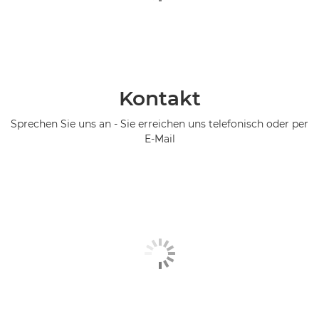
Kontakt
Sprechen Sie uns an - Sie erreichen uns telefonisch oder per
E-Mail