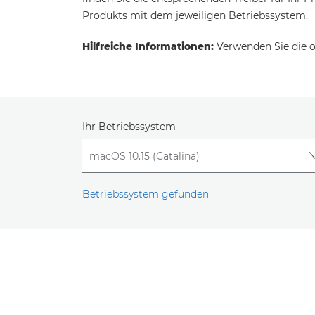
Produkts mit dem jeweiligen Betriebssystem.
Hilfreiche Informationen:
Verwenden Sie die o
Ihr Betriebssystem
Betriebssystem gefunden