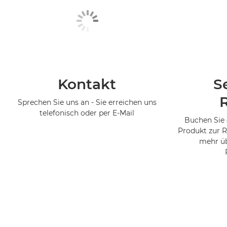
Kontakt
S
Sprechen Sie uns an - Sie erreichen uns
telefonisch oder per E-Mail
Buchen Sie 
Produkt zur R
mehr üb