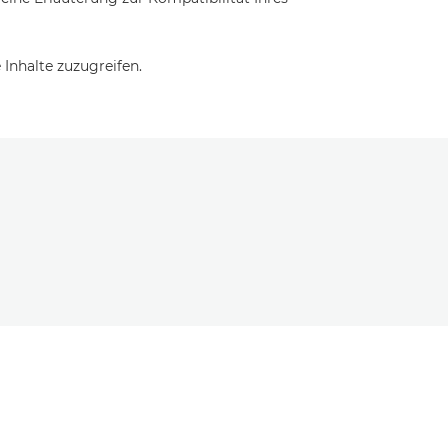
Inhalte zuzugreifen.