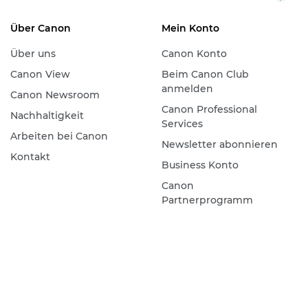
Über Canon
Mein Konto
Über uns
Canon Konto
Canon View
Beim Canon Club
anmelden
Canon Newsroom
Canon Professional
Nachhaltigkeit
Services
Arbeiten bei Canon
Newsletter abonnieren
Kontakt
Business Konto
Canon
Partnerprogramm