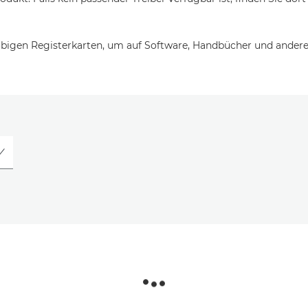
bigen Registerkarten, um auf Software, Handbücher und andere 