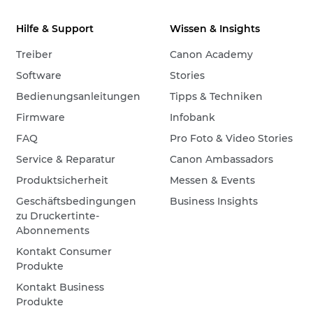
Hilfe & Support
Wissen & Insights
Treiber
Canon Academy
Software
Stories
Bedienungsanleitungen
Tipps & Techniken
Firmware
Infobank
FAQ
Pro Foto & Video Stories
Service & Reparatur
Canon Ambassadors
Produktsicherheit
Messen & Events
Geschäftsbedingungen
Business Insights
zu Druckertinte-
Abonnements
Kontakt Consumer
Produkte
Kontakt Business
Produkte