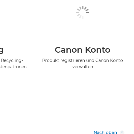
g
Canon Konto
 Recycling-
Produkt registrieren und Canon Konto
ntenpatronen
verwalten
Nach oben