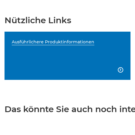
Nützliche Links
Ausführlichere Produktinformationen

Das könnte Sie auch noch inter