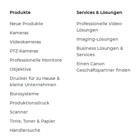
Produkte
Services & Lösungen
Neue Produkte
Professionelle Video-
Lösungen
Kameras
Imaging-Lösungen
Videokameras
Business Lösungen &
PTZ-Kameras
Services
Professionelle Monitore
Einen Canon
Objektive
Geschäftspartner finden
Drucker für zu Hause &
kleine Unternehmen
Bürosysteme
Produktionsdruck
Scanner
Tinte, Toner & Papier
Händlersuche