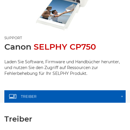
SUPPORT
Canon
SELPHY CP750
Laden Sie Software, Firmware und Handbücher herunter,
und nutzen Sie den Zugriff auf Ressourcen zur
Fehlerbehebung für Ihr SELPHY Produkt.
TREIBER
+
Treiber