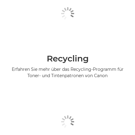
Recycling
Erfahren Sie mehr über das Recycling-Programm für
Toner- und Tintenpatronen von Canon