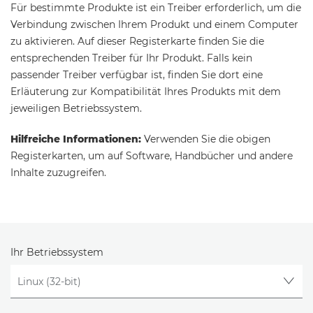
Für bestimmte Produkte ist ein Treiber erforderlich, um die
Verbindung zwischen Ihrem Produkt und einem Computer
zu aktivieren. Auf dieser Registerkarte finden Sie die
entsprechenden Treiber für Ihr Produkt. Falls kein
passender Treiber verfügbar ist, finden Sie dort eine
Erläuterung zur Kompatibilität Ihres Produkts mit dem
jeweiligen Betriebssystem.
Hilfreiche Informationen:
Verwenden Sie die obigen
Registerkarten, um auf Software, Handbücher und andere
Inhalte zuzugreifen.
Ihr Betriebssystem