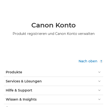
Canon Konto
Produkt registrieren und Canon Konto verwalten
Nach oben
Produkte
Services & Lösungen
Hilfe & Support
Wissen & Insights