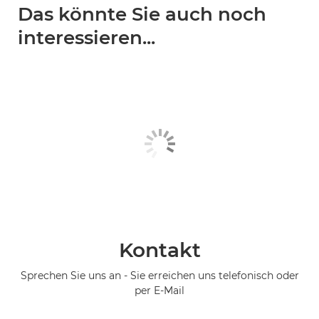
Das könnte Sie auch noch
interessieren...
Kontakt
Sprechen Sie uns an - Sie erreichen uns telefonisch oder
per E-Mail