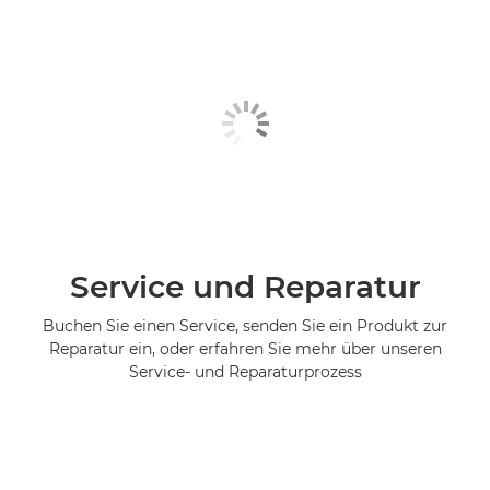
Service und Reparatur
Buchen Sie einen Service, senden Sie ein Produkt zur
Reparatur ein, oder erfahren Sie mehr über unseren
Service- und Reparaturprozess