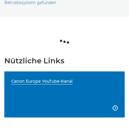
Betriebssystem gefunden
Nützliche Links
Canon Europe YouTube-Kanal
