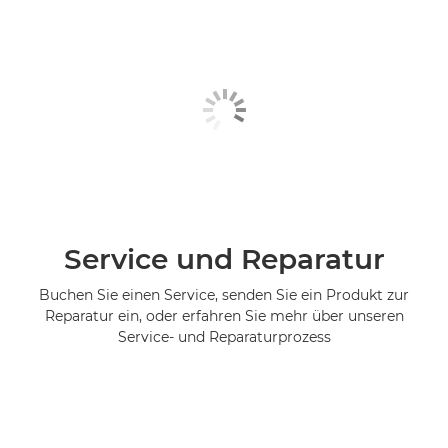
Service und Reparatur
Buchen Sie einen Service, senden Sie ein Produkt zur
Reparatur ein, oder erfahren Sie mehr über unseren
Service- und Reparaturprozess