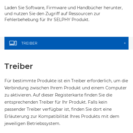
Laden Sie Software, Firmware und Handbücher herunter,
und nutzen Sie den Zugriff auf Ressourcen zur
Fehlerbehebung für Ihr SELPHY Produkt.
TREIBER
+
Treiber
Für bestimmte Produkte ist ein Treiber erforderlich, um die
Verbindung zwischen Ihrem Produkt und einem Computer
zu aktivieren. Auf dieser Registerkarte finden Sie die
entsprechenden Treiber für Ihr Produkt. Falls kein
passender Treiber verfügbar ist, finden Sie dort eine
Erläuterung zur Kompatibilität Ihres Produkts mit dem
jeweiligen Betriebssystem.