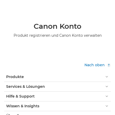
Canon Konto
Produkt registrieren und Canon Konto verwalten
Nach oben
Produkte
Services & Lösungen
Hilfe & Support
Wissen & Insights