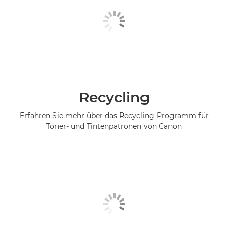
Recycling
Erfahren Sie mehr über das Recycling-Programm für
Toner- und Tintenpatronen von Canon