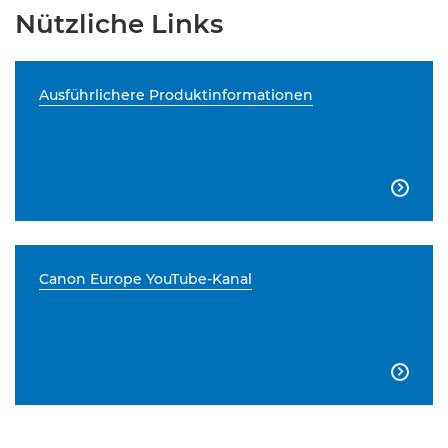
Nützliche Links
Ausführlichere Produktinformationen

Canon Europe YouTube-Kanal
