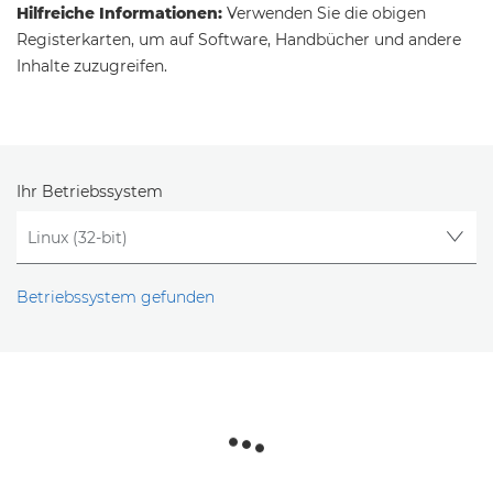
Hilfreiche Informationen:
Verwenden Sie die obigen
Registerkarten, um auf Software, Handbücher und andere
Inhalte zuzugreifen.
Ihr Betriebssystem
Betriebssystem gefunden