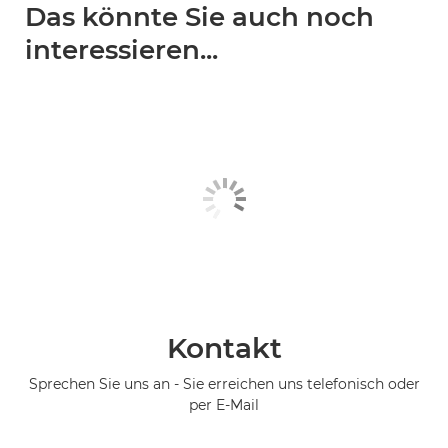
Das könnte Sie auch noch
interessieren...
Kontakt
Sprechen Sie uns an - Sie erreichen uns telefonisch oder
per E-Mail