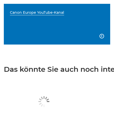
Canon Europe YouTube-Kanal

Das könnte Sie auch noch inter