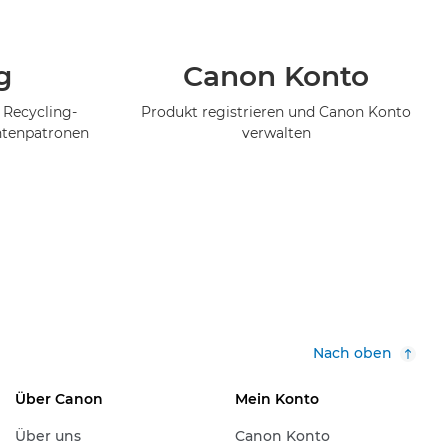
g
Canon Konto
 Recycling-
Produkt registrieren und Canon Konto
ntenpatronen
verwalten
Nach oben
Über Canon
Mein Konto
Über uns
Canon Konto