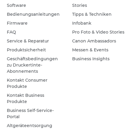
Software
Stories
Bedienungsanleitungen
Tipps & Techniken
Firmware
Infobank
FAQ
Pro Foto & Video Stories
Service & Reparatur
Canon Ambassadors
Produktsicherheit
Messen & Events
Geschäftsbedingungen
Business Insights
zu Druckertinte-
Abonnements
Kontakt Consumer
Produkte
Kontakt Business
Produkte
Business Self-Service-
Portal
Altgeräteentsorgung