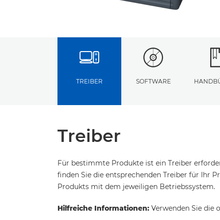
TREIBER
SOFTWARE
HANDB
Treiber
Für bestimmte Produkte ist ein Treiber erford
finden Sie die entsprechenden Treiber für Ihr Pr
Produkts mit dem jeweiligen Betriebssystem.
Hilfreiche Informationen:
Verwenden Sie die o