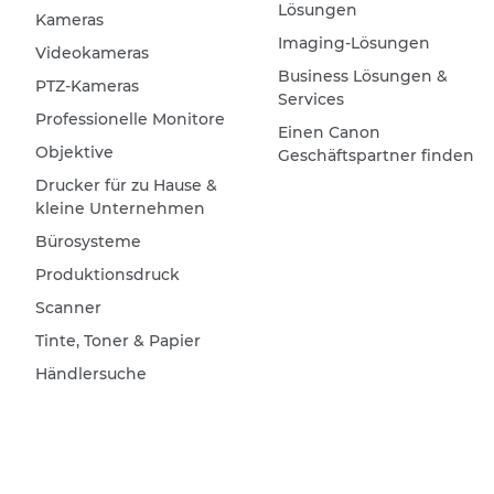
Lösungen
Kameras
Imaging-Lösungen
Videokameras
Business Lösungen &
PTZ-Kameras
Services
Professionelle Monitore
Einen Canon
Objektive
Geschäftspartner finden
Drucker für zu Hause &
kleine Unternehmen
Bürosysteme
Produktionsdruck
Scanner
Tinte, Toner & Papier
Händlersuche