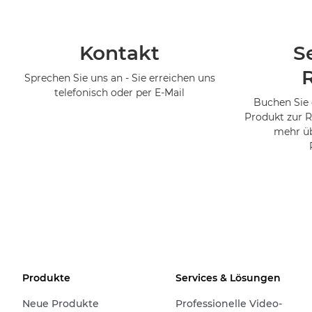
Kontakt
S
Sprechen Sie uns an - Sie erreichen uns
telefonisch oder per E-Mail
Buchen Sie 
Produkt zur R
mehr üb
Produkte
Services & Lösungen
Neue Produkte
Professionelle Video-