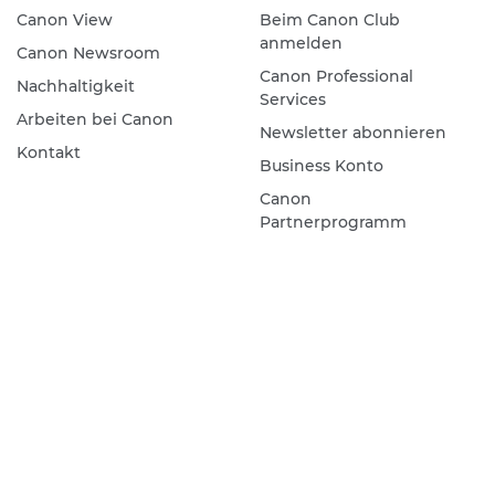
Canon View
Beim Canon Club
anmelden
Canon Newsroom
Canon Professional
Nachhaltigkeit
Services
Arbeiten bei Canon
Newsletter abonnieren
Kontakt
Business Konto
Canon
Partnerprogramm