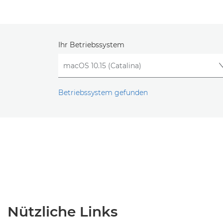
Ihr Betriebssystem
Betriebssystem gefunden
Nützliche Links