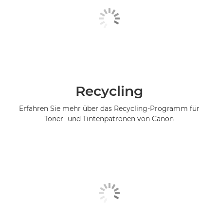
Recycling
Erfahren Sie mehr über das Recycling-Programm für
Toner- und Tintenpatronen von Canon