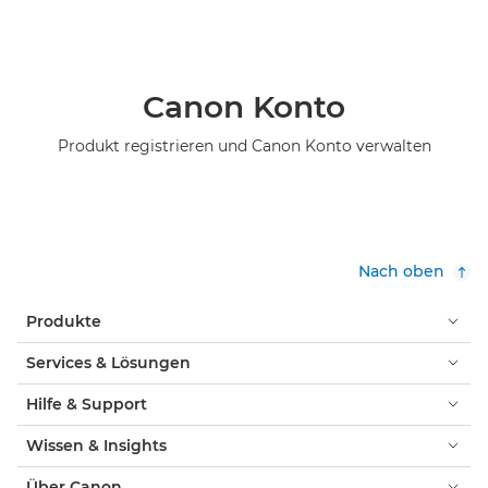
Canon Konto
Produkt registrieren und Canon Konto verwalten
Nach oben
Produkte
Services & Lösungen
Hilfe & Support
Wissen & Insights
Über Canon