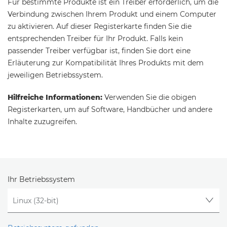
Für bestimmte Produkte ist ein Treiber erforderlich, um die
Verbindung zwischen Ihrem Produkt und einem Computer
zu aktivieren. Auf dieser Registerkarte finden Sie die
entsprechenden Treiber für Ihr Produkt. Falls kein
passender Treiber verfügbar ist, finden Sie dort eine
Erläuterung zur Kompatibilität Ihres Produkts mit dem
jeweiligen Betriebssystem.
Hilfreiche Informationen:
Verwenden Sie die obigen
Registerkarten, um auf Software, Handbücher und andere
Inhalte zuzugreifen.
Ihr Betriebssystem