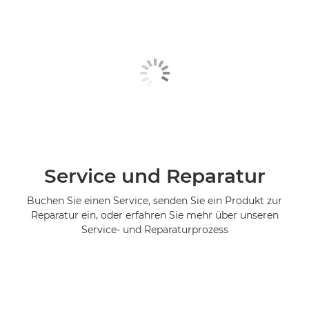
Service und Reparatur
Buchen Sie einen Service, senden Sie ein Produkt zur
Reparatur ein, oder erfahren Sie mehr über unseren
Service- und Reparaturprozess