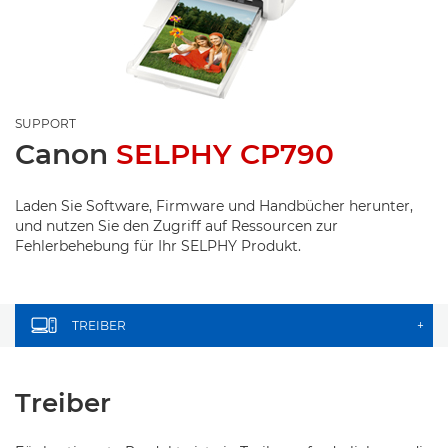
SUPPORT
Canon
SELPHY CP790
Laden Sie Software, Firmware und Handbücher herunter,
und nutzen Sie den Zugriff auf Ressourcen zur
Fehlerbehebung für Ihr SELPHY Produkt.
TREIBER
+
Treiber