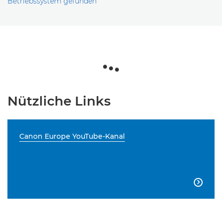
Betriebssystem gefunden
Nützliche Links
Canon Europe YouTube-Kanal
