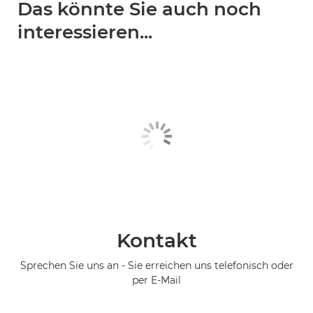
Das könnte Sie auch noch
interessieren...
Kontakt
Sprechen Sie uns an - Sie erreichen uns telefonisch oder
per E-Mail