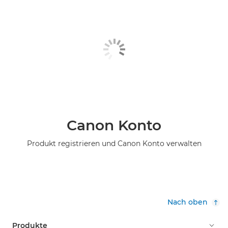
Canon Konto
Produkt registrieren und Canon Konto verwalten
Nach oben
Produkte