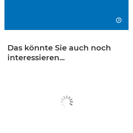

Das könnte Sie auch noch
interessieren...