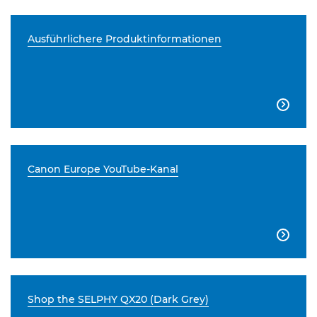
Ausführlichere Produktinformationen

Canon Europe YouTube-Kanal

Shop the SELPHY QX20 (Dark Grey)