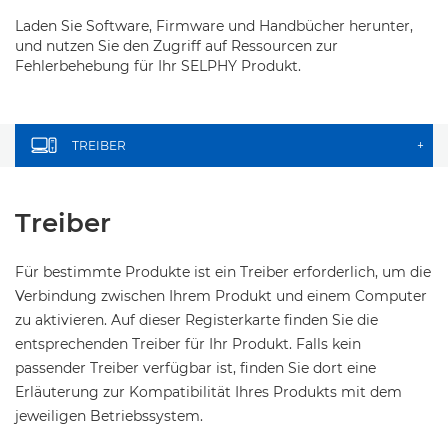
Laden Sie Software, Firmware und Handbücher herunter,
und nutzen Sie den Zugriff auf Ressourcen zur
Fehlerbehebung für Ihr SELPHY Produkt.
TREIBER
+
Treiber
Für bestimmte Produkte ist ein Treiber erforderlich, um die
Verbindung zwischen Ihrem Produkt und einem Computer
zu aktivieren. Auf dieser Registerkarte finden Sie die
entsprechenden Treiber für Ihr Produkt. Falls kein
passender Treiber verfügbar ist, finden Sie dort eine
Erläuterung zur Kompatibilität Ihres Produkts mit dem
jeweiligen Betriebssystem.