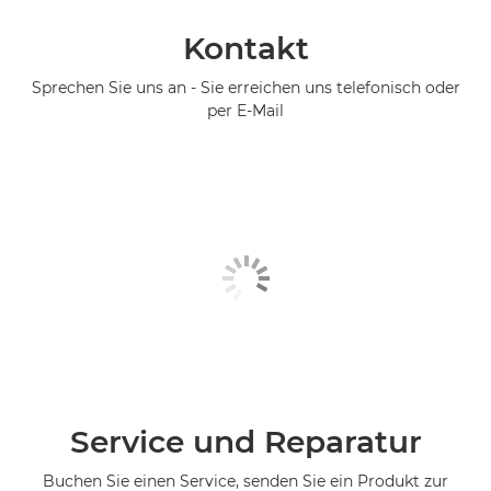
Kontakt
Sprechen Sie uns an - Sie erreichen uns telefonisch oder
per E-Mail
Service und Reparatur
Buchen Sie einen Service, senden Sie ein Produkt zur