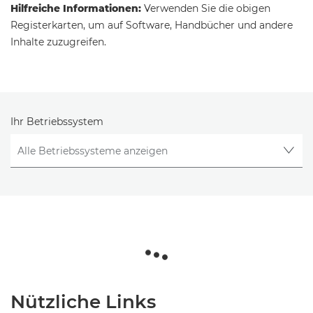
Hilfreiche Informationen:
Verwenden Sie die obigen
Registerkarten, um auf Software, Handbücher und andere
Inhalte zuzugreifen.
Ihr Betriebssystem
Nützliche Links