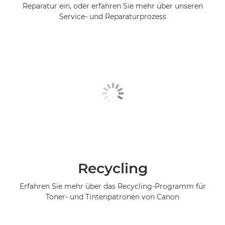
Reparatur ein, oder erfahren Sie mehr über unseren
Service- und Reparaturprozess
Recycling
Erfahren Sie mehr über das Recycling-Programm für
Toner- und Tintenpatronen von Canon