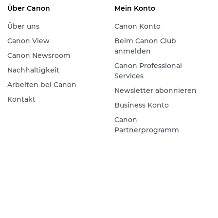
Über Canon
Mein Konto
Über uns
Canon Konto
Canon View
Beim Canon Club
anmelden
Canon Newsroom
Canon Professional
Nachhaltigkeit
Services
Arbeiten bei Canon
Newsletter abonnieren
Kontakt
Business Konto
Canon
Partnerprogramm