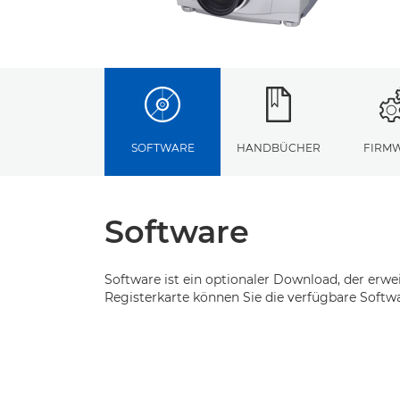
SOFTWARE
HANDBÜCHER
FIRM
Software
Software ist ein optionaler Download, der erwe
Registerkarte können Sie die verfügbare Softwa