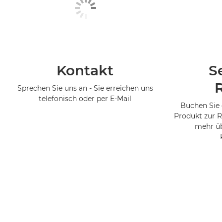
Kontakt
S
Sprechen Sie uns an - Sie erreichen uns
telefonisch oder per E-Mail
Buchen Sie 
Produkt zur R
mehr üb