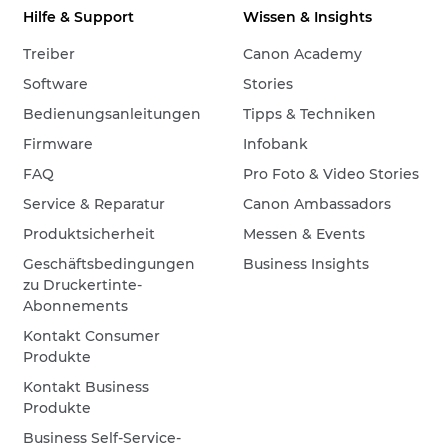
Hilfe & Support
Wissen & Insights
Treiber
Canon Academy
Software
Stories
Bedienungsanleitungen
Tipps & Techniken
Firmware
Infobank
FAQ
Pro Foto & Video Stories
Service & Reparatur
Canon Ambassadors
Produktsicherheit
Messen & Events
Geschäftsbedingungen
Business Insights
zu Druckertinte-
Abonnements
Kontakt Consumer
Produkte
Kontakt Business
Produkte
Business Self-Service-