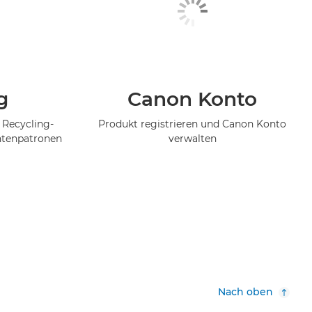
g
Canon Konto
 Recycling-
Produkt registrieren und Canon Konto
ntenpatronen
verwalten
Nach oben