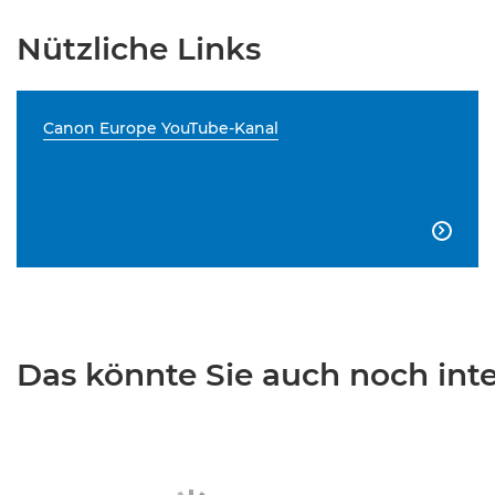
Nützliche Links
Canon Europe YouTube-Kanal

Das könnte Sie auch noch inter