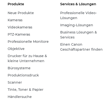
Produkte
Services & Lösungen
Neue Produkte
Professionelle Video-
Lösungen
Kameras
Imaging-Lösungen
Videokameras
Business Lösungen &
PTZ-Kameras
Services
Professionelle Monitore
Einen Canon
Objektive
Geschäftspartner finden
Drucker für zu Hause &
kleine Unternehmen
Bürosysteme
Produktionsdruck
Scanner
Tinte, Toner & Papier
Händlersuche