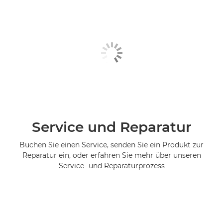
Service und Reparatur
Buchen Sie einen Service, senden Sie ein Produkt zur
Reparatur ein, oder erfahren Sie mehr über unseren
Service- und Reparaturprozess