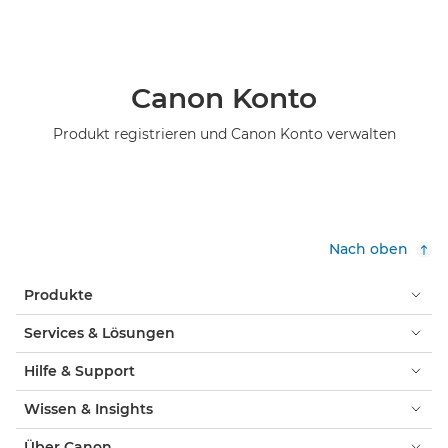
Canon Konto
Produkt registrieren und Canon Konto verwalten
Nach oben
Produkte
Services & Lösungen
Hilfe & Support
Wissen & Insights
Über Canon