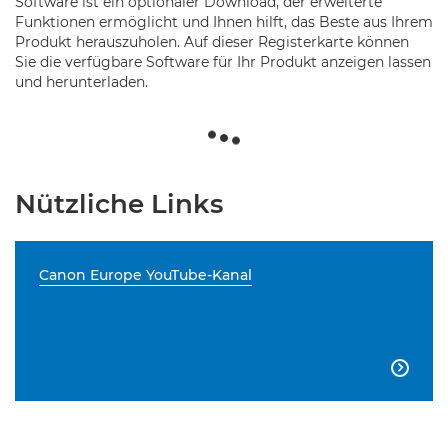
Software ist ein optionaler Download, der erweiterte
Funktionen ermöglicht und Ihnen hilft, das Beste aus Ihrem
Produkt herauszuholen. Auf dieser Registerkarte können
Sie die verfügbare Software für Ihr Produkt anzeigen lassen
und herunterladen.
Nützliche Links
Canon Europe YouTube-Kanal
