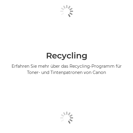
Recycling
Erfahren Sie mehr über das Recycling-Programm für
Toner- und Tintenpatronen von Canon