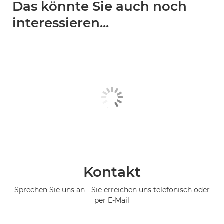
Das könnte Sie auch noch
interessieren...
Kontakt
Sprechen Sie uns an - Sie erreichen uns telefonisch oder
per E-Mail