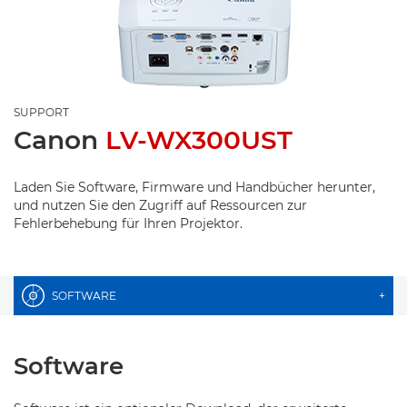
SUPPORT
Canon
LV-WX300UST
Laden Sie Software, Firmware und Handbücher herunter,
und nutzen Sie den Zugriff auf Ressourcen zur
Fehlerbehebung für Ihren Projektor.
SOFTWARE
+
Software