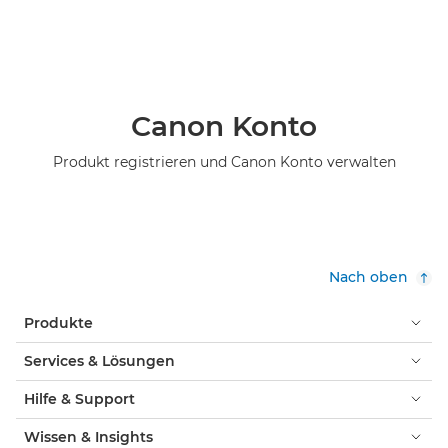
Canon Konto
Produkt registrieren und Canon Konto verwalten
Nach oben
Produkte
Services & Lösungen
Hilfe & Support
Wissen & Insights