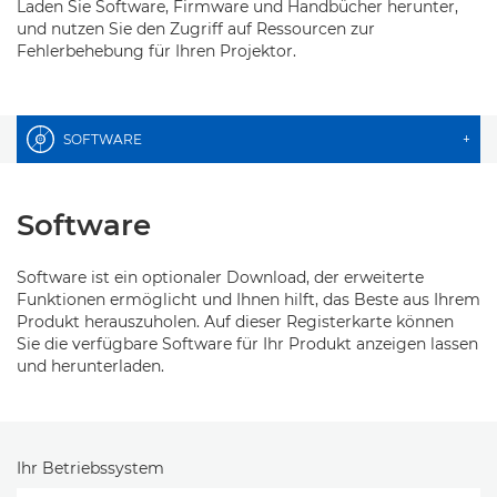
Laden Sie Software, Firmware und Handbücher herunter,
und nutzen Sie den Zugriff auf Ressourcen zur
Fehlerbehebung für Ihren Projektor.
SOFTWARE
+
Software
Software ist ein optionaler Download, der erweiterte
Funktionen ermöglicht und Ihnen hilft, das Beste aus Ihrem
Produkt herauszuholen. Auf dieser Registerkarte können
Sie die verfügbare Software für Ihr Produkt anzeigen lassen
und herunterladen.
Ihr Betriebssystem