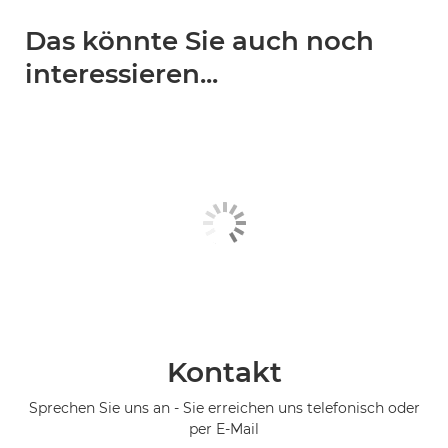
Das könnte Sie auch noch
interessieren...
Kontakt
Sprechen Sie uns an - Sie erreichen uns telefonisch oder
per E-Mail