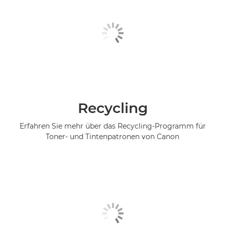
Recycling
Erfahren Sie mehr über das Recycling-Programm für
Toner- und Tintenpatronen von Canon