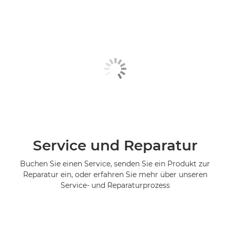
Service und Reparatur
Buchen Sie einen Service, senden Sie ein Produkt zur
Reparatur ein, oder erfahren Sie mehr über unseren
Service- und Reparaturprozess