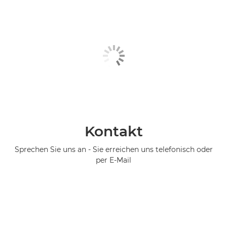
Kontakt
Sprechen Sie uns an - Sie erreichen uns telefonisch oder
per E-Mail