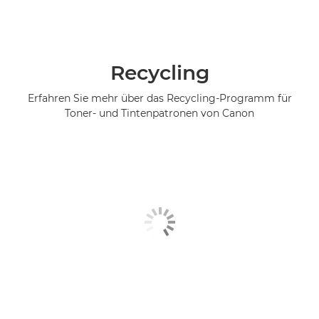
Recycling
Erfahren Sie mehr über das Recycling-Programm für
Toner- und Tintenpatronen von Canon