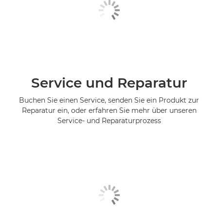
Service und Reparatur
Buchen Sie einen Service, senden Sie ein Produkt zur
Reparatur ein, oder erfahren Sie mehr über unseren
Service- und Reparaturprozess