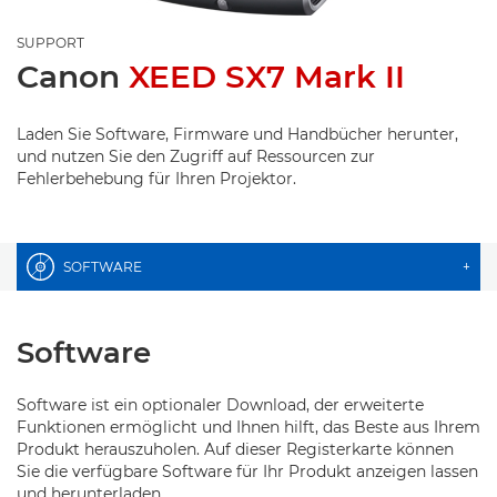
SUPPORT
Canon
XEED SX7 Mark II
Laden Sie Software, Firmware und Handbücher herunter,
und nutzen Sie den Zugriff auf Ressourcen zur
Fehlerbehebung für Ihren Projektor.
SOFTWARE
+
Software
Software ist ein optionaler Download, der erweiterte
Funktionen ermöglicht und Ihnen hilft, das Beste aus Ihrem
Produkt herauszuholen. Auf dieser Registerkarte können
Sie die verfügbare Software für Ihr Produkt anzeigen lassen
und herunterladen.