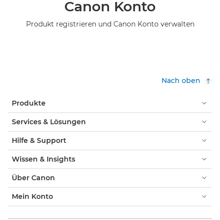
Canon Konto
Produkt registrieren und Canon Konto verwalten
Nach oben
Produkte
Services & Lösungen
Hilfe & Support
Wissen & Insights
Über Canon
Mein Konto