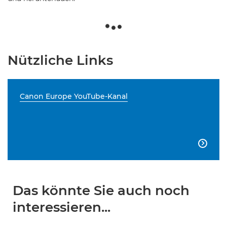
Nützliche Links
Canon Europe YouTube-Kanal

Das könnte Sie auch noch
interessieren...