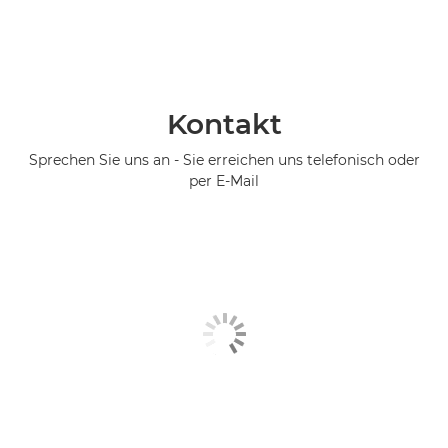
Kontakt
Sprechen Sie uns an - Sie erreichen uns telefonisch oder
per E-Mail