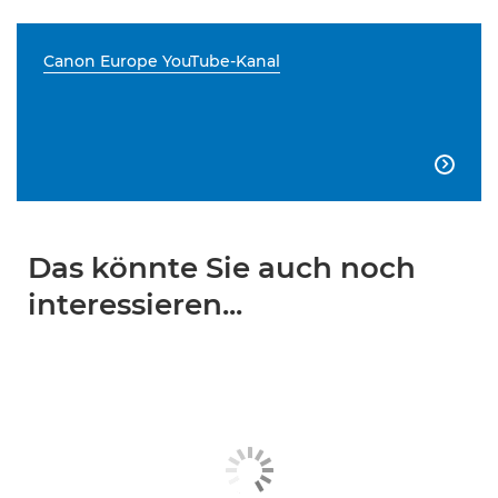
Canon Europe YouTube-Kanal

Das könnte Sie auch noch
interessieren...