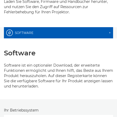
Laden Sie Software, Firmware und Handbücher herunter,
und nutzen Sie den Zugriff auf Ressourcen zur
Fehlerbehebung für Ihren Projektor.
SOFTWARE
+
Software
Software ist ein optionaler Download, der erweiterte
Funktionen ermöglicht und Ihnen hilft, das Beste aus Ihrem
Produkt herauszuholen. Auf dieser Registerkarte können
Sie die verfügbare Software für Ihr Produkt anzeigen lassen
und herunterladen.
Ihr Betriebssystem