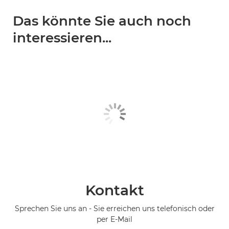
Das könnte Sie auch noch
interessieren...
Kontakt
Sprechen Sie uns an - Sie erreichen uns telefonisch oder
per E-Mail