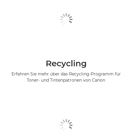
Recycling
Erfahren Sie mehr über das Recycling-Programm für
Toner- und Tintenpatronen von Canon