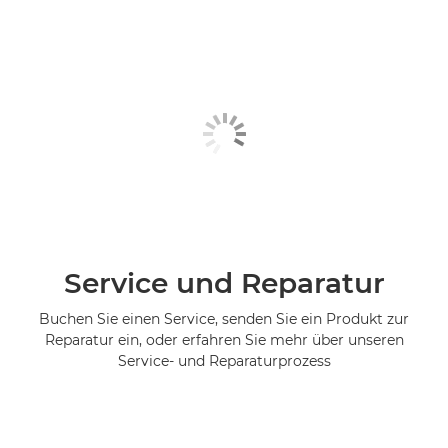
Service und Reparatur
Buchen Sie einen Service, senden Sie ein Produkt zur
Reparatur ein, oder erfahren Sie mehr über unseren
Service- und Reparaturprozess