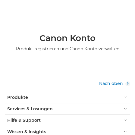
Canon Konto
Produkt registrieren und Canon Konto verwalten
Nach oben
Produkte
Services & Lösungen
Hilfe & Support
Wissen & Insights