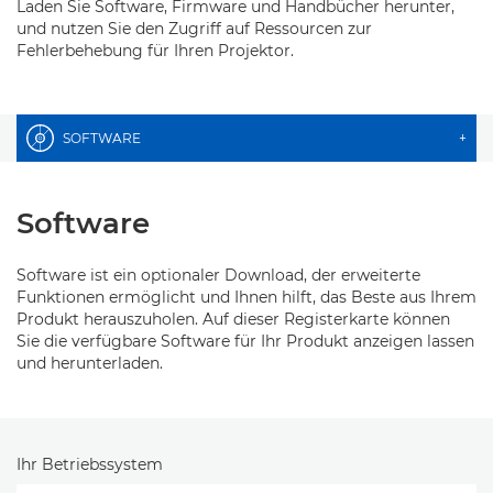
Laden Sie Software, Firmware und Handbücher herunter,
und nutzen Sie den Zugriff auf Ressourcen zur
Fehlerbehebung für Ihren Projektor.
SOFTWARE
+
Software
Software ist ein optionaler Download, der erweiterte
Funktionen ermöglicht und Ihnen hilft, das Beste aus Ihrem
Produkt herauszuholen. Auf dieser Registerkarte können
Sie die verfügbare Software für Ihr Produkt anzeigen lassen
und herunterladen.
Ihr Betriebssystem