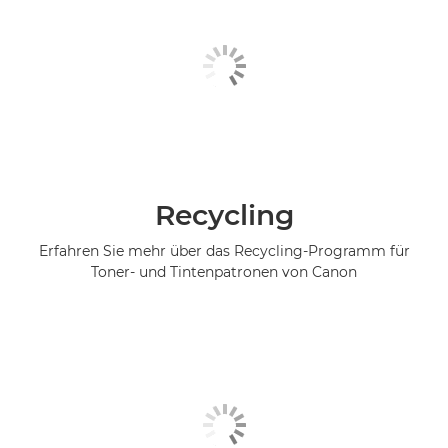
Recycling
Erfahren Sie mehr über das Recycling-Programm für
Toner- und Tintenpatronen von Canon