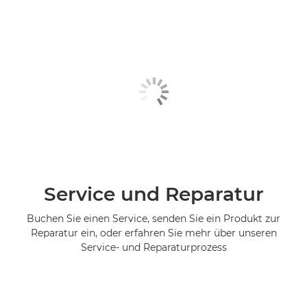
Service und Reparatur
Buchen Sie einen Service, senden Sie ein Produkt zur
Reparatur ein, oder erfahren Sie mehr über unseren
Service- und Reparaturprozess