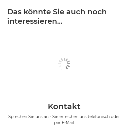
Das könnte Sie auch noch
interessieren...
Kontakt
Sprechen Sie uns an - Sie erreichen uns telefonisch oder
per E-Mail