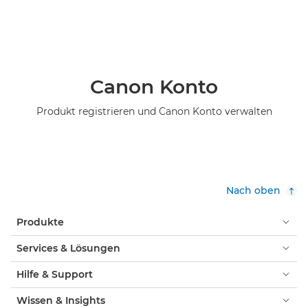
Canon Konto
Produkt registrieren und Canon Konto verwalten
Nach oben
Produkte
Services & Lösungen
Hilfe & Support
Wissen & Insights