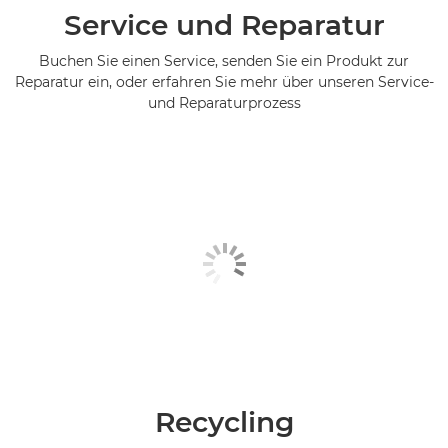
Service und Reparatur
Buchen Sie einen Service, senden Sie ein Produkt zur
Reparatur ein, oder erfahren Sie mehr über unseren Service-
und Reparaturprozess
Recycling