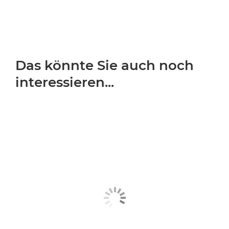
Das könnte Sie auch noch
interessieren...