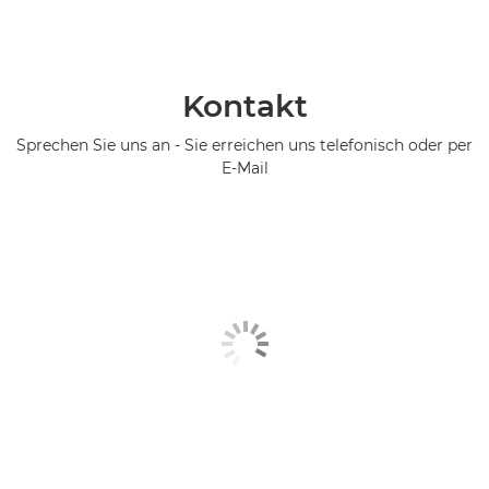
Kontakt
Sprechen Sie uns an - Sie erreichen uns telefonisch oder per
E-Mail