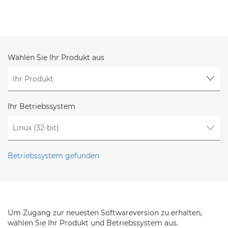
Wählen Sie Ihr Produkt aus
Ihr Betriebssystem
Betriebssystem gefunden
Um Zugang zur neuesten Softwareversion zu erhalten,
wählen Sie Ihr Produkt und Betriebssystem aus.