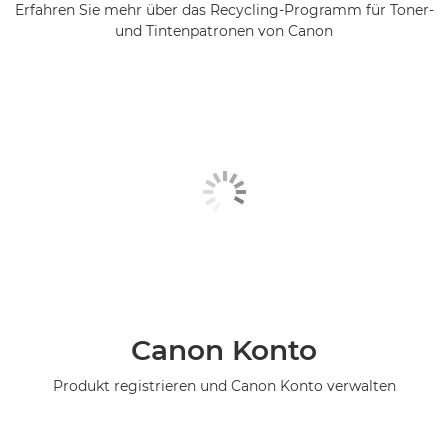
Erfahren Sie mehr über das Recycling-Programm für Toner-
und Tintenpatronen von Canon
Canon Konto
Produkt registrieren und Canon Konto verwalten