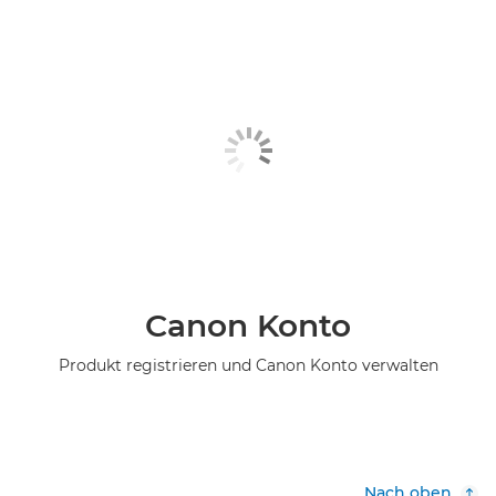
Canon Konto
Produkt registrieren und Canon Konto verwalten
Nach oben