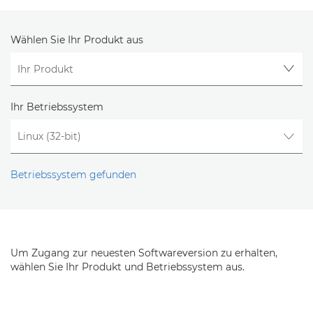
Wählen Sie Ihr Produkt aus
Ihr Betriebssystem
Betriebssystem gefunden
Um Zugang zur neuesten Softwareversion zu erhalten,
wählen Sie Ihr Produkt und Betriebssystem aus.