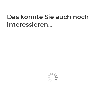
Das könnte Sie auch noch
interessieren...