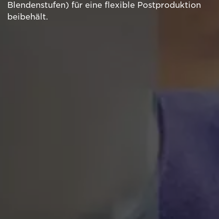
Blendenstufen) für eine flexible Postproduktion
beibehält.