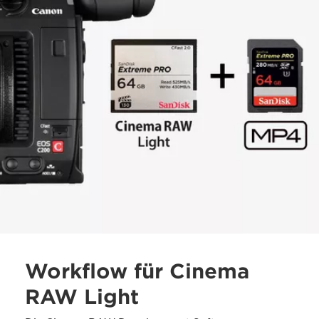
Workflow für Cinema
RAW Light