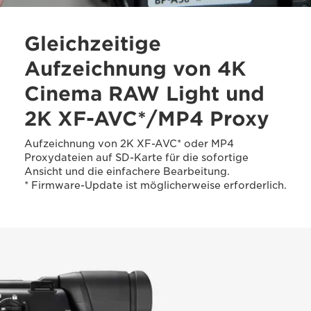
Gleichzeitige
Aufzeichnung von 4K
Cinema RAW Light und
2K XF-AVC*/MP4 Proxy
Aufzeichnung von 2K XF-AVC* oder MP4
Proxydateien auf SD-Karte für die sofortige
Ansicht und die einfachere Bearbeitung.
* Firmware-Update ist möglicherweise erforderlich.