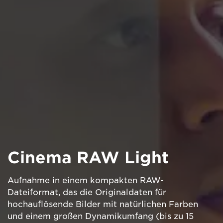
Cinema RAW Light
Aufnahme in einem kompakten RAW-
Dateiformat, das die Originaldaten für
hochauflösende Bilder mit natürlichen Farben
und einem großen Dynamikumfang (bis zu 15