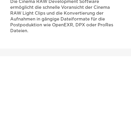
Die Cinema RAW Development Software
ermöglicht die schnelle Voransicht der Cinema
RAW Light Clips und die Konvertierung der
Aufnahmen in gängige Dateiformate für die
Postpoduktion wie OpenEXR, DPX oder ProRes
Dateien.