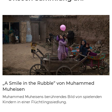
„A Smile in the Rubble“ von Muhammed
Muheisen
Muhammed Muheisens berührendes Bild von spielenden
Kindern in einer Flüchtlingssiedlung.