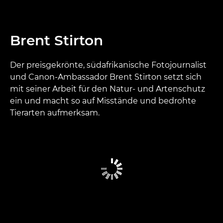
Brent Stirton
Der preisgekrönte, südafrikanische Fotojournalist
und Canon-Ambassador Brent Stirton setzt sich
mit seiner Arbeit für den Natur- und Artenschutz
ein und macht so auf Misstände und bedrohte
Tierarten aufmerksam.