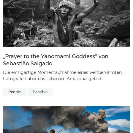
„Prayer to the Yanomami Goddess“ von
Sebastião Salgado
Die einzigartige Momentaufnahme eines weltberühmten
Fotografen über das Leben im Amazonasgebiet.
People
Possible