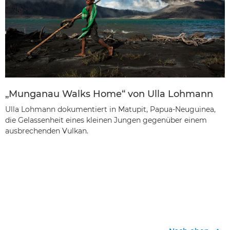
„Munganau Walks Home“ von Ulla Lohmann
Ulla Lohmann dokumentiert in Matupit, Papua-Neuguinea,
die Gelassenheit eines kleinen Jungen gegenüber einem
ausbrechenden Vulkan.