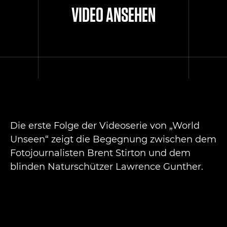
VIDEO ANSEHEN
Die erste Folge der Videoserie von „World
Unseen“ zeigt die Begegnung zwischen dem
Fotojournalisten Brent Stirton und dem
blinden Naturschützer Lawrence Gunther.