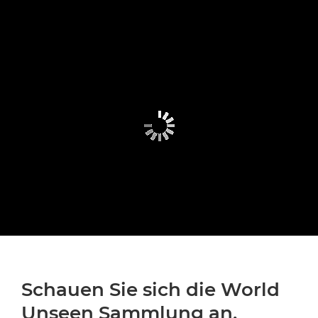
Schauen Sie sich die World
Unseen Sammlung an.