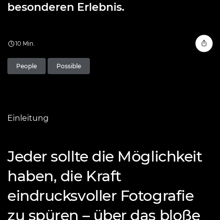
besonderen Erlebnis.
10 Min.
People
Possible
Einleitung
Jeder sollte die Möglichkeit
haben, die Kraft
eindrucksvoller Fotografie
zu spüren – über das bloße