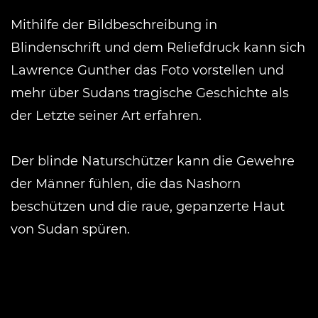
Mithilfe der Bildbeschreibung in
Blindenschrift und dem Reliefdruck kann sich
Lawrence Gunther das Foto vorstellen und
mehr über Sudans tragische Geschichte als
der Letzte seiner Art erfahren.
Der blinde Naturschützer kann die Gewehre
der Männer fühlen, die das Nashorn
beschützen und die raue, gepanzerte Haut
von Sudan spüren.