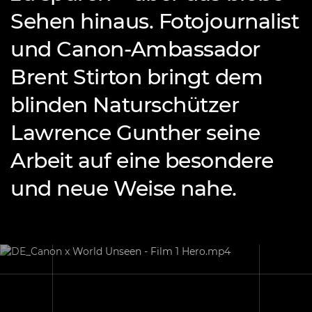
Sehen hinaus. Fotojournalist
und Canon-Ambassador
Brent Stirton bringt dem
blinden Naturschützer
Lawrence Gunther seine
Arbeit auf eine besondere
und neue Weise nahe.