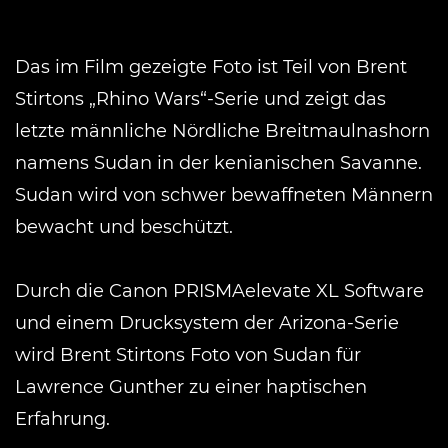
Das im Film gezeigte Foto ist Teil von Brent
Stirtons „Rhino Wars“-Serie und zeigt das
letzte männliche Nördliche Breitmaulnashorn
namens Sudan in der kenianischen Savanne.
Sudan wird von schwer bewaffneten Männern
bewacht und beschützt.
Durch die Canon PRISMAelevate XL Software
und einem Drucksystem der Arizona-Serie
wird Brent Stirtons Foto von Sudan für
Lawrence Gunther zu einer haptischen
Erfahrung.