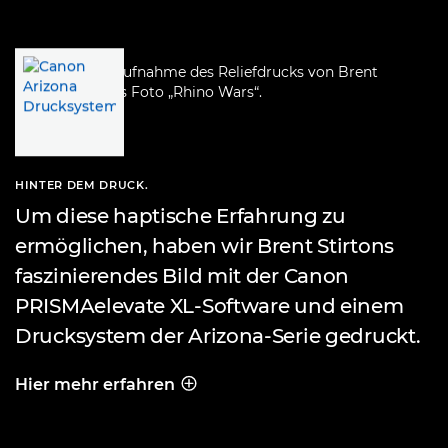
HINTER DEM DRUCK.
Um diese haptische Erfahrung zu
ermöglichen, haben wir Brent Stirtons
faszinierendes Bild mit der Canon
PRISMAelevate XL-Software und einem
Drucksystem der Arizona-Serie gedruckt.
Hier mehr erfahren
HINTER DEM DRUCK.