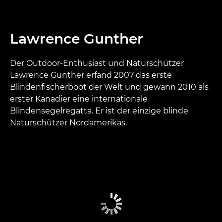
Lawrence Gunther
Der Outdoor-Enthusiast und Naturschützer
Lawrence Gunther erfand 2007 das erste
Blindenfischerboot der Welt und gewann 2010 als
erster Kanadier eine internationale
Blindensegelregatta. Er ist der einzige blinde
Naturschützer Nordamerikas.