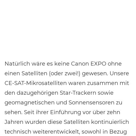
Natürlich wäre es keine Canon EXPO ohne
einen Satelliten (oder zwei!) gewesen. Unsere
CE-SAT-Mikrosatelliten waren zusammen mit
den dazugehörigen Star-Trackern sowie
geomagnetischen und Sonnensensoren zu
sehen. Seit ihrer Einführung vor über zehn
Jahren wurden diese Satelliten kontinuierlich
technisch weiterentwickelt, sowohl in Bezug