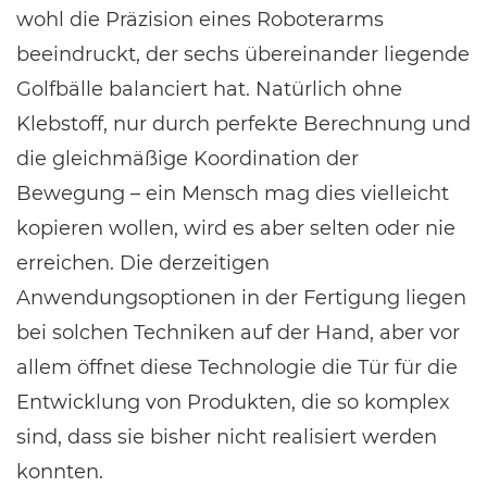
wohl die Präzision eines Roboterarms
beeindruckt, der sechs übereinander liegende
Golfbälle balanciert hat. Natürlich ohne
Klebstoff, nur durch perfekte Berechnung und
die gleichmäßige Koordination der
Bewegung – ein Mensch mag dies vielleicht
kopieren wollen, wird es aber selten oder nie
erreichen. Die derzeitigen
Anwendungsoptionen in der Fertigung liegen
bei solchen Techniken auf der Hand, aber vor
allem öffnet diese Technologie die Tür für die
Entwicklung von Produkten, die so komplex
sind, dass sie bisher nicht realisiert werden
konnten.