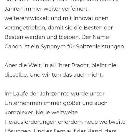
Jahren immer weiter verfeinert,
weiterentwickelt und mit Innovationen
vorangetrieben, damit sie die Besten der
Besten werden und bleiben. Der Name
Canon ist ein Synonym für Spitzenleistungen.
Aber die Welt, in all ihrer Pracht, bleibt nie
dieselbe. Und wir tun das auch nicht.
Im Laufe der Jahrzehnte wurde unser
Unternehmen immer größer und auch
komplexer. Neue weltweite
Herausforderungen erfordern neue weltweite
Lösungen. Und es liegt auf der Hand, dass