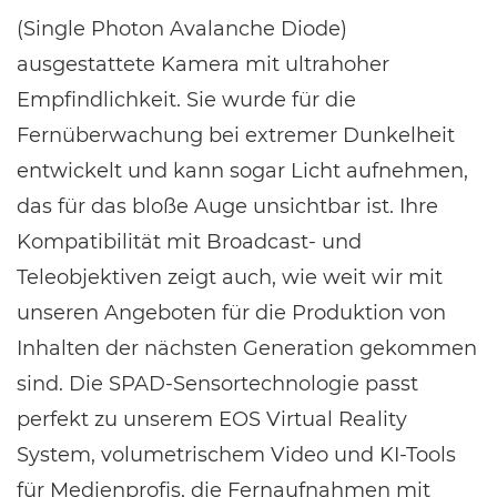
(Single Photon Avalanche Diode)
ausgestattete Kamera mit ultrahoher
Empfindlichkeit. Sie wurde für die
Fernüberwachung bei extremer Dunkelheit
entwickelt und kann sogar Licht aufnehmen,
das für das bloße Auge unsichtbar ist. Ihre
Kompatibilität mit Broadcast- und
Teleobjektiven zeigt auch, wie weit wir mit
unseren Angeboten für die Produktion von
Inhalten der nächsten Generation gekommen
sind. Die SPAD-Sensortechnologie passt
perfekt zu unserem EOS Virtual Reality
System, volumetrischem Video und KI-Tools
für Medienprofis, die Fernaufnahmen mit