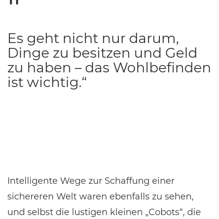
Es geht nicht nur darum,
Dinge zu besitzen und Geld
zu haben – das Wohlbefinden
ist wichtig.“
Intelligente Wege zur Schaffung einer
sichereren Welt waren ebenfalls zu sehen,
und selbst die lustigen kleinen „Cobots“, die