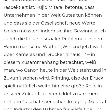
respektiert ist. Fujio Mitarai betonte, dass
Unternehmen in der Welt Gutes tun können
und dass sie der Gesellschaft neue Werte
bieten müssten, indem sie ihre Gewinne auch
durch die Lösung sozialer Probleme erzielen.
Wenn man seine Worte – „Wir sind jetzt weit
über Kameras und Drucker hinaus ...“ – in
diesem Zusammenhang betrachtet, weiß
man, wo Canon heute in der Welt steht und in
Zukunft stehen wird. Printing, also der Druck,
spielt natürlich weiterhin eine große Rolle in
unserer Zukunft, aber er bildet zusammen
mit den Geschäftsbereichen Imaging, Medical
und Industry den Rahmen für vielfältige und