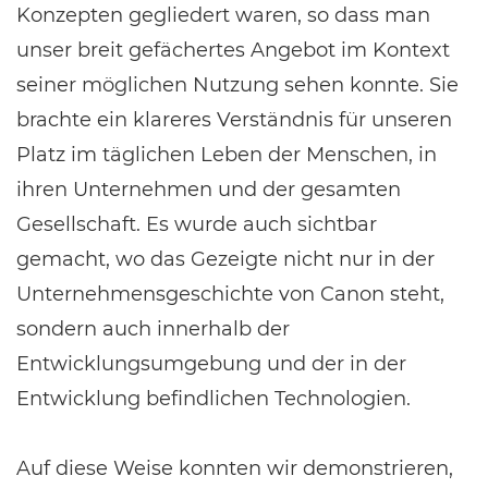
Konzepten gegliedert waren, so dass man
unser breit gefächertes Angebot im Kontext
seiner möglichen Nutzung sehen konnte. Sie
brachte ein klareres Verständnis für unseren
Platz im täglichen Leben der Menschen, in
ihren Unternehmen und der gesamten
Gesellschaft. Es wurde auch sichtbar
gemacht, wo das Gezeigte nicht nur in der
Unternehmensgeschichte von Canon steht,
sondern auch innerhalb der
Entwicklungsumgebung und der in der
Entwicklung befindlichen Technologien.
Auf diese Weise konnten wir demonstrieren,