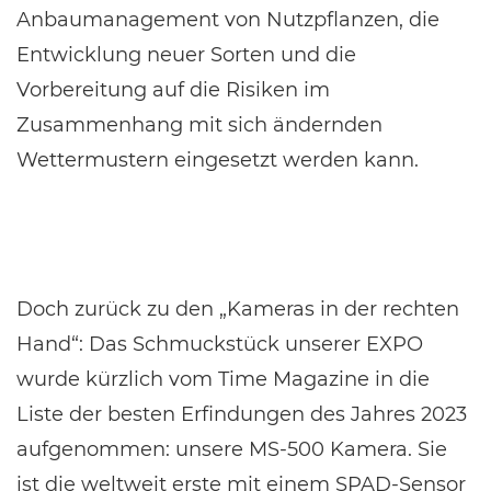
Anbaumanagement von Nutzpflanzen, die
Entwicklung neuer Sorten und die
Vorbereitung auf die Risiken im
Zusammenhang mit sich ändernden
Wettermustern eingesetzt werden kann.
Doch zurück zu den „Kameras in der rechten
Hand“: Das Schmuckstück unserer EXPO
wurde kürzlich vom Time Magazine in die
Liste der besten Erfindungen des Jahres 2023
aufgenommen: unsere MS-500 Kamera. Sie
ist die weltweit erste mit einem SPAD-Sensor