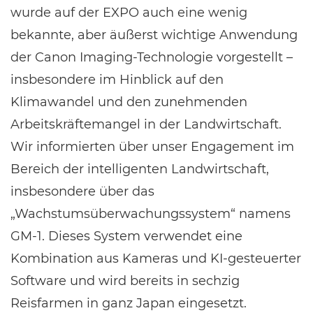
wurde auf der EXPO auch eine wenig
bekannte, aber äußerst wichtige Anwendung
der Canon Imaging-Technologie vorgestellt –
insbesondere im Hinblick auf den
Klimawandel und den zunehmenden
Arbeitskräftemangel in der Landwirtschaft.
Wir informierten über unser Engagement im
Bereich der intelligenten Landwirtschaft,
insbesondere über das
„Wachstumsüberwachungssystem“ namens
GM-1. Dieses System verwendet eine
Kombination aus Kameras und KI-gesteuerter
Software und wird bereits in sechzig
Reisfarmen in ganz Japan eingesetzt.