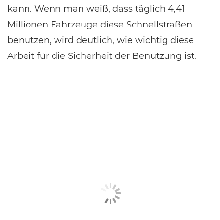
kann. Wenn man weiß, dass täglich 4,41
Millionen Fahrzeuge diese Schnellstraßen
benutzen, wird deutlich, wie wichtig diese
Arbeit für die Sicherheit der Benutzung ist.