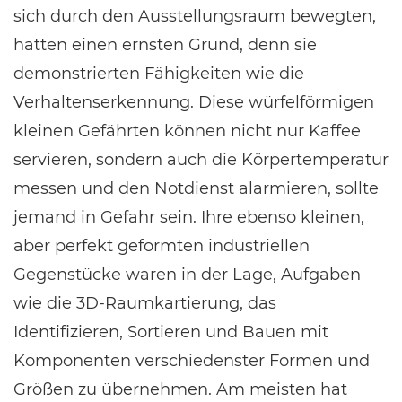
sich durch den Ausstellungsraum bewegten,
hatten einen ernsten Grund, denn sie
demonstrierten Fähigkeiten wie die
Verhaltenserkennung. Diese würfelförmigen
kleinen Gefährten können nicht nur Kaffee
servieren, sondern auch die Körpertemperatur
messen und den Notdienst alarmieren, sollte
jemand in Gefahr sein. Ihre ebenso kleinen,
aber perfekt geformten industriellen
Gegenstücke waren in der Lage, Aufgaben
wie die 3D-Raumkartierung, das
Identifizieren, Sortieren und Bauen mit
Komponenten verschiedenster Formen und
Größen zu übernehmen. Am meisten hat