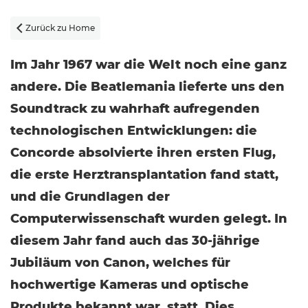
Zurück zu Home

Im Jahr 1967 war die Welt noch eine ganz
andere. Die Beatlemania lieferte uns den
Soundtrack zu wahrhaft aufregenden
technologischen Entwicklungen: die
Concorde absolvierte ihren ersten Flug,
die erste Herztransplantation fand statt,
und die Grundlagen der
Computerwissenschaft wurden gelegt. In
diesem Jahr fand auch das 30-jährige
Jubiläum von Canon, welches für
hochwertige Kameras und optische
Produkte bekannt war, statt. Dies