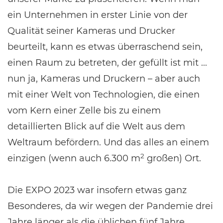
ein Unternehmen in erster Linie von der
Qualität seiner Kameras und Drucker
beurteilt, kann es etwas überraschend sein,
einen Raum zu betreten, der gefüllt ist mit ...
nun ja, Kameras und Druckern – aber auch
mit einer Welt von Technologien, die einen
vom Kern einer Zelle bis zu einem
detaillierten Blick auf die Welt aus dem
Weltraum befördern. Und das alles an einem
2
einzigen (wenn auch 6.300 m
großen) Ort.
Die EXPO 2023 war insofern etwas ganz
Besonderes, da wir wegen der Pandemie drei
Jahre länger als die üblichen fünf Jahre