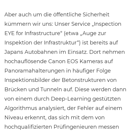
Aber auch um die öffentliche Sicherheit
kümmern wir uns: Unser Service „Inspection
EYE for Infrastructure“ (etwa „Auge zur
Inspektion der Infrastruktur“) ist bereits auf
Japans Autobahnen im Einsatz. Dort nehmen
hochauflösende Canon EOS Kameras auf
Panoramahalterungen in häufiger Folge
Inspektionsbilder der Betonstrukturen von
Brücken und Tunneln auf. Diese werden dann
von einem durch Deep-Learning gestützten
Algorithmus analysiert, der Fehler auf einem
Niveau erkennt, das sich mit dem von
hochqualifizierten Prüfingenieuren messen