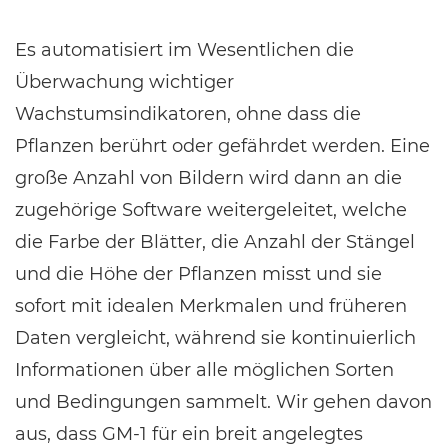
Es automatisiert im Wesentlichen die
Überwachung wichtiger
Wachstumsindikatoren, ohne dass die
Pflanzen berührt oder gefährdet werden. Eine
große Anzahl von Bildern wird dann an die
zugehörige Software weitergeleitet, welche
die Farbe der Blätter, die Anzahl der Stängel
und die Höhe der Pflanzen misst und sie
sofort mit idealen Merkmalen und früheren
Daten vergleicht, während sie kontinuierlich
Informationen über alle möglichen Sorten
und Bedingungen sammelt. Wir gehen davon
aus, dass GM-1 für ein breit angelegtes