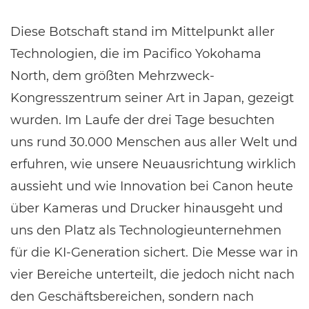
Diese Botschaft stand im Mittelpunkt aller
Technologien, die im Pacifico Yokohama
North, dem größten Mehrzweck-
Kongresszentrum seiner Art in Japan, gezeigt
wurden. Im Laufe der drei Tage besuchten
uns rund 30.000 Menschen aus aller Welt und
erfuhren, wie unsere Neuausrichtung wirklich
aussieht und wie Innovation bei Canon heute
über Kameras und Drucker hinausgeht und
uns den Platz als Technologieunternehmen
für die KI-Generation sichert. Die Messe war in
vier Bereiche unterteilt, die jedoch nicht nach
den Geschäftsbereichen, sondern nach