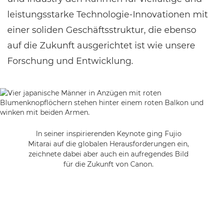
leistungsstarke Technologie-Innovationen mit
einer soliden Geschäftsstruktur, die ebenso
auf die Zukunft ausgerichtet ist wie unsere
Forschung und Entwicklung.
In seiner inspirierenden Keynote ging Fujio
Mitarai auf die globalen Herausforderungen ein,
zeichnete dabei aber auch ein aufregendes Bild
für die Zukunft von Canon.