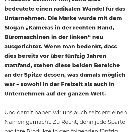
bedeutete einen radikalen Wandel für das
Unternehmen. Die Marke wurde mit dem
Slogan „Kameras in der rechten Hand,
Büromaschinen in der linken“ neu
ausgerichtet. Wenn man bedenkt, dass
dies bereits vor über fünfzig Jahren
stattfand, stehen diese beiden Bereiche
an der Spitze dessen, was damals möglich
war – sowohl in der Freizeit als auch in
Unternehmen auf der ganzen Welt.
Und damit haben wir uns auch seitdem einen
Namen gemacht. Zu Recht, denn jede Sparte
hat ihre Produkte in den folgenden fünfzig