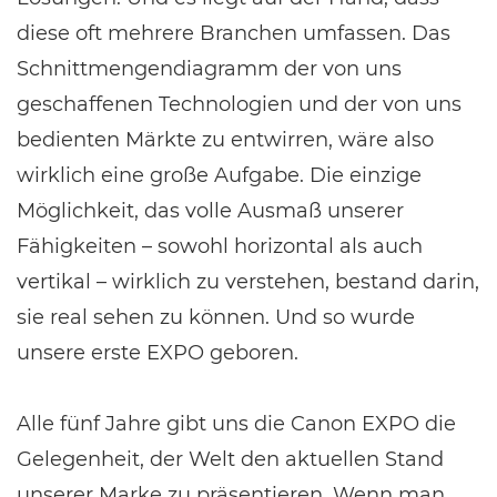
diese oft mehrere Branchen umfassen. Das
Schnittmengendiagramm der von uns
geschaffenen Technologien und der von uns
bedienten Märkte zu entwirren, wäre also
wirklich eine große Aufgabe. Die einzige
Möglichkeit, das volle Ausmaß unserer
Fähigkeiten – sowohl horizontal als auch
vertikal – wirklich zu verstehen, bestand darin,
sie real sehen zu können. Und so wurde
unsere erste EXPO geboren.
Alle fünf Jahre gibt uns die Canon EXPO die
Gelegenheit, der Welt den aktuellen Stand
unserer Marke zu präsentieren. Wenn man