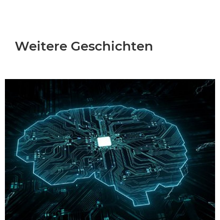
Weitere Geschichten