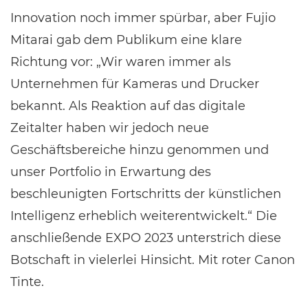
Innovation noch immer spürbar, aber Fujio
Mitarai gab dem Publikum eine klare
Richtung vor: „Wir waren immer als
Unternehmen für Kameras und Drucker
bekannt. Als Reaktion auf das digitale
Zeitalter haben wir jedoch neue
Geschäftsbereiche hinzu genommen und
unser Portfolio in Erwartung des
beschleunigten Fortschritts der künstlichen
Intelligenz erheblich weiterentwickelt.“ Die
anschließende EXPO 2023 unterstrich diese
Botschaft in vielerlei Hinsicht. Mit roter Canon
Tinte.