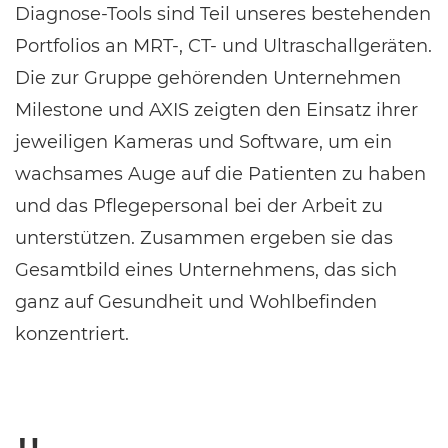
Diagnose-Tools sind Teil unseres bestehenden
Portfolios an MRT-, CT- und Ultraschallgeräten.
Die zur Gruppe gehörenden Unternehmen
Milestone und AXIS zeigten den Einsatz ihrer
jeweiligen Kameras und Software, um ein
wachsames Auge auf die Patienten zu haben
und das Pflegepersonal bei der Arbeit zu
unterstützen. Zusammen ergeben sie das
Gesamtbild eines Unternehmens, das sich
ganz auf Gesundheit und Wohlbefinden
konzentriert.