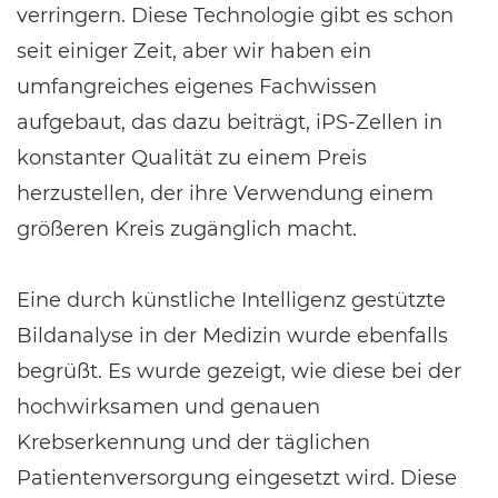
verringern. Diese Technologie gibt es schon
seit einiger Zeit, aber wir haben ein
umfangreiches eigenes Fachwissen
aufgebaut, das dazu beiträgt, iPS-Zellen in
konstanter Qualität zu einem Preis
herzustellen, der ihre Verwendung einem
größeren Kreis zugänglich macht.
Eine durch künstliche Intelligenz gestützte
Bildanalyse in der Medizin wurde ebenfalls
begrüßt. Es wurde gezeigt, wie diese bei der
hochwirksamen und genauen
Krebserkennung und der täglichen
Patientenversorgung eingesetzt wird. Diese