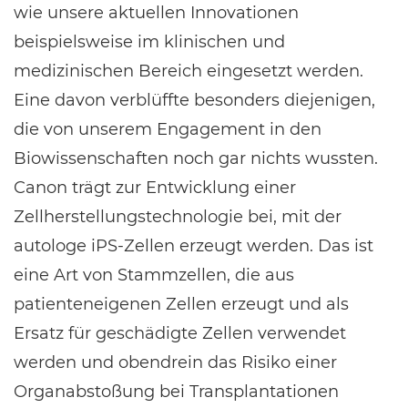
wie unsere aktuellen Innovationen
beispielsweise im klinischen und
medizinischen Bereich eingesetzt werden.
Eine davon verblüffte besonders diejenigen,
die von unserem Engagement in den
Biowissenschaften noch gar nichts wussten.
Canon trägt zur Entwicklung einer
Zellherstellungstechnologie bei, mit der
autologe iPS-Zellen erzeugt werden. Das ist
eine Art von Stammzellen, die aus
patienteneigenen Zellen erzeugt und als
Ersatz für geschädigte Zellen verwendet
werden und obendrein das Risiko einer
Organabstoßung bei Transplantationen