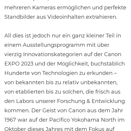
mehreren Kameras ermöglichen und perfekte
Standbilder aus Videoinhalten extrahieren.
All dies ist jedoch nur ein ganz kleiner Teil in
einem Ausstellungsprogramm mit über
vierzig Innovationskategorien auf der Canon
EXPO 2023 und der Möglichkeit, buchstäblich
Hunderte von Technologien zu erkunden –
von bekannten bis zu relativ unbekannten,
von etablierten bis zu solchen, die frisch aus
den Labors unserer Forschung & Entwicklung
kommen. Der Geist von Canon aus dem Jahr
1967 war auf der Pacifico Yokohama North im
Oktober dieses Jahres mit dem Fokus auf