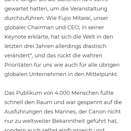
gewartet hatten, um die Veranstaltung
durchzuführen. Wie Fujio Mitarai, unser
globaler Chairman und CEO, in seiner
Keynote erklärte, hat sich die Welt in den
letzten drei Jahren allerdings drastisch
verändert“, und das rückt die wahren
Prioritäten für uns wie auch für alle übrigen
globalen Unternehmen in den Mittelpunkt.
Das Publikum von 4.000 Menschen füllte
schnell den Raum und war gespannt auf die
Ausführungen des Mannes, der Canon nicht
nur zu weltweiter Bekanntheit geführt hat,
sondern auch selbst einflussreich und