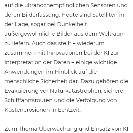
auf die ultrahochempfindlichen Sensoren und
deren Bilderfassung. Heute sind Satelliten in
der Lage, sogar bei Dunkelheit
außergewöhnliche Bilder aus dem Weltraum
zu liefern. Auch das stellt – wiederum
zusammen mit Innovationen bei der KI zur
Interpretation der Daten – einige wichtige
Anwendungen im Hinblick auf die
menschliche Sicherheit dar. Dazu gehören die
Evakuierung vor Naturkatastrophen, sichere
Schifffahrtsrouten und die Verfolgung von
Küstenerosionen in Echtzeit.
Zum Thema Überwachung und Einsatz von KI