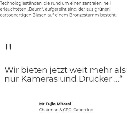
Wir bieten jetzt weit mehr als
nur Kameras und Drucker ...“
Mr Fujio Mitarai
Chairman & CEO, Canon Inc