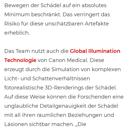
Bewegen der Schädel auf ein absolutes
Minimum beschränkt. Das verringert das
Risiko für diese unschätzbaren Artefakte
erheblich.
Das Team nutzt auch die
Global Illumination
Technologie
von Canon Medical. Diese
erzeugt durch die Simulation von komplexen
Licht- und Schattenverhältnissen
fotorealistische 3D-Renderings der Schädel.
Auf diese Weise können die Forschenden eine
unglaubliche Detailgenauigkeit der Schädel
mit all ihren räumlichen Beziehungen und
Läsionen sichtbar machen. „Die