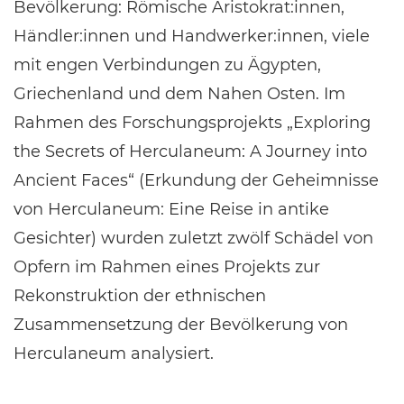
Bevölkerung: Römische Aristokrat:innen,
Händler:innen und Handwerker:innen, viele
mit engen Verbindungen zu Ägypten,
Griechenland und dem Nahen Osten. Im
Rahmen des Forschungsprojekts „Exploring
the Secrets of Herculaneum: A Journey into
Ancient Faces“ (Erkundung der Geheimnisse
von Herculaneum: Eine Reise in antike
Gesichter) wurden zuletzt zwölf Schädel von
Opfern im Rahmen eines Projekts zur
Rekonstruktion der ethnischen
Zusammensetzung der Bevölkerung von
Herculaneum analysiert.