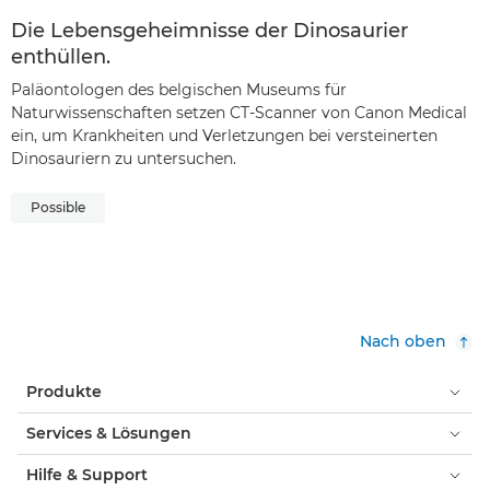
Die Lebensgeheimnisse der Dinosaurier
enthüllen.
Paläontologen des belgischen Museums für
Naturwissenschaften setzen CT-Scanner von Canon Medical
ein, um Krankheiten und Verletzungen bei versteinerten
Dinosauriern zu untersuchen.
Possible
Nach oben
Produkte
Services & Lösungen
Hilfe & Support