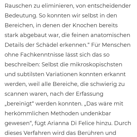
Rauschen zu eliminieren, von entscheidender
Bedeutung. So konnten wir selbst in den
Bereichen, in denen der Knochen bereits
stark abgebaut war, die feinen anatomischen
Details der Schädel erkennen.“ Für Menschen
ohne Fachkenntnisse lässt sich das so
beschreiben: Selbst die mikroskopischsten
und subtilsten Variationen konnten erkannt
werden, weil alle Bereiche, die schwierig zu
scannen waren, nach der Erfassung
„bereinigt“ werden konnten. „Das wäre mit
herkömmlichen Methoden undenkbar
gewesen“, fügt Arianna Di Felice hinzu. Durch
dieses Verfahren wird das Berühren und