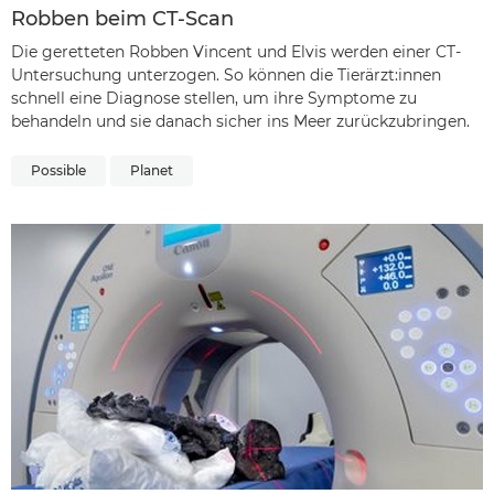
Robben beim CT-Scan
Die geretteten Robben Vincent und Elvis werden einer CT-
Untersuchung unterzogen. So können die Tierärzt:innen
schnell eine Diagnose stellen, um ihre Symptome zu
behandeln und sie danach sicher ins Meer zurückzubringen.
Possible
Planet