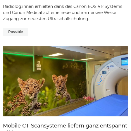
Radiolog:innen erhielten dank des Canon EOS VR Systems
und Canon Medical auf eine neue und immersive Weise
Zugang zur neuesten Ultraschallschulung.
Possible
Mobile CT-Scansysteme liefern ganz entspannt