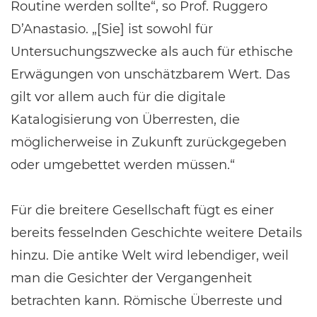
Routine werden sollte“, so Prof. Ruggero
D’Anastasio. „[Sie] ist sowohl für
Untersuchungszwecke als auch für ethische
Erwägungen von unschätzbarem Wert. Das
gilt vor allem auch für die digitale
Katalogisierung von Überresten, die
möglicherweise in Zukunft zurückgegeben
oder umgebettet werden müssen.“
Für die breitere Gesellschaft fügt es einer
bereits fesselnden Geschichte weitere Details
hinzu. Die antike Welt wird lebendiger, weil
man die Gesichter der Vergangenheit
betrachten kann. Römische Überreste und