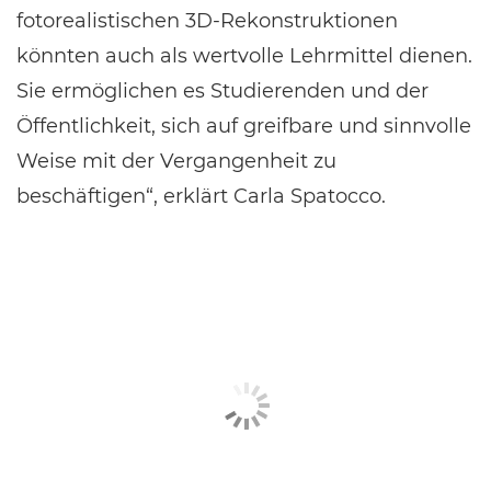
fotorealistischen 3D-Rekonstruktionen
könnten auch als wertvolle Lehrmittel dienen.
Sie ermöglichen es Studierenden und der
Öffentlichkeit, sich auf greifbare und sinnvolle
Weise mit der Vergangenheit zu
beschäftigen“, erklärt Carla Spatocco.