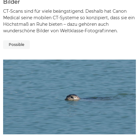
Bilder
CT-Scans sind für viele beängstigend. Deshalb hat Canon
Medical seine mobilen CT-Systeme so konzipiert, dass sie ein
Höchstmaß an Ruhe bieten – dazu gehören auch
wunderschöne Bilder von Weltklasse-Fotograf:innen.
Possible