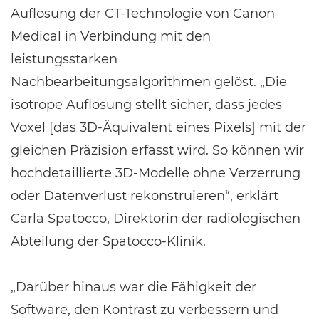
Auflösung der CT-Technologie von Canon
Medical in Verbindung mit den
leistungsstarken
Nachbearbeitungsalgorithmen gelöst. „Die
isotrope Auflösung stellt sicher, dass jedes
Voxel [das 3D-Äquivalent eines Pixels] mit der
gleichen Präzision erfasst wird. So können wir
hochdetaillierte 3D-Modelle ohne Verzerrung
oder Datenverlust rekonstruieren“, erklärt
Carla Spatocco, Direktorin der radiologischen
Abteilung der Spatocco-Klinik.
„Darüber hinaus war die Fähigkeit der
Software, den Kontrast zu verbessern und