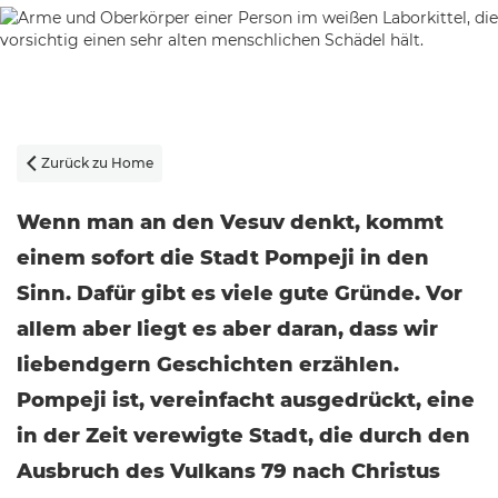
Zurück zu Home

Wenn man an den Vesuv denkt, kommt
einem sofort die Stadt Pompeji in den
Sinn. Dafür gibt es viele gute Gründe. Vor
allem aber liegt es aber daran, dass wir
liebendgern Geschichten erzählen.
Pompeji ist, vereinfacht ausgedrückt, eine
in der Zeit verewigte Stadt, die durch den
Ausbruch des Vulkans 79 nach Christus