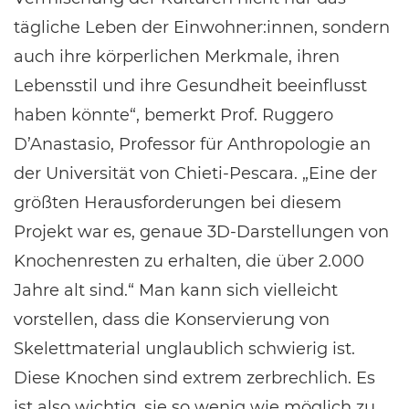
tägliche Leben der Einwohner:innen, sondern
auch ihre körperlichen Merkmale, ihren
Lebensstil und ihre Gesundheit beeinflusst
haben könnte“, bemerkt Prof. Ruggero
D’Anastasio, Professor für Anthropologie an
der Universität von Chieti-Pescara. „Eine der
größten Herausforderungen bei diesem
Projekt war es, genaue 3D-Darstellungen von
Knochenresten zu erhalten, die über 2.000
Jahre alt sind.“ Man kann sich vielleicht
vorstellen, dass die Konservierung von
Skelettmaterial unglaublich schwierig ist.
Diese Knochen sind extrem zerbrechlich. Es
ist also wichtig, sie so wenig wie möglich zu