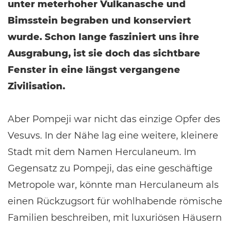
unter meterhoher Vulkanasche und
Bimsstein begraben und konserviert
wurde. Schon lange fasziniert uns ihre
Ausgrabung, ist sie doch das sichtbare
Fenster in eine längst vergangene
Zivilisation.
Aber Pompeji war nicht das einzige Opfer des
Vesuvs. In der Nähe lag eine weitere, kleinere
Stadt mit dem Namen Herculaneum. Im
Gegensatz zu Pompeji, das eine geschäftige
Metropole war, könnte man Herculaneum als
einen Rückzugsort für wohlhabende römische
Familien beschreiben, mit luxuriösen Häusern