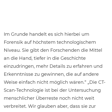
Im Grunde handelt es sich hierbei um
Forensik auf höchstem technologischem
Niveau. Sie gibt den Forschenden die Mittel
an die Hand, tiefer in die Geschichte
einzudringen, mehr Details zu erfahren und
Erkenntnisse zu gewinnen, die auf andere
Weise einfach nicht möglich wären.“ „Die CT-
Scan-Technologie ist bei der Untersuchung
menschlicher Überreste noch nicht weit
verbreitet. Wir glauben aber, dass sie zur