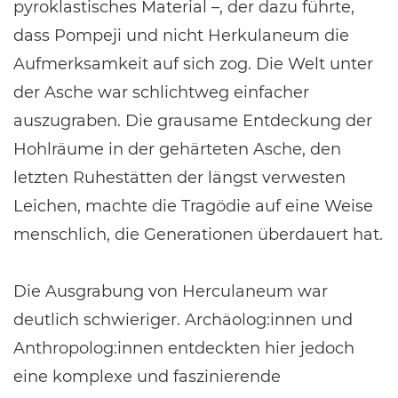
pyroklastisches Material –, der dazu führte,
dass Pompeji und nicht Herkulaneum die
Aufmerksamkeit auf sich zog. Die Welt unter
der Asche war schlichtweg einfacher
auszugraben. Die grausame Entdeckung der
Hohlräume in der gehärteten Asche, den
letzten Ruhestätten der längst verwesten
Leichen, machte die Tragödie auf eine Weise
menschlich, die Generationen überdauert hat.
Die Ausgrabung von Herculaneum war
deutlich schwieriger. Archäolog:innen und
Anthropolog:innen entdeckten hier jedoch
eine komplexe und faszinierende