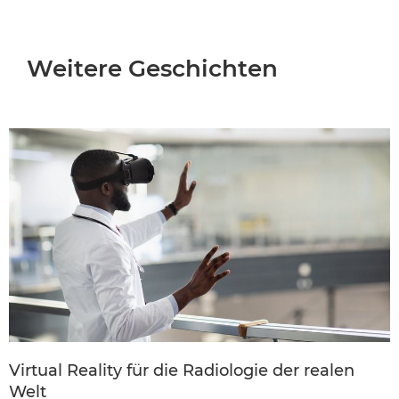
Weitere Geschichten
Virtual Reality für die Radiologie der realen
Welt