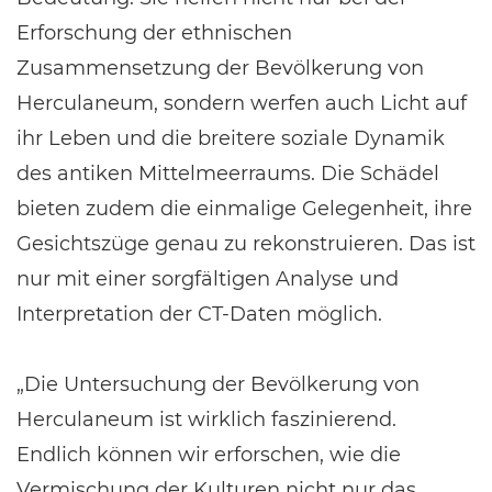
Erforschung der ethnischen
Zusammensetzung der Bevölkerung von
Herculaneum, sondern werfen auch Licht auf
ihr Leben und die breitere soziale Dynamik
des antiken Mittelmeerraums. Die Schädel
bieten zudem die einmalige Gelegenheit, ihre
Gesichtszüge genau zu rekonstruieren. Das ist
nur mit einer sorgfältigen Analyse und
Interpretation der CT-Daten möglich.
„Die Untersuchung der Bevölkerung von
Herculaneum ist wirklich faszinierend.
Endlich können wir erforschen, wie die
Vermischung der Kulturen nicht nur das