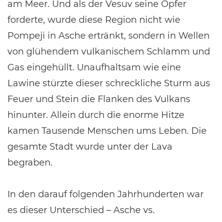
am Meer. Und als der Vesuv seine Opfer
forderte, wurde diese Region nicht wie
Pompeji in Asche ertränkt, sondern in Wellen
von glühendem vulkanischem Schlamm und
Gas eingehüllt. Unaufhaltsam wie eine
Lawine stürzte dieser schreckliche Sturm aus
Feuer und Stein die Flanken des Vulkans
hinunter. Allein durch die enorme Hitze
kamen Tausende Menschen ums Leben. Die
gesamte Stadt wurde unter der Lava
begraben.
In den darauf folgenden Jahrhunderten war
es dieser Unterschied – Asche vs.