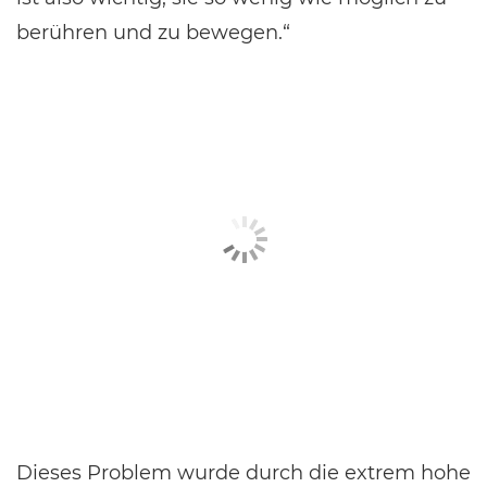
berühren und zu bewegen.“
Dieses Problem wurde durch die extrem hohe