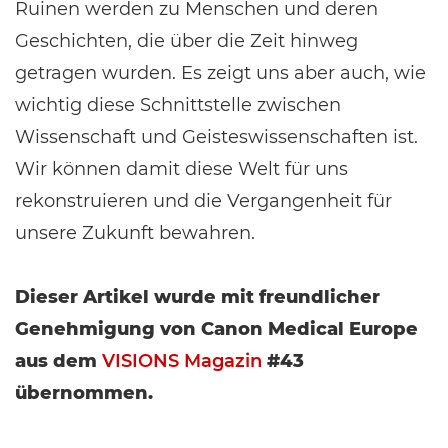
Ruinen werden zu Menschen und deren
Geschichten, die über die Zeit hinweg
getragen wurden. Es zeigt uns aber auch, wie
wichtig diese Schnittstelle zwischen
Wissenschaft und Geisteswissenschaften ist.
Wir können damit diese Welt für uns
rekonstruieren und die Vergangenheit für
unsere Zukunft bewahren.
Dieser Artikel wurde mit freundlicher
Genehmigung von Canon Medical Europe
aus dem
VISIONS Magazin
#43
übernommen.