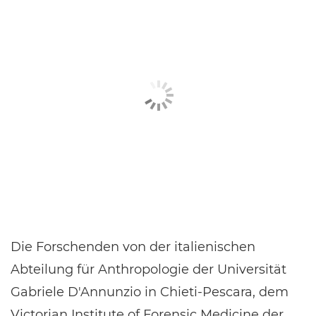
Die Forschenden von der italienischen
Abteilung für Anthropologie der Universität
Gabriele D'Annunzio in Chieti-Pescara, dem
Victorian Institute of Forensic Medicine der