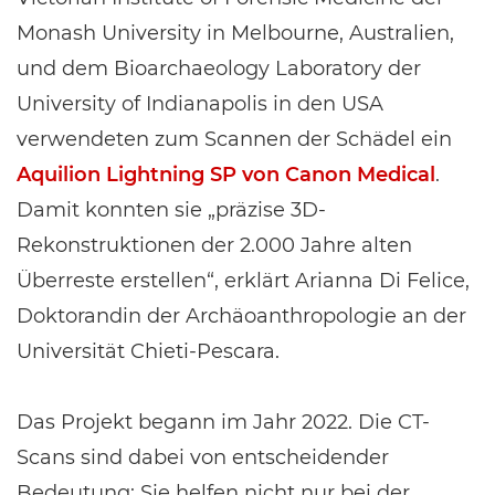
Monash University in Melbourne, Australien,
und dem Bioarchaeology Laboratory der
University of Indianapolis in den USA
verwendeten zum Scannen der Schädel ein
Aquilion Lightning SP von Canon Medical
.
Damit konnten sie „präzise 3D-
Rekonstruktionen der 2.000 Jahre alten
Überreste erstellen“, erklärt Arianna Di Felice,
Doktorandin der Archäoanthropologie an der
Universität Chieti-Pescara.
Das Projekt begann im Jahr 2022. Die CT-
Scans sind dabei von entscheidender
Bedeutung: Sie helfen nicht nur bei der