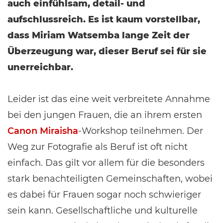
auch einfühlsam, detail- und
aufschlussreich. Es ist kaum vorstellbar,
dass Miriam Watsemba lange Zeit der
Überzeugung war, dieser Beruf sei für sie
unerreichbar.
Leider ist das eine weit verbreitete Annahme
bei den jungen Frauen, die an ihrem ersten
Canon Miraisha
-Workshop teilnehmen. Der
Weg zur Fotografie als Beruf ist oft nicht
einfach. Das gilt vor allem für die besonders
stark benachteiligten Gemeinschaften, wobei
es dabei für Frauen sogar noch schwieriger
sein kann. Gesellschaftliche und kulturelle