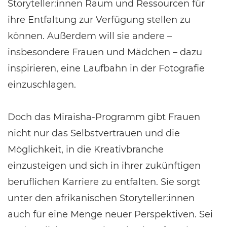
Storyteller:innen Raum und Ressourcen für
ihre Entfaltung zur Verfügung stellen zu
können. Außerdem will sie andere –
insbesondere Frauen und Mädchen – dazu
inspirieren, eine Laufbahn in der Fotografie
einzuschlagen.
Doch das Miraisha-Programm gibt Frauen
nicht nur das Selbstvertrauen und die
Möglichkeit, in die Kreativbranche
einzusteigen und sich in ihrer zukünftigen
beruflichen Karriere zu entfalten. Sie sorgt
unter den afrikanischen Storyteller:innen
auch für eine Menge neuer Perspektiven. Sei