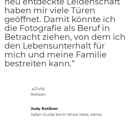
neu entdeckte Leidenschaft
haben mir viele Türen
geöffnet. Damit könnte ich
die Fotografie als Beruf in
Betracht ziehen, von dem ich
den Lebensunterhalt für
mich und meine Familie
bestreiten kann.“
Judy Rotiken
Safari-Guide beim Ishara Mara, Kenia