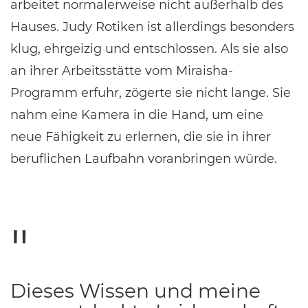
arbeitet normalerweise nicht außerhalb des
Hauses. Judy Rotiken ist allerdings besonders
klug, ehrgeizig und entschlossen. Als sie also
an ihrer Arbeitsstätte vom Miraisha-
Programm erfuhr, zögerte sie nicht lange. Sie
nahm eine Kamera in die Hand, um eine
neue Fähigkeit zu erlernen, die sie in ihrer
beruflichen Laufbahn voranbringen würde.
Dieses Wissen und meine