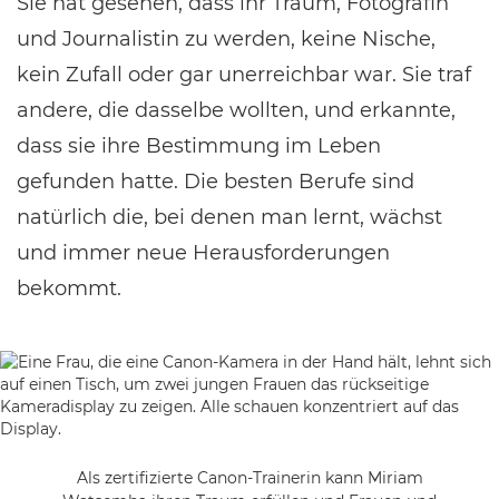
Sie hat gesehen, dass ihr Traum, Fotografin
und Journalistin zu werden, keine Nische,
kein Zufall oder gar unerreichbar war. Sie traf
andere, die dasselbe wollten, und erkannte,
dass sie ihre Bestimmung im Leben
gefunden hatte. Die besten Berufe sind
natürlich die, bei denen man lernt, wächst
und immer neue Herausforderungen
bekommt.
Als zertifizierte Canon-Trainerin kann Miriam