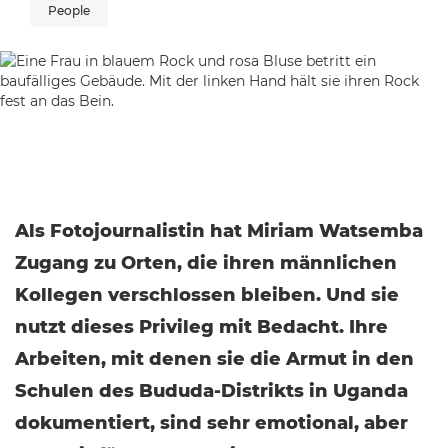
People
Als Fotojournalistin hat Miriam Watsemba
Zugang zu Orten, die ihren männlichen
Kollegen verschlossen bleiben. Und sie
nutzt dieses Privileg mit Bedacht. Ihre
Arbeiten, mit denen sie die Armut in den
Schulen des Bududa-Distrikts in Uganda
dokumentiert, sind sehr emotional, aber