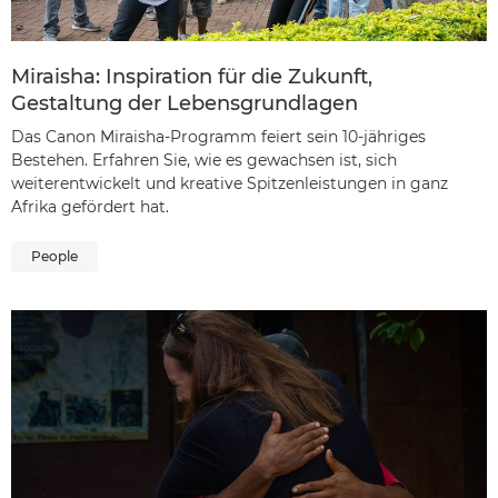
Miraisha: Inspiration für die Zukunft,
Gestaltung der Lebensgrundlagen
Das Canon Miraisha-Programm feiert sein 10-jähriges
Bestehen. Erfahren Sie, wie es gewachsen ist, sich
weiterentwickelt und kreative Spitzenleistungen in ganz
Afrika gefördert hat.
People