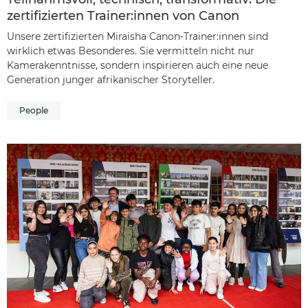
zertifizierten Trainer:innen von Canon
Unsere zertifizierten Miraisha Canon-Trainer:innen sind
wirklich etwas Besonderes. Sie vermitteln nicht nur
Kamerakenntnisse, sondern inspirieren auch eine neue
Generation junger afrikanischer Storyteller.
People