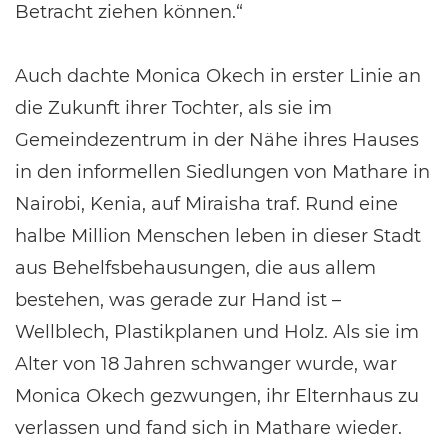
Betracht ziehen können.“
Auch dachte Monica Okech in erster Linie an
die Zukunft ihrer Tochter, als sie im
Gemeindezentrum in der Nähe ihres Hauses
in den informellen Siedlungen von Mathare in
Nairobi, Kenia, auf Miraisha traf. Rund eine
halbe Million Menschen leben in dieser Stadt
aus Behelfsbehausungen, die aus allem
bestehen, was gerade zur Hand ist –
Wellblech, Plastikplanen und Holz. Als sie im
Alter von 18 Jahren schwanger wurde, war
Monica Okech gezwungen, ihr Elternhaus zu
verlassen und fand sich in Mathare wieder.