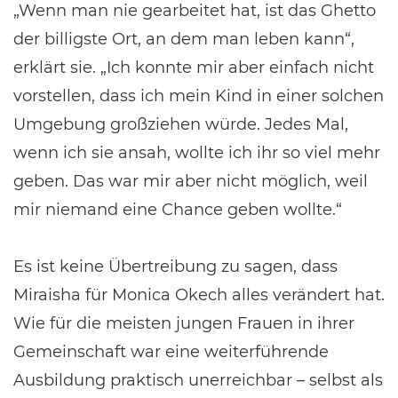
„Wenn man nie gearbeitet hat, ist das Ghetto
der billigste Ort, an dem man leben kann“,
erklärt sie. „Ich konnte mir aber einfach nicht
vorstellen, dass ich mein Kind in einer solchen
Umgebung großziehen würde. Jedes Mal,
wenn ich sie ansah, wollte ich ihr so viel mehr
geben. Das war mir aber nicht möglich, weil
mir niemand eine Chance geben wollte.“
Es ist keine Übertreibung zu sagen, dass
Miraisha für Monica Okech alles verändert hat.
Wie für die meisten jungen Frauen in ihrer
Gemeinschaft war eine weiterführende
Ausbildung praktisch unerreichbar – selbst als