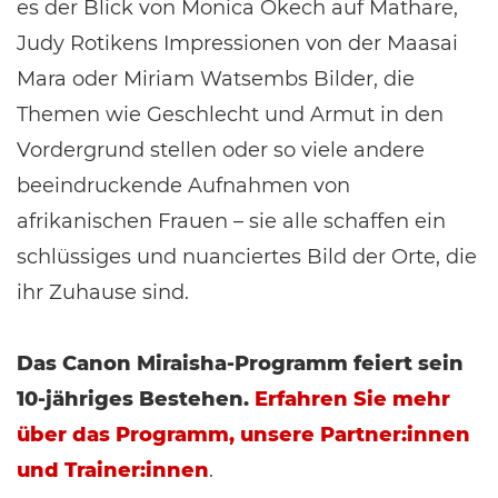
es der Blick von Monica Okech auf Mathare,
Judy Rotikens Impressionen von der Maasai
Mara oder Miriam Watsembs Bilder, die
Themen wie Geschlecht und Armut in den
Vordergrund stellen oder so viele andere
beeindruckende Aufnahmen von
afrikanischen Frauen – sie alle schaffen ein
schlüssiges und nuanciertes Bild der Orte, die
ihr Zuhause sind.
Das Canon Miraisha-Programm feiert sein
10-jähriges Bestehen.
Erfahren Sie mehr
über das Programm, unsere Partner:innen
und Trainer:innen
.