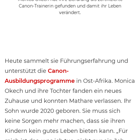
Canon-Trainerin gefunden und damit ihr Leben
verändert.
Heute sammelt sie Führungserfahrung und
unterstützt die
Canon-
Ausbildungsprogramme
in Ost-Afrika. Monica
Okech und ihre Tochter fanden ein neues
Zuhause und konnten Mathare verlassen. Ihr
Sohn wurde 2020 geboren. Sie muss sich
keine Sorgen mehr machen, dass sie ihren
Kindern kein gutes Leben bieten kann. „Für