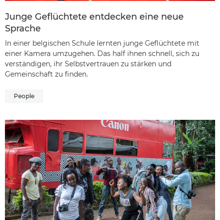
Junge Geflüchtete entdecken eine neue
Sprache
In einer belgischen Schule lernten junge Geflüchtete mit
einer Kamera umzugehen. Das half ihnen schnell, sich zu
verständigen, ihr Selbstvertrauen zu stärken und
Gemeinschaft zu finden.
People