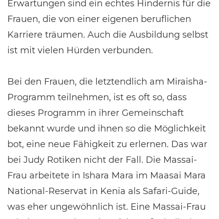
Erwartungen sind ein echtes Hindernis für die
Frauen, die von einer eigenen beruflichen
Karriere träumen. Auch die Ausbildung selbst
ist mit vielen Hürden verbunden.
Bei den Frauen, die letztendlich am Miraisha-
Programm teilnehmen, ist es oft so, dass
dieses Programm in ihrer Gemeinschaft
bekannt wurde und ihnen so die Möglichkeit
bot, eine neue Fähigkeit zu erlernen. Das war
bei Judy Rotiken nicht der Fall. Die Massai-
Frau arbeitete in Ishara Mara im Maasai Mara
National-Reservat in Kenia als Safari-Guide,
was eher ungewöhnlich ist. Eine Massai-Frau