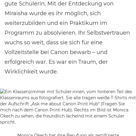
gute Schülerin. Mit der Entdeckung von
Miraisha wurde es ihr möglich, sich
weiterzubilden und ein Praktikum im
Programm zu absolvieren. Ihr Selbstvertrauen
wuchs so weit, dass sie sich für eine
Vollzeitstelle bei Canon bewarb – und
erfolgreich war. Es war ein Traum, der
Wirklichkeit wurde.
Monica Okech hat ihre Berufung als zertifizierte