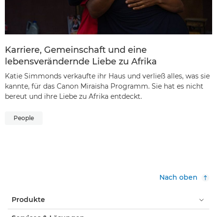
Karriere, Gemeinschaft und eine
lebensverändernde Liebe zu Afrika
Katie Simmonds verkaufte ihr Haus und verließ alles, was sie
kannte, für das Canon Miraisha Programm. Sie hat es nicht
bereut und ihre Liebe zu Afrika entdeckt.
People
Nach oben
Produkte