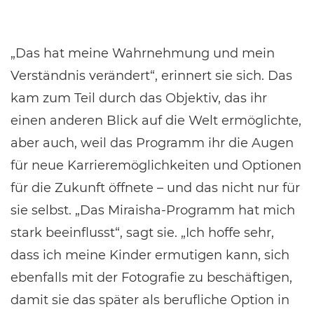
„Das hat meine Wahrnehmung und mein
Verständnis verändert“, erinnert sie sich. Das
kam zum Teil durch das Objektiv, das ihr
einen anderen Blick auf die Welt ermöglichte,
aber auch, weil das Programm ihr die Augen
für neue Karrieremöglichkeiten und Optionen
für die Zukunft öffnete – und das nicht nur für
sie selbst. „Das Miraisha-Programm hat mich
stark beeinflusst“, sagt sie. „Ich hoffe sehr,
dass ich meine Kinder ermutigen kann, sich
ebenfalls mit der Fotografie zu beschäftigen,
damit sie das später als berufliche Option in