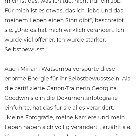
mich ist das, was ich tue, nicht nur ein Job.
Für mich ist es etwas, das ich liebe und das
meinem Leben einen Sinn gibt“, beschreibt
sie. „Und es hat mich wirklich verändert. Ich
wurde viel offener. Ich wurde stärker.
Selbstbewusst.“
Auch Miriam Watsemba verspürte diese
enorme Energie für ihr Selbstbewusstsein. Als
die zertifizierte Canon-Trainerin Georgina
Goodwin sie in die Dokumentarfotografie
einführte, hat das für sie alles verändert.
„Meine Fotografie, meine Karriere und mein
Leben haben sich völlig verändert“, erzählt sie.