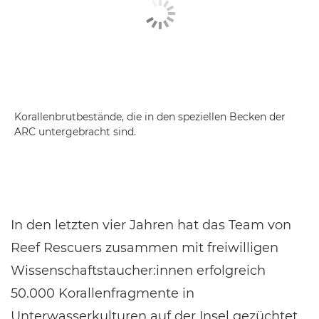
Korallenbrutbestände, die in den speziellen Becken der
ARC untergebracht sind.
In den letzten vier Jahren hat das Team von
Reef Rescuers zusammen mit freiwilligen
Wissenschaftstaucher:innen erfolgreich
50.000 Korallenfragmente in
Unterwasserkulturen auf der Insel gezüchtet.