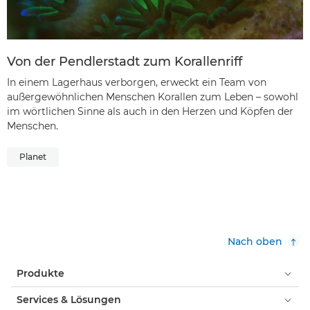
Von der Pendlerstadt zum Korallenriff
In einem Lagerhaus verborgen, erweckt ein Team von
außergewöhnlichen Menschen Korallen zum Leben – sowohl
im wörtlichen Sinne als auch in den Herzen und Köpfen der
Menschen.
Planet
Nach oben
Produkte
Services & Lösungen