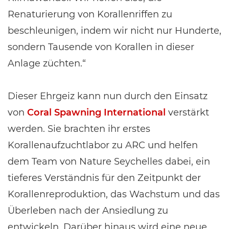
Renaturierung von Korallenriffen zu
beschleunigen, indem wir nicht nur Hunderte,
sondern Tausende von Korallen in dieser
Anlage züchten.“
Dieser Ehrgeiz kann nun durch den Einsatz
von
Coral Spawning International
verstärkt
werden. Sie brachten ihr erstes
Korallenaufzuchtlabor zu ARC und helfen
dem Team von Nature Seychelles dabei, ein
tieferes Verständnis für den Zeitpunkt der
Korallenreproduktion, das Wachstum und das
Überleben nach der Ansiedlung zu
entwickeln. Darüber hinaus wird eine neue