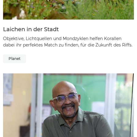
Laichen in der Stadt
Objektive, Lichtquellen und Mondzyklen helfen Korallen
dabei ihr perfektes Match zu finden, für die Zukunft des Riffs.
Planet