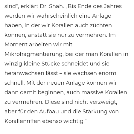
sind“, erklärt Dr. Shah. „Bis Ende des Jahres
werden wir wahrscheinlich eine Anlage
haben, in der wir Korallen auch züchten
können, anstatt sie nur zu vermehren. Im
Moment arbeiten wir mit
Mikrofragmentierung, bei der man Korallen in
winzig kleine Stücke schneidet und sie
heranwachsen lässt – sie wachsen enorm
schnell. Mit der neuen Anlage können wir
dann damit beginnen, auch massive Korallen
zu vermehren. Diese sind nicht verzweigt,
aber für den Aufbau und die Stärkung von
Korallenriffen ebenso wichtig.“