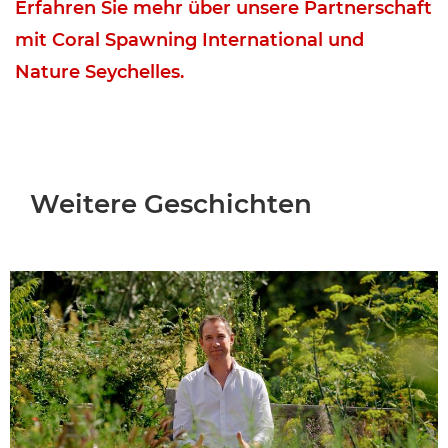
Erfahren Sie mehr über unsere Partnerschaft
mit Coral Spawning International und
Nature Seychelles.
Weitere Geschichten