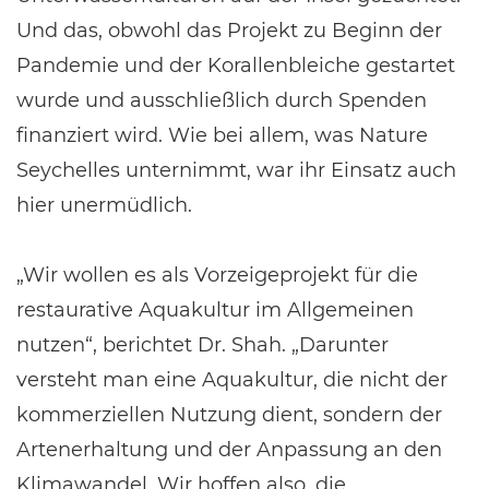
Und das, obwohl das Projekt zu Beginn der
Pandemie und der Korallenbleiche gestartet
wurde und ausschließlich durch Spenden
finanziert wird. Wie bei allem, was Nature
Seychelles unternimmt, war ihr Einsatz auch
hier unermüdlich.
„Wir wollen es als Vorzeigeprojekt für die
restaurative Aquakultur im Allgemeinen
nutzen“, berichtet Dr. Shah. „Darunter
versteht man eine Aquakultur, die nicht der
kommerziellen Nutzung dient, sondern der
Artenerhaltung und der Anpassung an den
Klimawandel. Wir hoffen also, die