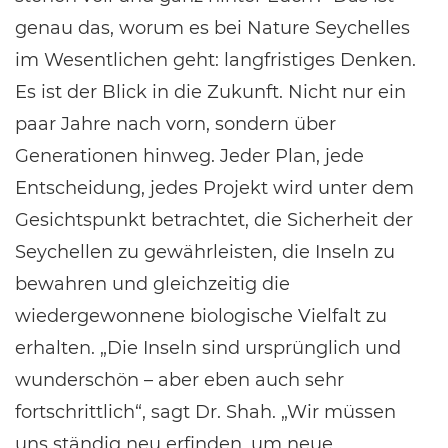
genau das, worum es bei Nature Seychelles
im Wesentlichen geht: langfristiges Denken.
Es ist der Blick in die Zukunft. Nicht nur ein
paar Jahre nach vorn, sondern über
Generationen hinweg. Jeder Plan, jede
Entscheidung, jedes Projekt wird unter dem
Gesichtspunkt betrachtet, die Sicherheit der
Seychellen zu gewährleisten, die Inseln zu
bewahren und gleichzeitig die
wiedergewonnene biologische Vielfalt zu
erhalten. „Die Inseln sind ursprünglich und
wunderschön – aber eben auch sehr
fortschrittlich“, sagt Dr. Shah. „Wir müssen
uns ständig neu erfinden, um neue