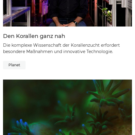
Den Korallen ganz nah
Die komplexe Wissenschaft der Korallenzucht erfordert
besondere Maßnahmen und innovative Technologie.
Planet