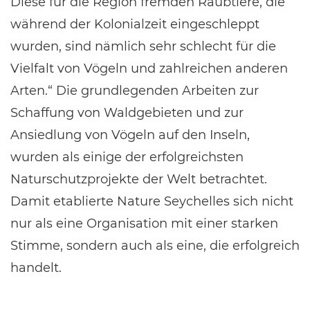
Diese für die Region fremden Raubtiere, die
während der Kolonialzeit eingeschleppt
wurden, sind nämlich sehr schlecht für die
Vielfalt von Vögeln und zahlreichen anderen
Arten.“ Die grundlegenden Arbeiten zur
Schaffung von Waldgebieten und zur
Ansiedlung von Vögeln auf den Inseln,
wurden als einige der erfolgreichsten
Naturschutzprojekte der Welt betrachtet.
Damit etablierte Nature Seychelles sich nicht
nur als eine Organisation mit einer starken
Stimme, sondern auch als eine, die erfolgreich
handelt.