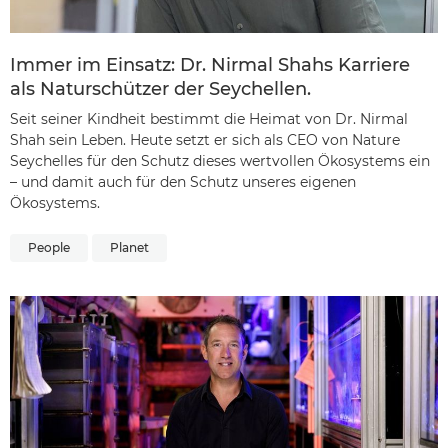
Immer im Einsatz: Dr. Nirmal Shahs Karriere
als Naturschützer der Seychellen.
Seit seiner Kindheit bestimmt die Heimat von Dr. Nirmal
Shah sein Leben. Heute setzt er sich als CEO von Nature
Seychelles für den Schutz dieses wertvollen Ökosystems ein
– und damit auch für den Schutz unseres eigenen
Ökosystems.
People
Planet