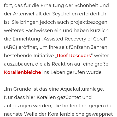
fort, das für die Erhaltung der Schönheit und
der Artenvielfalt der Seychellen erforderlich
ist. Sie bringen jedoch auch projektbezogen
weiteres Fachwissen ein und haben kürzlich
die Einrichtung „Assisted Recovery of Coral“
(ARC) eröffnet, um ihre seit fünfzehn Jahren
bestehende Initiative „
Reef Rescuers
“ weiter
auszubauen, die als Reaktion auf eine große
Korallenbleiche
ins Leben gerufen wurde.
„Im Grunde ist das eine Aquakulturanlage.
Nur dass hier Korallen gezüchtet und
aufgezogen werden, die hoffentlich gegen die
nächste Welle der Korallenbleiche gewappnet