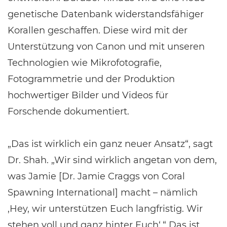
genetische Datenbank widerstandsfähiger
Korallen geschaffen. Diese wird mit der
Unterstützung von Canon und mit unseren
Technologien wie Mikrofotografie,
Fotogrammetrie und der Produktion
hochwertiger Bilder und Videos für
Forschende dokumentiert.
„Das ist wirklich ein ganz neuer Ansatz“, sagt
Dr. Shah. „Wir sind wirklich angetan von dem,
was Jamie [Dr. Jamie Craggs von Coral
Spawning International] macht – nämlich
‚Hey, wir unterstützen Euch langfristig. Wir
stehen voll und ganz hinter Euch‘.“ Das ist