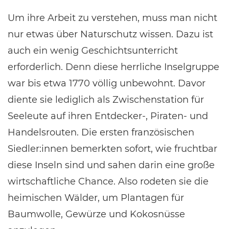
Um ihre Arbeit zu verstehen, muss man nicht
nur etwas über Naturschutz wissen. Dazu ist
auch ein wenig Geschichtsunterricht
erforderlich. Denn diese herrliche Inselgruppe
war bis etwa 1770 völlig unbewohnt. Davor
diente sie lediglich als Zwischenstation für
Seeleute auf ihren Entdecker-, Piraten- und
Handelsrouten. Die ersten französischen
Siedler:innen bemerkten sofort, wie fruchtbar
diese Inseln sind und sahen darin eine große
wirtschaftliche Chance. Also rodeten sie die
heimischen Wälder, um Plantagen für
Baumwolle, Gewürze und Kokosnüsse