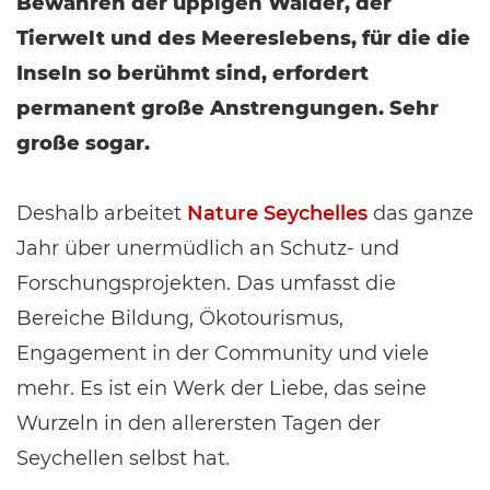
Bewahren der üppigen Wälder, der
Tierwelt und des Meereslebens, für die die
Inseln so berühmt sind, erfordert
permanent große Anstrengungen. Sehr
große sogar.
Deshalb arbeitet
Nature Seychelles
das ganze
Jahr über unermüdlich an Schutz- und
Forschungsprojekten. Das umfasst die
Bereiche Bildung, Ökotourismus,
Engagement in der Community und viele
mehr. Es ist ein Werk der Liebe, das seine
Wurzeln in den allerersten Tagen der
Seychellen selbst hat.