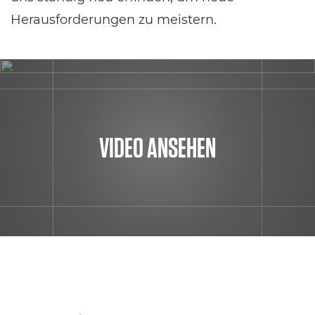
Herausforderungen zu meistern.
VIDEO ANSEHEN