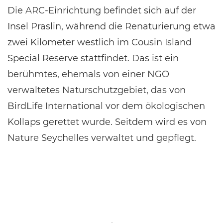
Die ARC-Einrichtung befindet sich auf der
Insel Praslin, während die Renaturierung etwa
zwei Kilometer westlich im Cousin Island
Special Reserve stattfindet. Das ist ein
berühmtes, ehemals von einer NGO
verwaltetes Naturschutzgebiet, das von
BirdLife International vor dem ökologischen
Kollaps gerettet wurde. Seitdem wird es von
Nature Seychelles verwaltet und gepflegt.