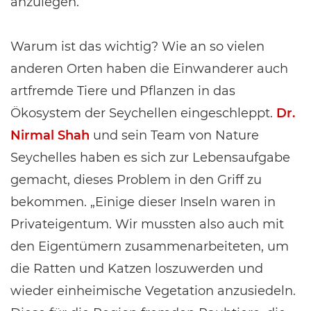
anzulegen.
Warum ist das wichtig? Wie an so vielen
anderen Orten haben die Einwanderer auch
artfremde Tiere und Pflanzen in das
Ökosystem der Seychellen eingeschleppt.
Dr.
Nirmal Shah
und sein Team von Nature
Seychelles haben es sich zur Lebensaufgabe
gemacht, dieses Problem in den Griff zu
bekommen. „Einige dieser Inseln waren in
Privateigentum. Wir mussten also auch mit
den Eigentümern zusammenarbeiteten, um
die Ratten und Katzen loszuwerden und
wieder einheimische Vegetation anzusiedeln.