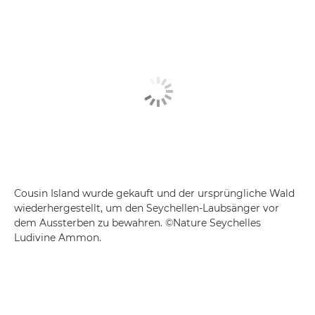
Cousin Island wurde gekauft und der ursprüngliche Wald
wiederhergestellt, um den Seychellen-Laubsänger vor
dem Aussterben zu bewahren. ©Nature Seychelles
Ludivine Ammon.