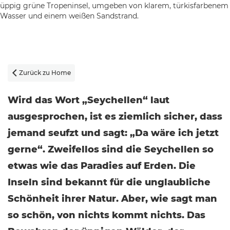
Zurück zu Home

Wird das Wort „Seychellen“ laut
ausgesprochen, ist es ziemlich sicher, dass
jemand seufzt und sagt: „Da wäre ich jetzt
gerne“. Zweifellos sind die Seychellen so
etwas wie das Paradies auf Erden. Die
Inseln sind bekannt für die unglaubliche
Schönheit ihrer Natur. Aber, wie sagt man
so schön, von nichts kommt nichts. Das