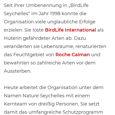
Seit ihrer Umbenennung in „BirdLife
Seychelles“ im Jahr 1998 konnte die
Organisation viele unglaubliche Erfolge
erzielen. Sie löste
BirdLife International
als
Hüterin gefährdeter Arten ab. Dazu
veränderten sie Lebensräume, renaturierten
das Feuchtgebiet von
Roche Caiman
und
bewahrten so zahlreiche Arten vor dem
Aussterben.
Heute arbeitet die Organisation unter dem
Namen Nature Seychelles mit einem
Kernteam von dreißig Personen. Sie setzt
damit das umfangreiche Schutzprogramm