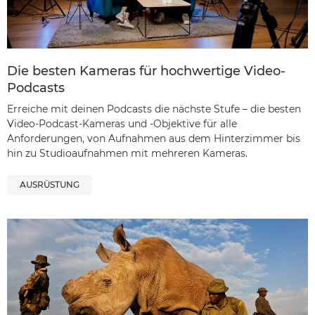
Die besten Kameras für hochwertige Video-
Podcasts
Erreiche mit deinen Podcasts die nächste Stufe – die besten
Video-Podcast-Kameras und -Objektive für alle
Anforderungen, von Aufnahmen aus dem Hinterzimmer bis
hin zu Studioaufnahmen mit mehreren Kameras.
AUSRÜSTUNG