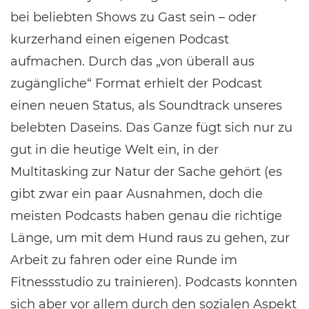
bei beliebten Shows zu Gast sein – oder
kurzerhand einen eigenen Podcast
aufmachen. Durch das „von überall aus
zugängliche“ Format erhielt der Podcast
einen neuen Status, als Soundtrack unseres
belebten Daseins. Das Ganze fügt sich nur zu
gut in die heutige Welt ein, in der
Multitasking zur Natur der Sache gehört (es
gibt zwar ein paar Ausnahmen, doch die
meisten Podcasts haben genau die richtige
Länge, um mit dem Hund raus zu gehen, zur
Arbeit zu fahren oder eine Runde im
Fitnessstudio zu trainieren). Podcasts konnten
sich aber vor allem durch den sozialen Aspekt