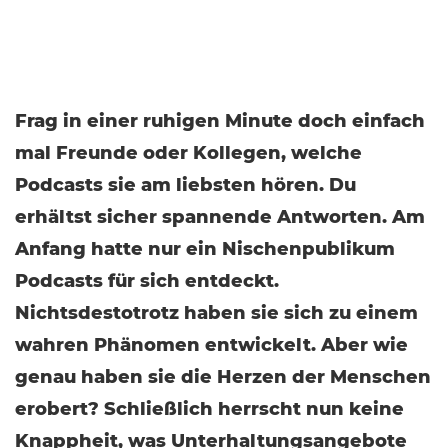
Frag in einer ruhigen Minute doch einfach
mal Freunde oder Kollegen, welche
Podcasts sie am liebsten hören. Du
erhältst sicher spannende Antworten. Am
Anfang hatte nur ein Nischenpublikum
Podcasts für sich entdeckt.
Nichtsdestotrotz haben sie sich zu einem
wahren Phänomen entwickelt. Aber wie
genau haben sie die Herzen der Menschen
erobert? Schließlich herrscht nun keine
Knappheit, was Unterhaltungsangebote