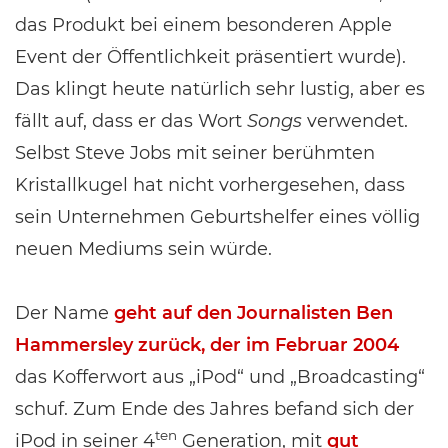
das Produkt bei einem besonderen Apple
Event der Öffentlichkeit präsentiert wurde).
Das klingt heute natürlich sehr lustig, aber es
fällt auf, dass er das Wort
Songs
verwendet.
Selbst Steve Jobs mit seiner berühmten
Kristallkugel hat nicht vorhergesehen, dass
sein Unternehmen Geburtshelfer eines völlig
neuen Mediums sein würde.
Der Name
geht auf den Journalisten Ben
Hammersley zurück, der im Februar 2004
das Kofferwort aus „iPod“ und „Broadcasting“
schuf. Zum Ende des Jahres befand sich der
ten
iPod in seiner 4
Generation, mit
gut