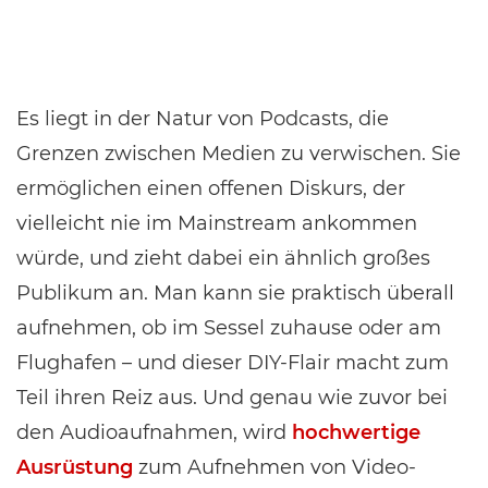
Es liegt in der Natur von Podcasts, die
Grenzen zwischen Medien zu verwischen. Sie
ermöglichen einen offenen Diskurs, der
vielleicht nie im Mainstream ankommen
würde, und zieht dabei ein ähnlich großes
Publikum an. Man kann sie praktisch überall
aufnehmen, ob im Sessel zuhause oder am
Flughafen – und dieser DIY-Flair macht zum
Teil ihren Reiz aus. Und genau wie zuvor bei
den Audioaufnahmen, wird
hochwertige
Ausrüstung
zum Aufnehmen von Video-