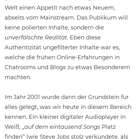
Welt einen Appetit nach etwas Neuem,
abseits vom Mainstream. Das Publikum will
keine polierten Inhalte, sondern die
unverfälschte Realität
. Eben diese
Authentizität ungefilterter Inhalte war es,
welche die frühen Online-Erfahrungen in
Chatrooms und Blogs zu etwas Besonderem
machten.
Im Jahr 2001 wurde dann der Grundstein für
alles gelegt, was wir heute in diesem Bereich
kennen. Ein kleiner digitaler Audioplayer in
Weiß, „
auf dem
eintausend
Songs
Platz
finden” (wie Steve Jobs stolz verkündete, als