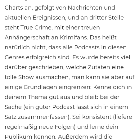
Charts an, gefolgt von Nachrichten und
aktuellen Ereignissen, und an dritter Stelle
steht True Crime, mit einer treuen
Anhängerschaft an Krimifans. Das heißt
natürlich nicht, dass alle Podcasts in diesen
Genres erfolgreich sind. Es wurde bereits viel
darüber geschrieben, welche Zutaten eine
tolle Show ausmachen, man kann sie aber auf
einige Grundlagen eingrenzen: Kenne dich in
deinem Thema gut aus und bleib bei der
Sache (ein guter Podcast lässt sich in einem
Satz zusammenfassen). Sei konsistent (liefere
regelmäßig neue Folgen) und lerne dein
Publikum kennen. Außerdem wird die