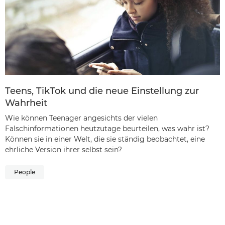
Teens, TikTok und die neue Einstellung zur
Wahrheit
Wie können Teenager angesichts der vielen
Falschinformationen heutzutage beurteilen, was wahr ist?
Können sie in einer Welt, die sie ständig beobachtet, eine
ehrliche Version ihrer selbst sein?
People