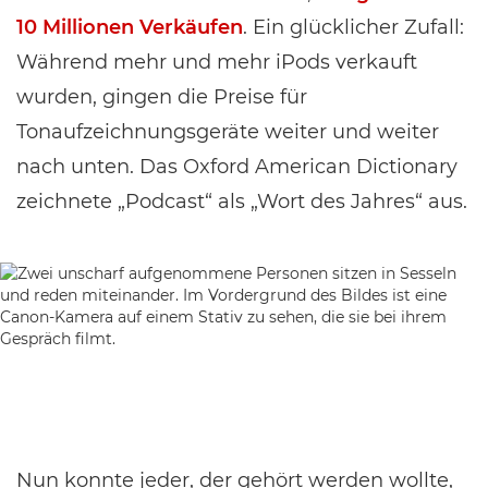
10 Millionen Verkäufen
. Ein glücklicher Zufall:
Während mehr und mehr iPods verkauft
wurden, gingen die Preise für
Tonaufzeichnungsgeräte weiter und weiter
nach unten. Das Oxford American Dictionary
zeichnete „Podcast“ als „Wort des Jahres“ aus.
Nun konnte jeder, der gehört werden wollte,