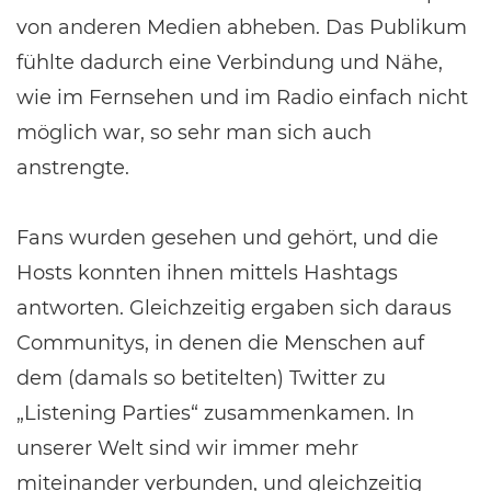
von anderen Medien abheben. Das Publikum
fühlte dadurch eine Verbindung und Nähe,
wie im Fernsehen und im Radio einfach nicht
möglich war, so sehr man sich auch
anstrengte.
Fans wurden gesehen und gehört, und die
Hosts konnten ihnen mittels Hashtags
antworten. Gleichzeitig ergaben sich daraus
Communitys, in denen die Menschen auf
dem (damals so betitelten) Twitter zu
„Listening Parties“ zusammenkamen. In
unserer Welt sind wir immer mehr
miteinander verbunden, und gleichzeitig