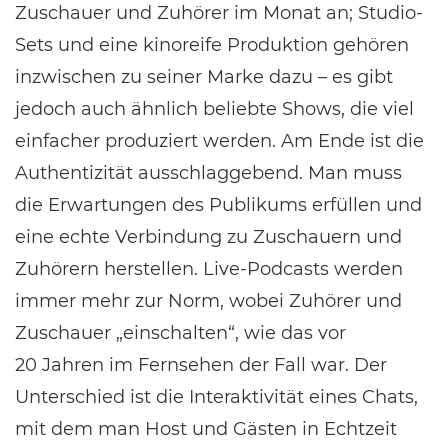
Zuschauer und Zuhörer im Monat an; Studio-
Sets und eine kinoreife Produktion gehören
inzwischen zu seiner Marke dazu – es gibt
jedoch auch ähnlich beliebte Shows, die viel
einfacher produziert werden. Am Ende ist die
Authentizität ausschlaggebend. Man muss
die Erwartungen des Publikums erfüllen und
eine echte Verbindung zu Zuschauern und
Zuhörern herstellen. Live-Podcasts werden
immer mehr zur Norm, wobei Zuhörer und
Zuschauer „einschalten“, wie das vor
20 Jahren im Fernsehen der Fall war. Der
Unterschied ist die Interaktivität eines Chats,
mit dem man Host und Gästen in Echtzeit