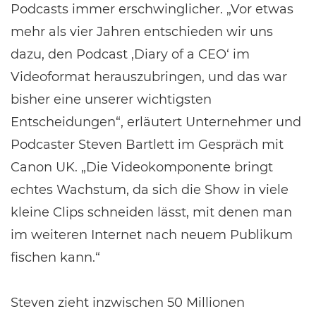
Podcasts immer erschwinglicher. „Vor etwas
mehr als vier Jahren entschieden wir uns
dazu, den Podcast ‚Diary of a CEO‘ im
Videoformat herauszubringen, und das war
bisher eine unserer wichtigsten
Entscheidungen“, erläutert Unternehmer und
Podcaster Steven Bartlett im Gespräch mit
Canon UK. „Die Videokomponente bringt
echtes Wachstum, da sich die Show in viele
kleine Clips schneiden lässt, mit denen man
im weiteren Internet nach neuem Publikum
fischen kann.“
Steven zieht inzwischen 50 Millionen