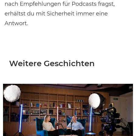
nach Empfehlungen für Podcasts fragst,
erhältst du mit Sicherheit immer eine
Antwort.
Weitere Geschichten