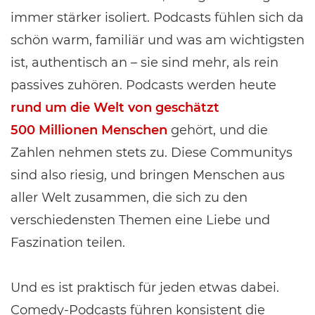
immer stärker isoliert. Podcasts fühlen sich da
schön warm, familiär und was am wichtigsten
ist, authentisch an – sie sind mehr, als rein
passives zuhören. Podcasts werden heute
rund um die Welt von geschätzt
500 Millionen Menschen
gehört, und die
Zahlen nehmen stets zu. Diese Communitys
sind also riesig, und bringen Menschen aus
aller Welt zusammen, die sich zu den
verschiedensten Themen eine Liebe und
Faszination teilen.
Und es ist praktisch für jeden etwas dabei.
Comedy-Podcasts führen konsistent die