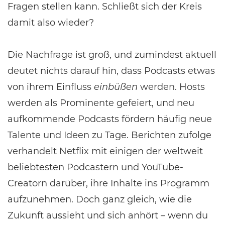
Fragen stellen kann. Schließt sich der Kreis
damit also wieder?
Die Nachfrage ist groß, und zumindest aktuell
deutet nichts darauf hin, dass Podcasts etwas
von ihrem Einfluss
einbüßen
werden. Hosts
werden als Prominente gefeiert, und neu
aufkommende Podcasts fördern häufig neue
Talente und Ideen zu Tage. Berichten zufolge
verhandelt Netflix mit einigen der weltweit
beliebtesten Podcastern und YouTube-
Creatorn darüber, ihre Inhalte ins Programm
aufzunehmen. Doch ganz gleich, wie die
Zukunft aussieht und sich anhört – wenn du