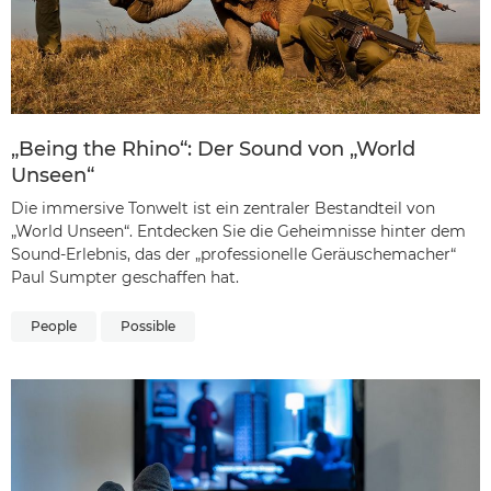
„Being the Rhino“: Der Sound von „World
Unseen“
Die immersive Tonwelt ist ein zentraler Bestandteil von
„World Unseen“. Entdecken Sie die Geheimnisse hinter dem
Sound-Erlebnis, das der „professionelle Geräuschemacher“
Paul Sumpter geschaffen hat.
People
Possible