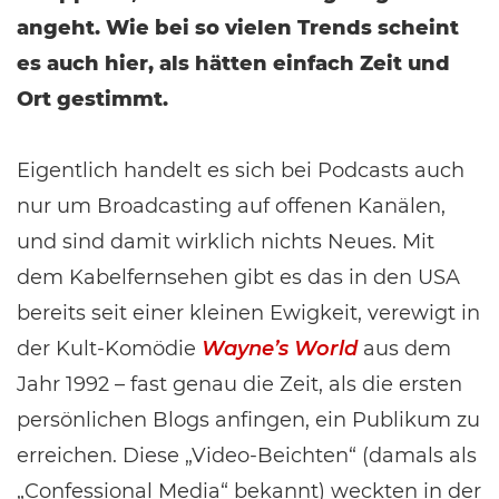
angeht. Wie bei so vielen Trends scheint
es auch hier, als hätten einfach Zeit und
Ort gestimmt.
Eigentlich handelt es sich bei Podcasts auch
nur um Broadcasting auf offenen Kanälen,
und sind damit wirklich nichts Neues. Mit
dem Kabelfernsehen gibt es das in den USA
bereits seit einer kleinen Ewigkeit, verewigt in
der Kult-Komödie
Wayne’s World
aus dem
Jahr 1992 – fast genau die Zeit, als die ersten
persönlichen Blogs anfingen, ein Publikum zu
erreichen. Diese „Video-Beichten“ (damals als
„Confessional Media“ bekannt) weckten in der