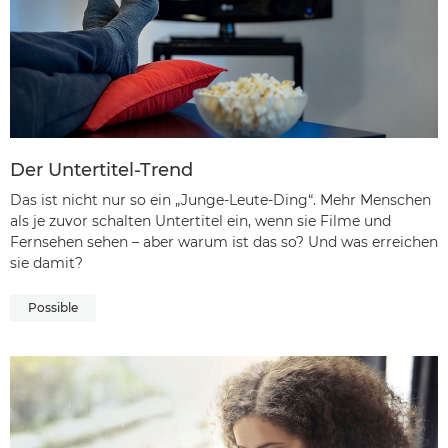
Der Untertitel-Trend
Das ist nicht nur so ein „Junge-Leute-Ding“. Mehr Menschen
als je zuvor schalten Untertitel ein, wenn sie Filme und
Fernsehen sehen – aber warum ist das so? Und was erreichen
sie damit?
Possible