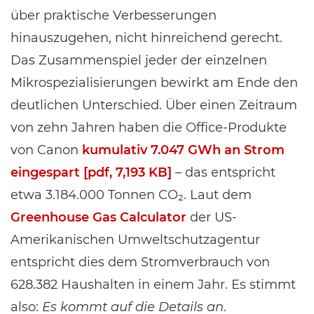
über praktische Verbesserungen
hinauszugehen, nicht hinreichend gerecht.
Das Zusammenspiel jeder der einzelnen
Mikrospezialisierungen bewirkt am Ende den
deutlichen Unterschied. Über einen Zeitraum
von zehn Jahren haben die Office-Produkte
von Canon
kumulativ 7.047 GWh an Strom
eingespart [pdf, 7,193 KB]
– das entspricht
etwa 3.184.000 Tonnen CO₂. Laut dem
Greenhouse Gas Calculator
der US-
Amerikanischen Umweltschutzagentur
entspricht dies dem Stromverbrauch von
628.382 Haushalten in einem Jahr. Es stimmt
also:
Es kommt auf die Details an
.