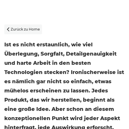
Zurück zu Home

Ist es nicht erstaunlich, wie viel
Überlegung, Sorgfalt, Detailgenauigkeit
und harte Arbeit in den besten
Technologien stecken? Ironischerweise ist
es nämlich gar nicht so einfach, etwas
mühelos erscheinen zu lassen. Jedes
Produkt, das wir herstellen, beginnt als
eine große Idee. Aber schon an diesem
konzeptionellen Punkt wird jeder Aspekt
hinterfragt, jede Auswirkung erforscht,