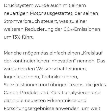
Drucksystem wurde auch mit einem
neuartigen Motor ausgestattet, der seinen
Stromverbrauch steuert, was zu einer
weiteren Reduzierung der CO₂-Emissionen
um 13% führt.
Manche mögen das einfach einen „Kreislauf
der kontinuierlichen Innovation“ nennen. Das
wird aber den Wissenschaftler:innen,
Ingenieur:innen, Techniker:innen,
Spezialist:innen und übrigen Teams, die jedes
Canon-Produkt und -Gerät analysieren und
dann die neuesten Erkenntnisse und
Forschungsergebnisse anwenden, um weit