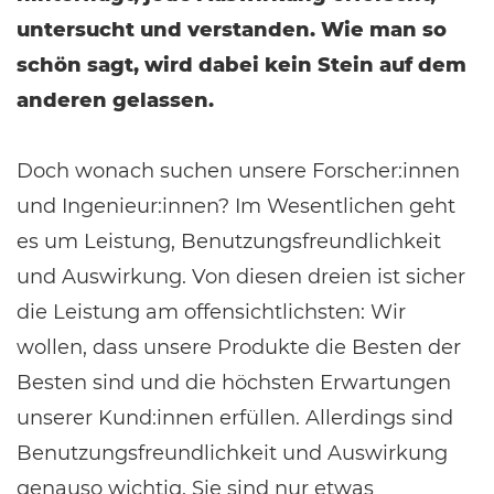
untersucht und verstanden. Wie man so
schön sagt, wird dabei kein Stein auf dem
anderen gelassen.
Doch wonach suchen unsere Forscher:innen
und Ingenieur:innen? Im Wesentlichen geht
es um Leistung, Benutzungsfreundlichkeit
und Auswirkung. Von diesen dreien ist sicher
die Leistung am offensichtlichsten: Wir
wollen, dass unsere Produkte die Besten der
Besten sind und die höchsten Erwartungen
unserer Kund:innen erfüllen. Allerdings sind
Benutzungsfreundlichkeit und Auswirkung
genauso wichtig. Sie sind nur etwas