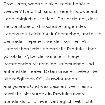
Produkten, wenn sie nicht mehr benötigt
werden? Natürlich sind unsere Produkte auf
Langlebigkeit ausgelegt. Das bedeutet, dass
sie die Stöße und Erschütterungen des
Lebens mit Leichtigkeit überstehen, und auch
bei Bedarf repariert werden können. Wir
unterziehen jedes potenzielle Produkt einer
„Ökobilanz“, bei der wir alle in Frage
kommenden Materialien untersuchen und
anhand der realen Daten unserer Lieferanten
alle möglichen CO₂-Auswirkungen
analysieren. Und was passiert, wenn es so
aussieht, als würde ein Produkt unsere
Standards für Umweltverträglichkeit nicht