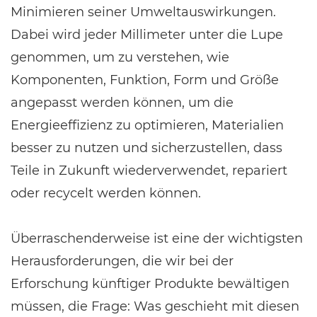
Minimieren seiner Umweltauswirkungen.
Dabei wird jeder Millimeter unter die Lupe
genommen, um zu verstehen, wie
Komponenten, Funktion, Form und Größe
angepasst werden können, um die
Energieeffizienz zu optimieren, Materialien
besser zu nutzen und sicherzustellen, dass
Teile in Zukunft wiederverwendet, repariert
oder recycelt werden können.
Überraschenderweise ist eine der wichtigsten
Herausforderungen, die wir bei der
Erforschung künftiger Produkte bewältigen
müssen, die Frage: Was geschieht mit diesen