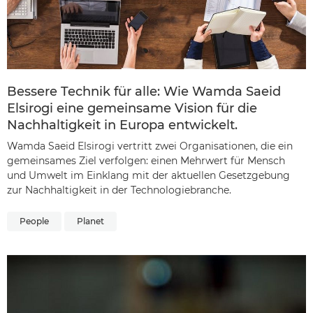
Bessere Technik für alle: Wie Wamda Saeid
Elsirogi eine gemeinsame Vision für die
Nachhaltigkeit in Europa entwickelt.
Wamda Saeid Elsirogi vertritt zwei Organisationen, die ein
gemeinsames Ziel verfolgen: einen Mehrwert für Mensch
und Umwelt im Einklang mit der aktuellen Gesetzgebung
zur Nachhaltigkeit in der Technologiebranche.
People
Planet