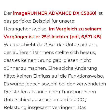
Der
imageRUNNER ADVANCE DX C5860i
ist
das perfekte Beispiel für unsere
Herangehensweise.
Im Vergleich zu seinem
Vorgänger ist er 25% leichter [pdf, 6,571 KB]
.
Wie geschieht das? Bei der Untersuchung
des äußeren Rahmens stellte sich heraus,
dass es keinen Grund gab, diesen nicht
dünner zu machen. Eine solche Änderung
hätte keinen Einfluss auf die Funktionsweise.
Es würde jedoch sowohl bei den verwendeten
Rohstoffen als auch beim Transport einen
Unterschied ausmachen und die CO₂-
Belastung insgesamt verringern. Das