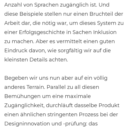
Anzahl von Sprachen zugänglich ist. Und
diese Beispiele stellen nur einen Bruchteil der
Arbeit dar, die nötig war, um dieses System zu
einer Erfolgsgeschichte in Sachen Inklusion
zu machen. Aber es vermittelt einen guten
Eindruck davon, wie sorgfältig wir auf die
kleinsten Details achten.
Begeben wir uns nun aber auf ein völlig
anderes Terrain. Parallel zu all diesen
Bemühungen um eine maximale
Zugänglichkeit, durchläuft dasselbe Produkt
einen ähnlichen stringenten Prozess bei der
Designinnovation und -prüfung: das