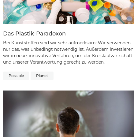
Das Plastik-Paradoxon
Bei Kunststoffen sind wir sehr aufmerksam: Wir verwenden
nur das, was unbedingt notwendig ist. Außerdem investieren
wir in neue, innovative Verfahren, um der Kreislaufwirtschaft
und unserer Verantwortung gerecht zu werden.
Possible
Planet