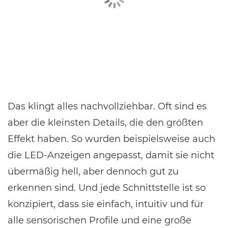
Das klingt alles nachvollziehbar. Oft sind es
aber die kleinsten Details, die den größten
Effekt haben. So wurden beispielsweise auch
die LED-Anzeigen angepasst, damit sie nicht
übermäßig hell, aber dennoch gut zu
erkennen sind. Und jede Schnittstelle ist so
konzipiert, dass sie einfach, intuitiv und für
alle sensorischen Profile und eine große