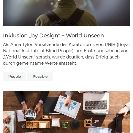
Inklusion „by Design“ – World Unseen
Als Anna Tylor, Vorsitzende des Kuratoriums von RNIB (Royal
National Institute of Blind People), am Eröffnungsabend von
„World Unseen“ sprach, wurde deutlich, dass Erfolg auch
durch gemeinsame Werte entsteht.
People
Possible