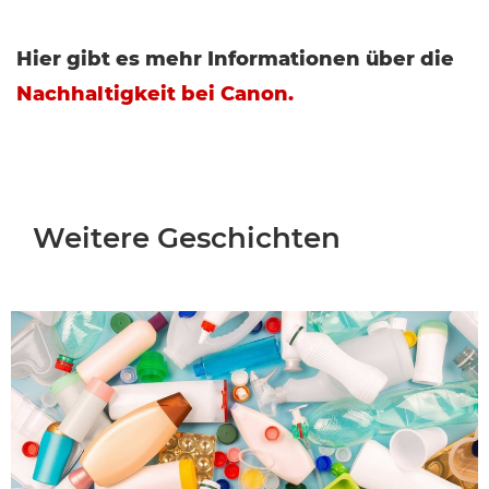
Hier gibt es mehr Informationen über die
Nachhaltigkeit bei Canon.
Weitere Geschichten