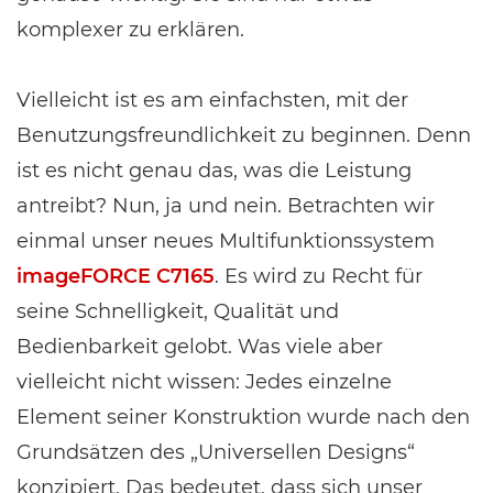
komplexer zu erklären.
Vielleicht ist es am einfachsten, mit der
Benutzungsfreundlichkeit zu beginnen. Denn
ist es nicht genau das, was die Leistung
antreibt? Nun, ja und nein. Betrachten wir
einmal unser neues Multifunktionssystem
imageFORCE C7165
. Es wird zu Recht für
seine Schnelligkeit, Qualität und
Bedienbarkeit gelobt. Was viele aber
vielleicht nicht wissen: Jedes einzelne
Element seiner Konstruktion wurde nach den
Grundsätzen des „Universellen Designs“
konzipiert. Das bedeutet, dass sich unser