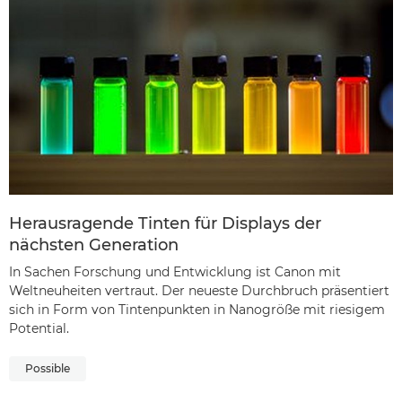
Herausragende Tinten für Displays der
nächsten Generation
In Sachen Forschung und Entwicklung ist Canon mit
Weltneuheiten vertraut. Der neueste Durchbruch präsentiert
sich in Form von Tintenpunkten in Nanogröße mit riesigem
Potential.
Possible