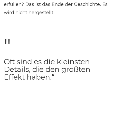
erfüllen? Das ist das Ende der Geschichte. Es
wird nicht hergestellt.
Oft sind es die kleinsten
Details, die den größten
Effekt haben.“