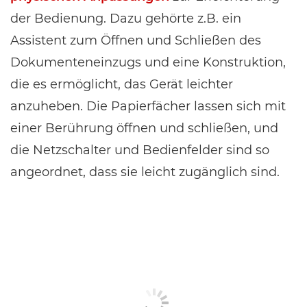
der Bedienung. Dazu gehörte z.B. ein
Assistent zum Öffnen und Schließen des
Dokumenteneinzugs und eine Konstruktion,
die es ermöglicht, das Gerät leichter
anzuheben. Die Papierfächer lassen sich mit
einer Berührung öffnen und schließen, und
die Netzschalter und Bedienfelder sind so
angeordnet, dass sie leicht zugänglich sind.