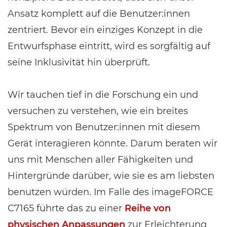
Ansatz komplett auf die Benutzer:innen
zentriert. Bevor ein einziges Konzept in die
Entwurfsphase eintritt, wird es sorgfältig auf
seine Inklusivität hin überprüft.
Wir tauchen tief in die Forschung ein und
versuchen zu verstehen, wie ein breites
Spektrum von Benutzer:innen mit diesem
Gerät interagieren könnte. Darum beraten wir
uns mit Menschen aller Fähigkeiten und
Hintergründe darüber, wie sie es am liebsten
benutzen würden. Im Falle des imageFORCE
C7165 führte das zu einer
Reihe von
physischen Anpassungen
zur Erleichterung