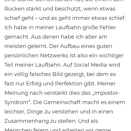
Rücken stärkt und beschützt, wenn etwas
schief geht – und es geht immer etwas schief.
Ich habe in meiner Laufbahn große Fehler
gemacht. Aus denen habe ich aber am
meisten gelernt. Der Aufbau eines guten
persönlichen Netzwerks ist also ein wichtiger
Teil meiner Laufbahn. Auf Social Media wird
ein völlig falsches Bild gezeigt, bei dem es
fast nur Erfolg und Perfektion gibt. Meiner
Meinung nach verstärkt dies das „Impostor-
Syndrom“. Die Gemeinschaft macht es einem
leichter, Dinge zu verstehen und in einen
Zusammenhang zu stellen. Und als
Menschen feiern und arbeiten wir gerne