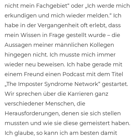
nicht mein Fachgebiet“ oder „Ich werde mich
erkundigen und mich wieder melden.“ Ich
habe in der Vergangenheit oft erlebt, dass
mein Wissen in Frage gestellt wurde – die
Aussagen meiner männlichen Kollegen
hingegen nicht. Ich musste mich immer
wieder neu beweisen. Ich habe gerade mit
einem Freund einen Podcast mit dem Titel
„The Imposter Syndrome Network“ gestartet.
Wir sprechen über die Karrieren ganz
verschiedener Menschen, die
Herausforderungen, denen sie sich stellen
mussten und wie sie diese gemeistert haben.
Ich glaube, so kann ich am besten damit