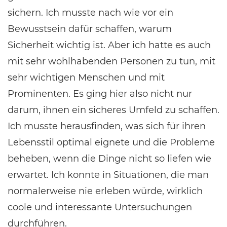
sichern. Ich musste nach wie vor ein
Bewusstsein dafür schaffen, warum
Sicherheit wichtig ist. Aber ich hatte es auch
mit sehr wohlhabenden Personen zu tun, mit
sehr wichtigen Menschen und mit
Prominenten. Es ging hier also nicht nur
darum, ihnen ein sicheres Umfeld zu schaffen.
Ich musste herausfinden, was sich für ihren
Lebensstil optimal eignete und die Probleme
beheben, wenn die Dinge nicht so liefen wie
erwartet. Ich konnte in Situationen, die man
normalerweise nie erleben würde, wirklich
coole und interessante Untersuchungen
durchführen.