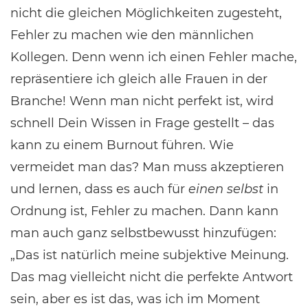
nicht die gleichen Möglichkeiten zugesteht,
Fehler zu machen wie den männlichen
Kollegen. Denn wenn ich einen Fehler mache,
repräsentiere ich gleich alle Frauen in der
Branche! Wenn man nicht perfekt ist, wird
schnell Dein Wissen in Frage gestellt – das
kann zu einem Burnout führen. Wie
vermeidet man das? Man muss akzeptieren
und lernen, dass es auch für
einen selbst
in
Ordnung ist, Fehler zu machen. Dann kann
man auch ganz selbstbewusst hinzufügen:
„Das ist natürlich meine subjektive Meinung.
Das mag vielleicht nicht die perfekte Antwort
sein, aber es ist das, was ich im Moment