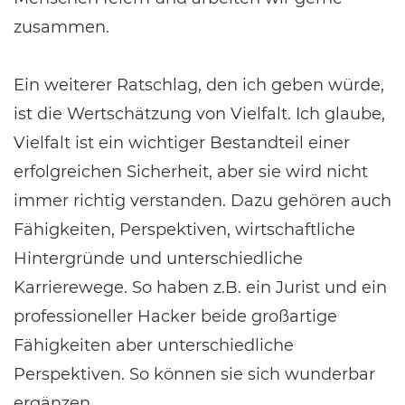
zusammen.
Ein weiterer Ratschlag, den ich geben würde,
ist die Wertschätzung von Vielfalt. Ich glaube,
Vielfalt ist ein wichtiger Bestandteil einer
erfolgreichen Sicherheit, aber sie wird nicht
immer richtig verstanden. Dazu gehören auch
Fähigkeiten, Perspektiven, wirtschaftliche
Hintergründe und unterschiedliche
Karrierewege. So haben z.B. ein Jurist und ein
professioneller Hacker beide großartige
Fähigkeiten aber unterschiedliche
Perspektiven. So können sie sich wunderbar
ergänzen.