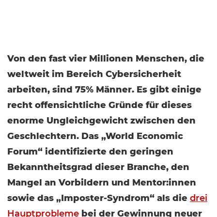
Von den fast vier Millionen Menschen, die
weltweit im Bereich Cybersicherheit
arbeiten, sind 75% Männer. Es gibt einige
recht offensichtliche Gründe für dieses
enorme Ungleichgewicht zwischen den
Geschlechtern. Das „World Economic
Forum“ identifizierte den geringen
Bekanntheitsgrad dieser Branche, den
Mangel an Vorbildern und Mentor:innen
sowie das „Imposter-Syndrom“ als die
drei
Hauptprobleme
bei der Gewinnung neuer