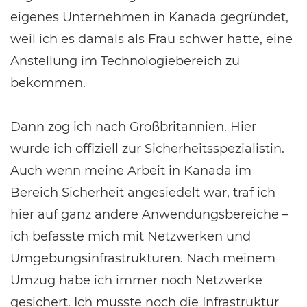
eigenes Unternehmen in Kanada gegründet,
weil ich es damals als Frau schwer hatte, eine
Anstellung im Technologiebereich zu
bekommen.
Dann zog ich nach Großbritannien. Hier
wurde ich offiziell zur Sicherheitsspezialistin.
Auch wenn meine Arbeit in Kanada im
Bereich Sicherheit angesiedelt war, traf ich
hier auf ganz andere Anwendungsbereiche –
ich befasste mich mit Netzwerken und
Umgebungsinfrastrukturen. Nach meinem
Umzug habe ich immer noch Netzwerke
gesichert. Ich musste noch die Infrastruktur