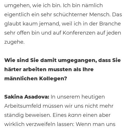
umgehen, wie ich bin. Ich bin nämlich
eigentlich ein sehr schüchterner Mensch. Das
glaubt kaum jemand, weil ich in der Branche
sehr offen bin und auf Konferenzen auf jeden
zugehe.
Wie sind Sie damit umgegangen, dass Sie
härter arbeiten mussten als Ihre
männlichen Kollegen?
Sakina Asadova:
In unserem heutigen
Arbeitsumfeld müssen wir uns nicht mehr
ständig beweisen. Eines
kann
einen aber
wirklich verzweifeln lassen: Wenn man uns