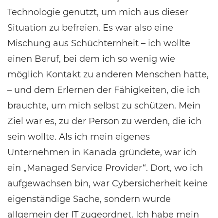
Technologie genutzt, um mich aus dieser
Situation zu befreien. Es war also eine
Mischung aus Schüchternheit – ich wollte
einen Beruf, bei dem ich so wenig wie
möglich Kontakt zu anderen Menschen hatte,
– und dem Erlernen der Fähigkeiten, die ich
brauchte, um mich selbst zu schützen. Mein
Ziel war es, zu der Person zu werden, die ich
sein wollte. Als ich mein eigenes
Unternehmen in Kanada gründete, war ich
ein „Managed Service Provider“. Dort, wo ich
aufgewachsen bin, war Cybersicherheit keine
eigenständige Sache, sondern wurde
allgemein der IT zugeordnet. Ich habe mein