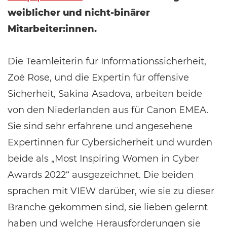
weiblicher und nicht-binärer
Mitarbeiter:innen.
Die Teamleiterin für Informationssicherheit,
Zoë Rose, und die Expertin für offensive
Sicherheit, Sakina Asadova, arbeiten beide
von den Niederlanden aus für Canon EMEA.
Sie sind sehr erfahrene und angesehene
Expertinnen für Cybersicherheit und wurden
beide als „Most Inspiring Women in Cyber
Awards 2022“ ausgezeichnet. Die beiden
sprachen mit VIEW darüber, wie sie zu dieser
Branche gekommen sind, sie lieben gelernt
haben und welche Herausforderungen sie