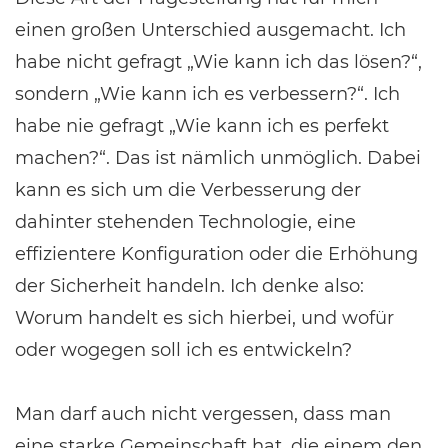
einen großen Unterschied ausgemacht. Ich
habe nicht gefragt „Wie kann ich das lösen?“,
sondern „Wie kann ich es verbessern?“. Ich
habe nie gefragt „Wie kann ich es perfekt
machen?“. Das ist nämlich unmöglich. Dabei
kann es sich um die Verbesserung der
dahinter stehenden Technologie, eine
effizientere Konfiguration oder die Erhöhung
der Sicherheit handeln. Ich denke also:
Worum handelt es sich hierbei, und wofür
oder wogegen soll ich es entwickeln?
Man darf auch nicht vergessen, dass man
eine starke Gemeinschaft hat, die einem den