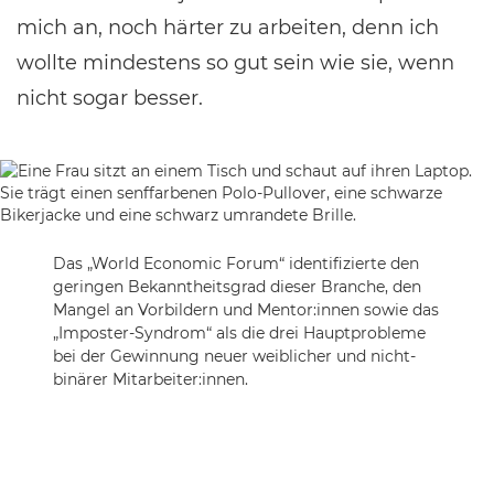
mich an, noch härter zu arbeiten, denn ich
wollte mindestens so gut sein wie sie, wenn
nicht sogar besser.
Das „World Economic Forum“ identifizierte den
geringen Bekanntheitsgrad dieser Branche, den
Mangel an Vorbildern und Mentor:innen sowie das
„Imposter-Syndrom“ als die drei Hauptprobleme
bei der Gewinnung neuer weiblicher und nicht-
binärer Mitarbeiter:innen.