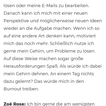
lösen oder meine E-Mails zu bearbeiten.
Danach kann ich mich mit einer neuen
Perspektive und möglicherweise neuen Ideen
wieder an die Aufgabe machen. Wenn ich so
auf eine andere Art denken kann, motiviert
mich das noch mehr. Schließlich nutze ich
gerne mein Gehirn, um Probleme zu lösen.
Auf diese Weise machen sogar große
Herausforderungen Spaß. Als würde ich dabei
mein Gehirn dehnen. An einem Tag nichts
dazu gelernt? Das würde mich in den
Burnout treiben.
Zoë Rose:
Ich bin gerne die am wenigsten