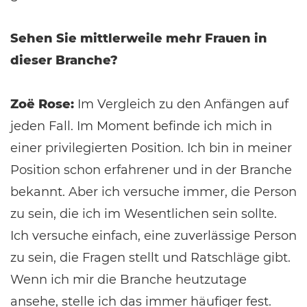
Sehen Sie mittlerweile mehr Frauen in
dieser Branche?
Zoë Rose:
Im Vergleich zu den Anfängen auf
jeden Fall. Im Moment befinde ich mich in
einer privilegierten Position. Ich bin in meiner
Position schon erfahrener und in der Branche
bekannt. Aber ich versuche immer, die Person
zu sein, die ich im Wesentlichen sein sollte.
Ich versuche einfach, eine zuverlässige Person
zu sein, die Fragen stellt und Ratschläge gibt.
Wenn ich mir die Branche heutzutage
ansehe, stelle ich das immer häufiger fest.