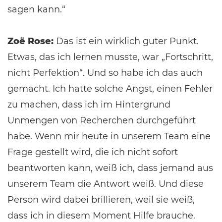
sagen kann.“
Zoë Rose:
Das ist ein wirklich guter Punkt.
Etwas, das ich lernen musste, war „Fortschritt,
nicht Perfektion“. Und so habe ich das auch
gemacht. Ich hatte solche Angst, einen Fehler
zu machen, dass ich im Hintergrund
Unmengen von Recherchen durchgeführt
habe. Wenn mir heute in unserem Team eine
Frage gestellt wird, die ich nicht sofort
beantworten kann, weiß ich, dass jemand aus
unserem Team die Antwort weiß. Und diese
Person wird dabei brillieren, weil sie weiß,
dass ich in diesem Moment Hilfe brauche.