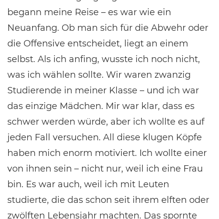
begann meine Reise – es war wie ein
Neuanfang. Ob man sich für die Abwehr oder
die Offensive entscheidet, liegt an einem
selbst. Als ich anfing, wusste ich noch nicht,
was ich wählen sollte. Wir waren zwanzig
Studierende in meiner Klasse – und ich war
das einzige Mädchen. Mir war klar, dass es
schwer werden würde, aber ich wollte es auf
jeden Fall versuchen. All diese klugen Köpfe
haben mich enorm motiviert. Ich wollte einer
von ihnen sein – nicht nur, weil ich eine Frau
bin. Es war auch, weil ich mit Leuten
studierte, die das schon seit ihrem elften oder
zwölften Lebensjahr machten. Das spornte