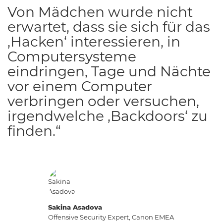
Von Mädchen wurde nicht
erwartet, dass sie sich für das
‚Hacken‘ interessieren, in
Computersysteme
eindringen, Tage und Nächte
vor einem Computer
verbringen oder versuchen,
irgendwelche ‚Backdoors‘ zu
finden.“
Sakina Asadova
Offensive Security Expert, Canon EMEA