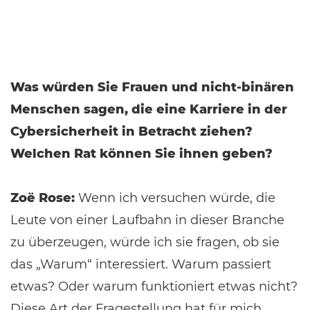
Was würden Sie Frauen und nicht-binären
Menschen sagen, die eine Karriere in der
Cybersicherheit in Betracht ziehen?
Welchen Rat können Sie ihnen geben?
Zoë Rose:
Wenn ich versuchen würde, die
Leute von einer Laufbahn in dieser Branche
zu überzeugen, würde ich sie fragen, ob sie
das „Warum“ interessiert. Warum passiert
etwas? Oder warum funktioniert etwas nicht?
Diese Art der Fragestellung hat für mich