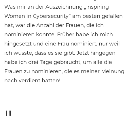
Was mir an der Auszeichnung „Inspiring
Women in Cybersecurity“ am besten gefallen
hat, war die Anzahl der Frauen, die ich
nominieren konnte. Früher habe ich mich
hingesetzt und eine Frau nominiert, nur weil
ich wusste, dass es sie gibt. Jetzt hingegen
habe ich drei Tage gebraucht, um alle die
Frauen zu nominieren, die es meiner Meinung
nach verdient hatten!