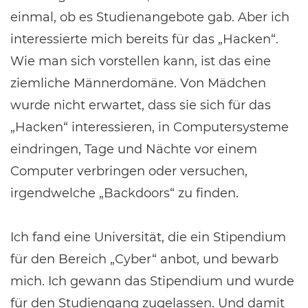
einmal, ob es Studienangebote gab. Aber ich
interessierte mich bereits für das „Hacken“.
Wie man sich vorstellen kann, ist das eine
ziemliche Männerdomäne. Von Mädchen
wurde nicht erwartet, dass sie sich für das
„Hacken“ interessieren, in Computersysteme
eindringen, Tage und Nächte vor einem
Computer verbringen oder versuchen,
irgendwelche „Backdoors“ zu finden.
Ich fand eine Universität, die ein Stipendium
für den Bereich „Cyber“ anbot, und bewarb
mich. Ich gewann das Stipendium und wurde
für den Studiengang zugelassen. Und damit