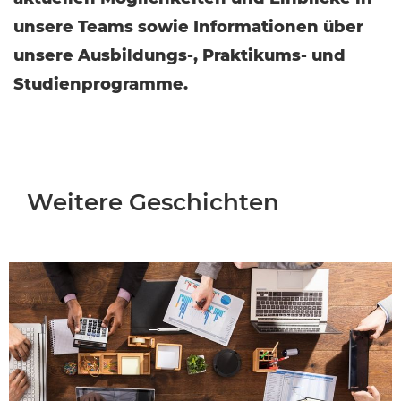
unsere Teams sowie Informationen über
unsere Ausbildungs-, Praktikums- und
Studienprogramme.
Weitere Geschichten