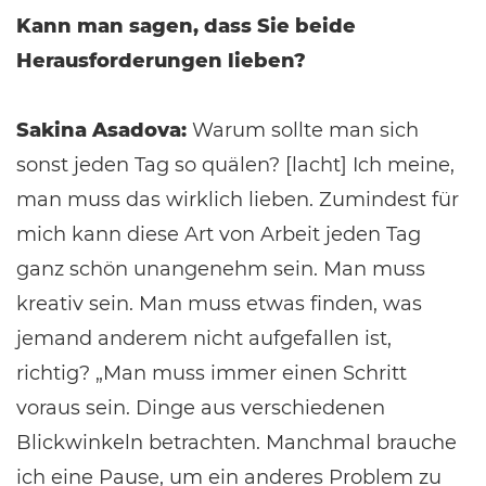
Kann man sagen, dass Sie beide
Herausforderungen lieben?
Sakina Asadova:
Warum sollte man sich
sonst jeden Tag so quälen? [lacht] Ich meine,
man muss das wirklich lieben. Zumindest für
mich kann diese Art von Arbeit jeden Tag
ganz schön unangenehm sein. Man muss
kreativ sein. Man muss etwas finden, was
jemand anderem nicht aufgefallen ist,
richtig? „Man muss immer einen Schritt
voraus sein. Dinge aus verschiedenen
Blickwinkeln betrachten. Manchmal brauche
ich eine Pause, um ein anderes Problem zu