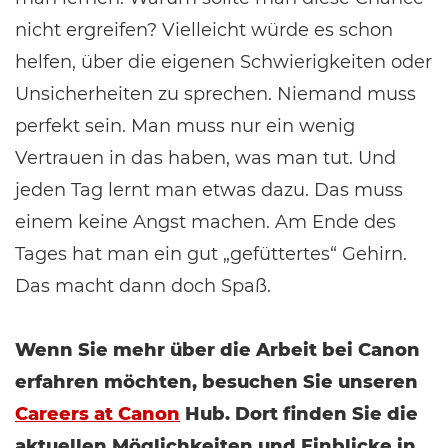
nicht ergreifen? Vielleicht würde es schon
helfen, über die eigenen Schwierigkeiten oder
Unsicherheiten zu sprechen. Niemand muss
perfekt sein. Man muss nur ein wenig
Vertrauen in das haben, was man tut. Und
jeden Tag lernt man etwas dazu. Das muss
einem keine Angst machen. Am Ende des
Tages hat man ein gut „gefüttertes“ Gehirn.
Das macht dann doch Spaß.
Wenn Sie mehr über die Arbeit bei Canon
erfahren möchten, besuchen Sie unseren
Careers at Canon
Hub. Dort finden Sie die
aktuellen Möglichkeiten und Einblicke in