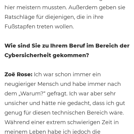
hier meistern mussten. Außerdem geben sie
Ratschläge für diejenigen, die in ihre
Fußstapfen treten wollen.
Wie sind Sie zu Ihrem Beruf im Bereich der
Cybersicherheit gekommen?
Zoë Rose:
Ich war schon immer ein
neugieriger Mensch und habe immer nach
dem „Warum?“ gefragt. Ich war aber sehr
unsicher und hätte nie gedacht, dass ich gut
genug für diesen technischen Bereich wäre.
Während einer extrem schwierigen Zeit in
meinem Leben habe ich jedoch die