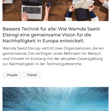
Bessere Technik für alle: Wie Wamda Saeid
Elsirogi eine gemeinsame Vision für die
Nachhaltigkeit in Europa entwickelt.
Wamda Saeid Elsirogi vertritt zwei Organisationen, die ein
gemeinsames Ziel verfolgen: einen Mehrwert für Mensch
und Umwelt im Einklang mit der aktuellen Gesetzgebung
zur Nachhaltigkeit in der Technologiebranche.
People
Planet