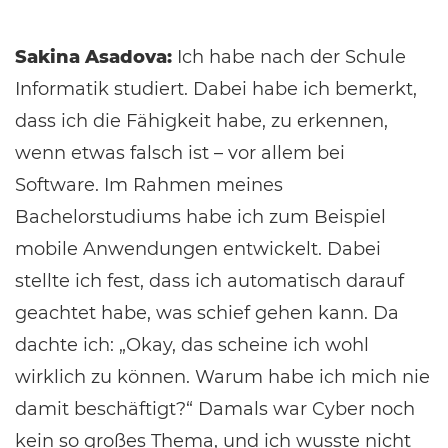
Sakina Asadova:
Ich habe nach der Schule
Informatik studiert. Dabei habe ich bemerkt,
dass ich die Fähigkeit habe, zu erkennen,
wenn etwas falsch ist – vor allem bei
Software. Im Rahmen meines
Bachelorstudiums habe ich zum Beispiel
mobile Anwendungen entwickelt. Dabei
stellte ich fest, dass ich automatisch darauf
geachtet habe, was schief gehen kann. Da
dachte ich: „Okay, das scheine ich wohl
wirklich zu können. Warum habe ich mich nie
damit beschäftigt?“ Damals war Cyber noch
kein so großes Thema, und ich wusste nicht