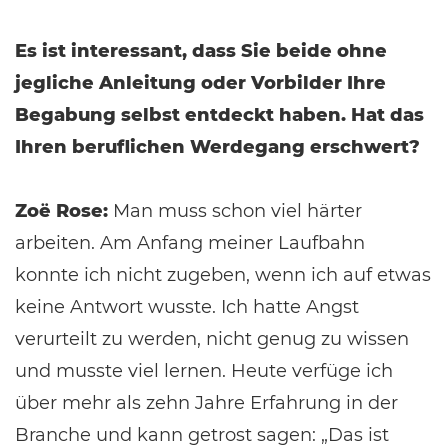
Es ist interessant, dass Sie beide ohne
jegliche Anleitung oder Vorbilder Ihre
Begabung selbst entdeckt haben. Hat das
Ihren beruflichen Werdegang erschwert?
Zoë Rose:
Man muss schon viel härter
arbeiten. Am Anfang meiner Laufbahn
konnte ich nicht zugeben, wenn ich auf etwas
keine Antwort wusste. Ich hatte Angst
verurteilt zu werden, nicht genug zu wissen
und musste viel lernen. Heute verfüge ich
über mehr als zehn Jahre Erfahrung in der
Branche und kann getrost sagen: „Das ist