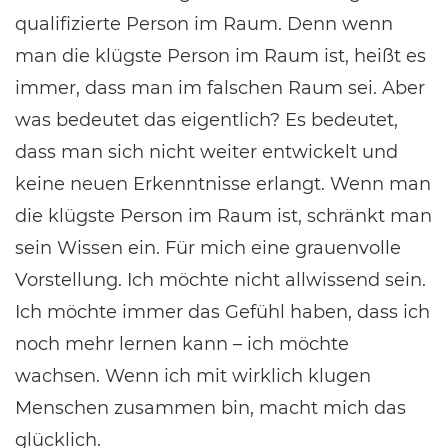
qualifizierte Person im Raum. Denn wenn
man die klügste Person im Raum ist, heißt es
immer, dass man im falschen Raum sei. Aber
was bedeutet das eigentlich? Es bedeutet,
dass man sich nicht weiter entwickelt und
keine neuen Erkenntnisse erlangt. Wenn man
die klügste Person im Raum ist, schränkt man
sein Wissen ein. Für mich eine grauenvolle
Vorstellung. Ich möchte nicht allwissend sein.
Ich möchte immer das Gefühl haben, dass ich
noch mehr lernen kann – ich möchte
wachsen. Wenn ich mit wirklich klugen
Menschen zusammen bin, macht mich das
glücklich.