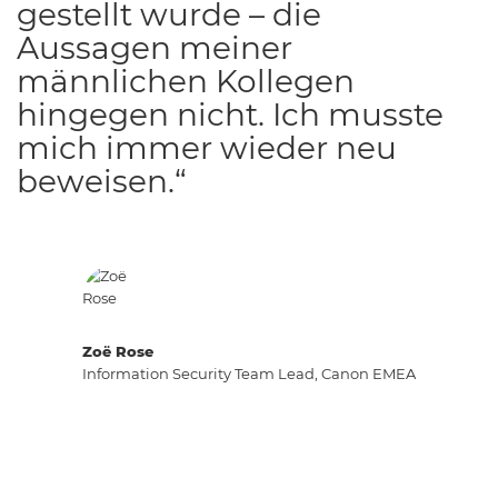
gestellt wurde – die
Aussagen meiner
männlichen Kollegen
hingegen nicht. Ich musste
mich immer wieder neu
beweisen.“
Zoë Rose
Information Security Team Lead, Canon EMEA