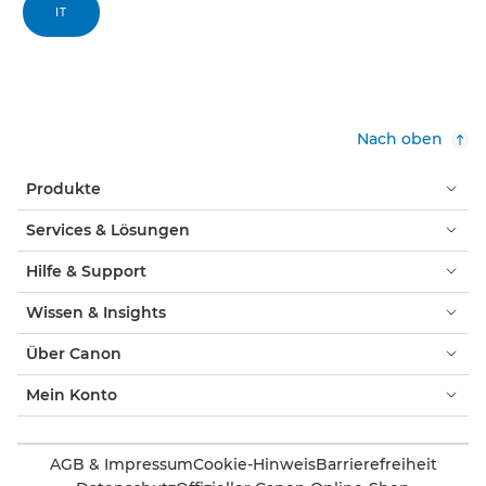
IT
Nach oben
Produkte
Services & Lösungen
Hilfe & Support
Wissen & Insights
Über Canon
Mein Konto
AGB & Impressum
Cookie-Hinweis
Barrierefreiheit