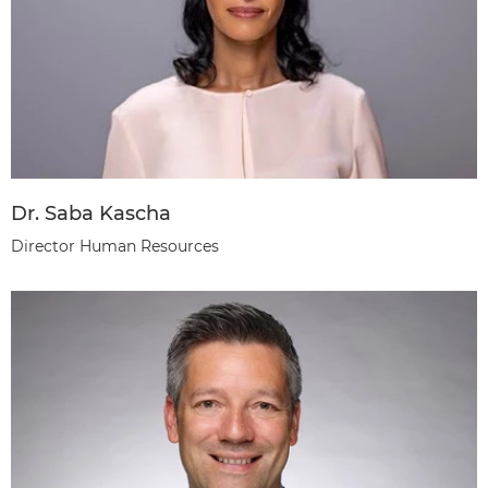
Dr. Saba Kascha
Director Human Resources