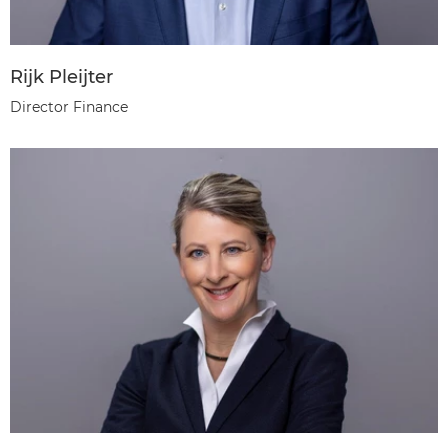
Rijk Pleijter
Director Finance