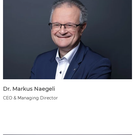
Dr. Markus Naegeli
CEO & Managing Director