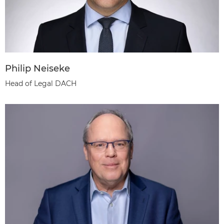
Philip Neiseke
Head of Legal DACH