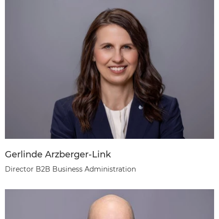
Gerlinde Arzberger-Link
Director B2B Business Administration