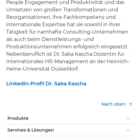
People Engagement und Produktivität und das
Umsetzen von großen Transformationen und
Reorganisationen. Ihre Fachkompetenz und
internationale Expertise hat sie sowohl in ihrer
Tätigkeit für namhafte Consulting-Unternehmen
als auch beim Dienstleistungs- und
Produktionsunternehmen erfolgreich eingesetzt.
Nebenberuflich ist Dr. Saba Kascha Dozentin für
Internationales HR-Management an der Heinrich-
Heine-Universität Düsseldorf.
Linkedin-Profil Dr. Saba Kascha
Nach oben
Produkte
Services & Lösungen