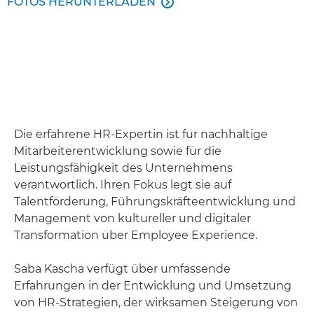
FOTOS HERUNTERLADEN

Die erfahrene HR-Expertin ist für nachhaltige
Mitarbeiterentwicklung sowie für die
Leistungsfähigkeit des Unternehmens
verantwortlich. Ihren Fokus legt sie auf
Talentförderung, Führungskräfteentwicklung und
Management von kultureller und digitaler
Transformation über Employee Experience.
Saba Kascha verfügt über umfassende
Erfahrungen in der Entwicklung und Umsetzung
von HR-Strategien, der wirksamen Steigerung von