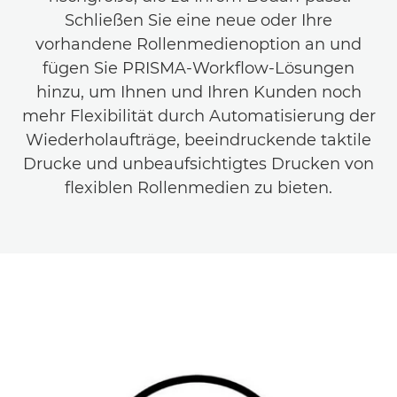
Schließen Sie eine neue oder Ihre
vorhandene Rollenmedienoption an und
fügen Sie PRISMA-Workflow-Lösungen
hinzu, um Ihnen und Ihren Kunden noch
mehr Flexibilität durch Automatisierung der
Wiederholaufträge, beeindruckende taktile
Drucke und unbeaufsichtigtes Drucken von
flexiblen Rollenmedien zu bieten.