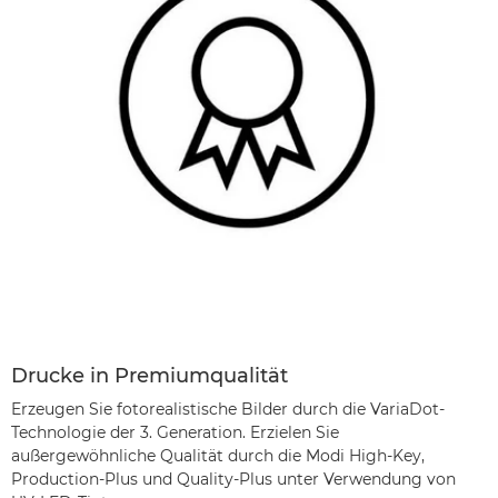
Drucke in Premiumqualität
Erzeugen Sie fotorealistische Bilder durch die VariaDot-
Technologie der 3. Generation. Erzielen Sie
außergewöhnliche Qualität durch die Modi High-Key,
Production-Plus und Quality-Plus unter Verwendung von