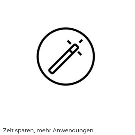
Zeit sparen, mehr Anwendungen