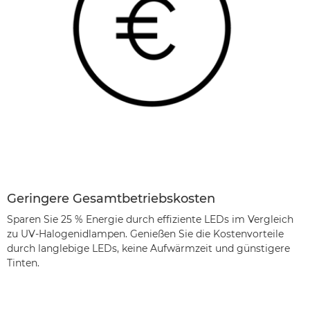
Geringere Gesamtbetriebskosten
Sparen Sie 25 % Energie durch effiziente LEDs im Vergleich
zu UV-Halogenidlampen. Genießen Sie die Kostenvorteile
durch langlebige LEDs, keine Aufwärmzeit und günstigere
Tinten.