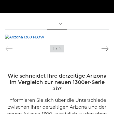
TOGGLE MENU
1
/
2
Wie schneidet Ihre derzeitige Arizona
im Vergleich zur neuen 1300er-Serie
ab?
Informieren Sie sich über die Unterschiede
zwischen Ihrer derzeitigen Arizona und der