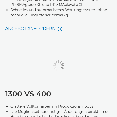
PRISMAguide XL und PRISMAelevate XL
Schnelles und automatisches Wartungssystem ohne
manuelle Eingriffe serienmäßig
ANGEBOT ANFORDERN

1300 VS 400
Glattere Volltonfarben im Produktionsmodus
Die Möglichkeit kurzfristiger Änderungen direkt an der
Benutzeroberfläche des Druckers, ohne dass ein