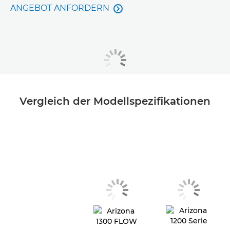
ANGEBOT ANFORDERN

Vergleich der Modellspezifikationen