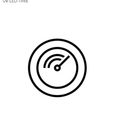
UV-LED-Tinte.