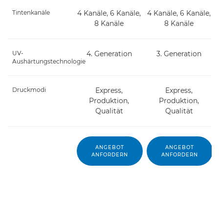
Tintenkanäle
4 Kanäle, 6 Kanäle,
4 Kanäle, 6 Kanäle,
8 Kanäle
8 Kanäle
UV-
4. Generation
3. Generation
Aushärtungstechnologie
Druckmodi
Express,
Express,
Produktion,
Produktion,
Qualität
Qualität
ANGEBOT
ANGEBOT
ANFORDERN
ANFORDERN