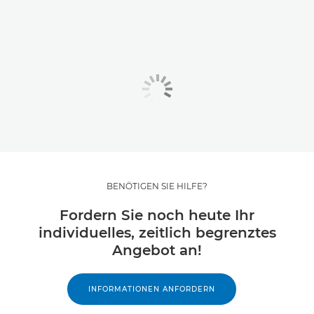
BENÖTIGEN SIE HILFE?
Fordern Sie noch heute Ihr
individuelles, zeitlich begrenztes
Angebot an!
INFORMATIONEN ANFORDERN