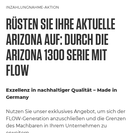
INZAHLUNGNAHME-AKTION
RÜSTEN SIE IHRE AKTUELLE
ARIZONA AUF: DURCH DIE
ARIZONA 1300 SERIE MIT
FLOW
Exzellenz in nachhaltiger Qualität – Made in
Germany
Nutzen Sie unser exklusives Angebot, um sich der
FLOW-Generation anzuschließen und die Grenzen
des Machbaren in Ihrem Unternehmen zu
erweitern.