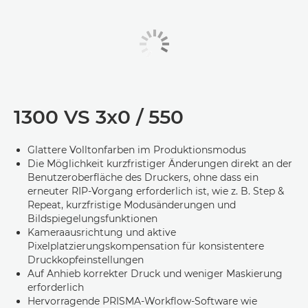
1300 VS 3x0 / 550
Glattere Volltonfarben im Produktionsmodus
Die Möglichkeit kurzfristiger Änderungen direkt an der
Benutzeroberfläche des Druckers, ohne dass ein
erneuter RIP-Vorgang erforderlich ist, wie z. B. Step &
Repeat, kurzfristige Modusänderungen und
Bildspiegelungsfunktionen
Kameraausrichtung und aktive
Pixelplatzierungskompensation für konsistentere
Druckkopfeinstellungen
Auf Anhieb korrekter Druck und weniger Maskierung
erforderlich
Hervorragende PRISMA-Workflow-Software wie