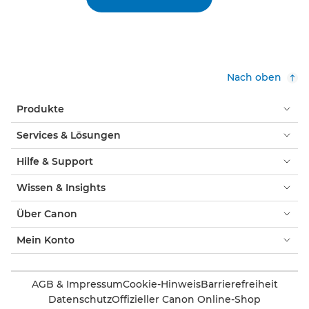
Nach oben
Produkte
Services & Lösungen
Hilfe & Support
Wissen & Insights
Über Canon
Mein Konto
AGB & Impressum
Cookie-Hinweis
Barrierefreiheit
Datenschutz
Offizieller Canon Online-Shop