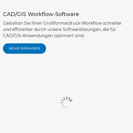
CAD/GIS Workflow-Software
Gestalten Sie Ihren Großformatdruck-Workflow schneller
und effizienter durch unsere Softwarelösungen, die für
CAD/GIS-Anwendungen optimiert sind.
MEHR ERFAHREN