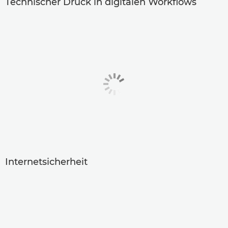
Technischer Druck in digitalen Workflows
Internetsicherheit