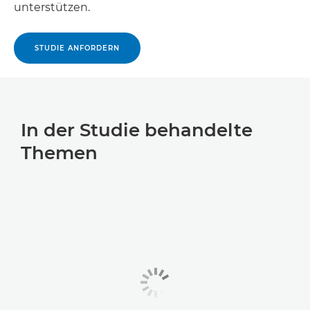
unterstützen.
STUDIE ANFORDERN
In der Studie behandelte
Themen