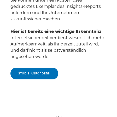
Sie können unten ein kostenloses
gedrucktes Exemplar des Insights-Reports
anfordern und Ihr Unternehmen
zukunftssicher machen.
Hier ist bereits eine wichtige Erkenntnis:
Internetsicherheit verdient wesentlich mehr
Aufmerksamkeit, als ihr derzeit zuteil wird,
und darf nicht als selbstverständlich
angesehen werden.
STUDIE ANFORDERN