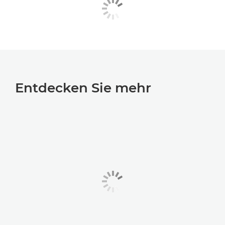
Entdecken Sie mehr