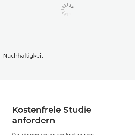
Nachhaltigkeit
Kostenfreie Studie
anfordern