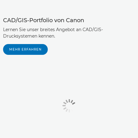
CAD/GIS-Portfolio von Canon
Lernen Sie unser breites Angebot an CAD/GIS-
Drucksystemen kennen.
MEHR ERFAHREN