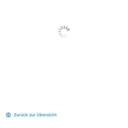
Zurück zur Übersicht
