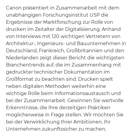
Canon präsentiert in Zusammenarbeit mit dem
unabhängigen Forschungsinstitut USP die
Ergebnisse der Marktforschung zur Rolle von
drucken im Zeitalter der Digitalisierung. Anhand
von Interviews mit 120 wichtigen Vertretern von
Architektur-, Ingenieurs- und Bauunternehmen in
Deutschland, Frankreich, Großbritannien und den
Niederlanden zeigt dieser Bericht die wichtigsten
Branchentrends auf, die im Zusammenhang mit
gedruckter technischer Dokumentation im
Großformat zu beachten sind. Drucken spielt
neben digitalen Methoden weiterhin eine
wichtige Rolle beim Informationsaustausch und
bei der Zusammenarbeit. Gewinnen Sie wertvolle
Erkenntnisse, die Ihre derzeitigen Praktiken
möglicherweise in Frage stellen. Wir möchten Sie
bei der Verwirklichung Ihrer Ambitionen, Ihr
Unternehmen zukunftssicher zu machen,