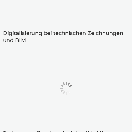
Digitalisierung bei technischen Zeichnungen
und BIM