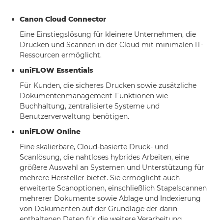
Canon Cloud Connector
Eine Einstiegslösung für kleinere Unternehmen, die
Drucken und Scannen in der Cloud mit minimalen IT-
Ressourcen ermöglicht.
uniFLOW Essentials
Für Kunden, die sicheres Drucken sowie zusätzliche
Dokumentenmanagement-Funktionen wie
Buchhaltung, zentralisierte Systeme und
Benutzerverwaltung benötigen.
uniFLOW Online
Eine skalierbare, Cloud-basierte Druck- und
Scanlösung, die nahtloses hybrides Arbeiten, eine
größere Auswahl an Systemen und Unterstützung für
mehrere Hersteller bietet. Sie ermöglicht auch
erweiterte Scanoptionen, einschließlich Stapelscannen
mehrerer Dokumente sowie Ablage und Indexierung
von Dokumenten auf der Grundlage der darin
enthaltenen Daten für die weitere Verarbeitung.