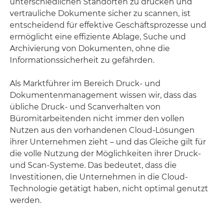
unterschiedlichen Standorten zu drucken und
vertrauliche Dokumente sicher zu scannen, ist
entscheidend für effektive Geschäftsprozesse und
ermöglicht eine effiziente Ablage, Suche und
Archivierung von Dokumenten, ohne die
Informationssicherheit zu gefährden.
Als Marktführer im Bereich Druck- und
Dokumentenmanagement wissen wir, dass das
übliche Druck- und Scanverhalten von
Büromitarbeitenden nicht immer den vollen
Nutzen aus den vorhandenen Cloud-Lösungen
ihrer Unternehmen zieht – und das Gleiche gilt für
die volle Nutzung der Möglichkeiten ihrer Druck-
und Scan-Systeme. Das bedeutet, dass die
Investitionen, die Unternehmen in die Cloud-
Technologie getätigt haben, nicht optimal genutzt
werden.