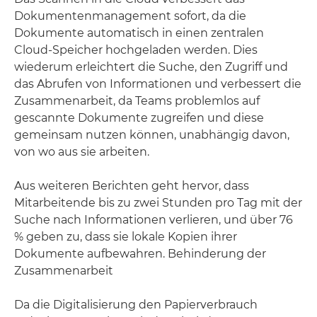
Dokumentenmanagement sofort, da die
Dokumente automatisch in einen zentralen
Cloud-Speicher hochgeladen werden. Dies
wiederum erleichtert die Suche, den Zugriff und
das Abrufen von Informationen und verbessert die
Zusammenarbeit, da Teams problemlos auf
gescannte Dokumente zugreifen und diese
gemeinsam nutzen können, unabhängig davon,
von wo aus sie arbeiten.
Aus weiteren Berichten geht hervor, dass
Mitarbeitende bis zu zwei Stunden pro Tag mit der
Suche nach Informationen verlieren, und über 76
% geben zu, dass sie lokale Kopien ihrer
Dokumente aufbewahren. Behinderung der
Zusammenarbeit
Da die Digitalisierung den Papierverbrauch