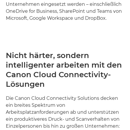
Unternehmen eingesetzt werden – einschließlich
OneDrive for Business, SharePoint und Teams von
Microsoft, Google Workspace und DropBox.
Nicht härter, sondern
intelligenter arbeiten mit den
Canon Cloud Connectivity-
Lösungen
Die Canon Cloud Connectivity Solutions decken
ein breites Spektrum von
Arbeitsplatzanforderungen ab und unterstützen
ein produktiveres Druck- und Scanverhalten von
Einzelpersonen bis hin zu großen Unternehmen: