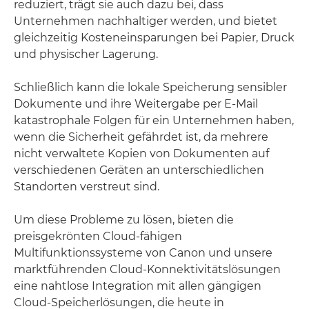
reduziert, trägt sie auch dazu bei, dass
Unternehmen nachhaltiger werden, und bietet
gleichzeitig Kosteneinsparungen bei Papier, Druck
und physischer Lagerung.
Schließlich kann die lokale Speicherung sensibler
Dokumente und ihre Weitergabe per E-Mail
katastrophale Folgen für ein Unternehmen haben,
wenn die Sicherheit gefährdet ist, da mehrere
nicht verwaltete Kopien von Dokumenten auf
verschiedenen Geräten an unterschiedlichen
Standorten verstreut sind.
Um diese Probleme zu lösen, bieten die
preisgekrönten Cloud-fähigen
Multifunktionssysteme von Canon und unsere
marktführenden Cloud-Konnektivitätslösungen
eine nahtlose Integration mit allen gängigen
Cloud-Speicherlösungen, die heute in