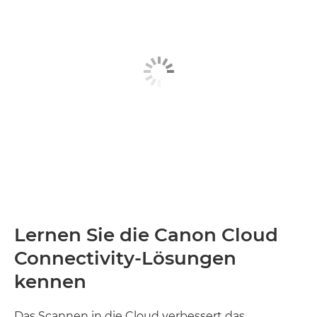
Lernen Sie die Canon Cloud
Connectivity-Lösungen
kennen
Das Scannen in die Cloud verbessert das