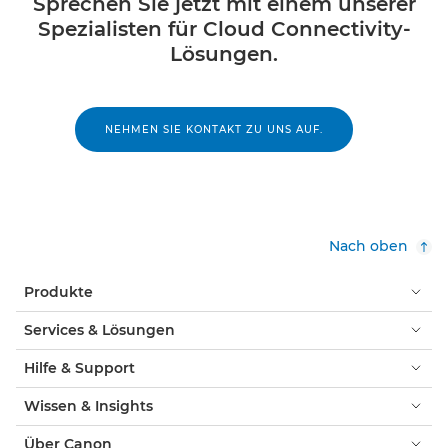
Sprechen Sie jetzt mit einem unserer
Spezialisten für Cloud Connectivity-
Lösungen.
NEHMEN SIE KONTAKT ZU UNS AUF.
Nach oben
Produkte
Services & Lösungen
Hilfe & Support
Wissen & Insights
Über Canon