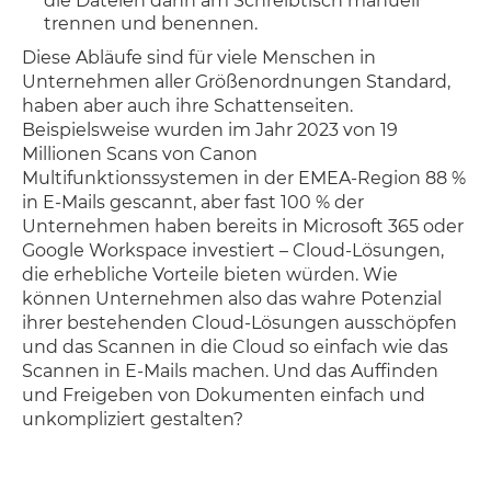
die Dateien dann am Schreibtisch manuell
trennen und benennen.
Diese Abläufe sind für viele Menschen in
Unternehmen aller Größenordnungen Standard,
haben aber auch ihre Schattenseiten.
Beispielsweise wurden im Jahr 2023 von 19
Millionen Scans von Canon
Multifunktionssystemen in der EMEA-Region 88 %
in E-Mails gescannt, aber fast 100 % der
Unternehmen haben bereits in Microsoft 365 oder
Google Workspace investiert – Cloud-Lösungen,
die erhebliche Vorteile bieten würden. Wie
können Unternehmen also das wahre Potenzial
ihrer bestehenden Cloud-Lösungen ausschöpfen
und das Scannen in die Cloud so einfach wie das
Scannen in E-Mails machen. Und das Auffinden
und Freigeben von Dokumenten einfach und
unkompliziert gestalten?