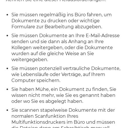
Sie müssen regelmäßig ins Büro fahren, um
Dokumente zu drucken oder wichtige
Formulare zur Bearbeitung abzugeben.
Sie müssen Dokumente an Ihre E-Mail-Adresse
senden und sie dann als Anhang an Ihre
Kollegen weitergeben, oder die Dokumente
wurden auf die gleiche Weise an Sie
weitergegeben.
Sie müssen potenziell vertrauliche Dokumente,
wie Lebensläufe oder Verträge, auf Ihrem
Computer speichern.
Sie haben Mühe, ein Dokument zu finden, Sie
wissen nicht mehr, wie Sie es genannt haben
oder wo Sie es abgelegt haben.
Sie scannen stapelweise Dokumente mit der
normalen Scanfunktion Ihres
Multifunktionsdruckers im Büro und müssen