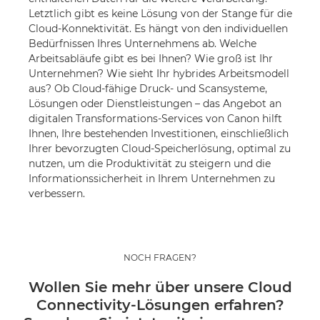
Letztlich gibt es keine Lösung von der Stange für die
Cloud-Konnektivität. Es hängt von den individuellen
Bedürfnissen Ihres Unternehmens ab. Welche
Arbeitsabläufe gibt es bei Ihnen? Wie groß ist Ihr
Unternehmen? Wie sieht Ihr hybrides Arbeitsmodell
aus? Ob Cloud-fähige Druck- und Scansysteme,
Lösungen oder Dienstleistungen – das Angebot an
digitalen Transformations-Services von Canon hilft
Ihnen, Ihre bestehenden Investitionen, einschließlich
Ihrer bevorzugten Cloud-Speicherlösung, optimal zu
nutzen, um die Produktivität zu steigern und die
Informationssicherheit in Ihrem Unternehmen zu
verbessern.
NOCH FRAGEN?
Wollen Sie mehr über unsere Cloud
Connectivity-Lösungen erfahren?