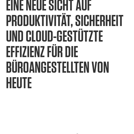
EINE NEUE SICHT AUF
PRODUKTIVITÄT, SICHERHEIT
UND CLOUD-GESTÜTZTE
EFFIZIENZ FÜR DIE
BÜROANGESTELLTEN VON
HEUTE