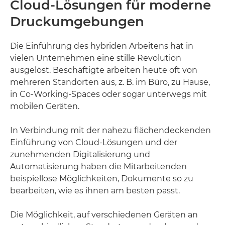
Cloud-Lösungen für moderne
Druckumgebungen
Die Einführung des hybriden Arbeitens hat in
vielen Unternehmen eine stille Revolution
ausgelöst. Beschäftigte arbeiten heute oft von
mehreren Standorten aus, z. B. im Büro, zu Hause,
in Co-Working-Spaces oder sogar unterwegs mit
mobilen Geräten.
In Verbindung mit der nahezu flächendeckenden
Einführung von Cloud-Lösungen und der
zunehmenden Digitalisierung und
Automatisierung haben die Mitarbeitenden
beispiellose Möglichkeiten, Dokumente so zu
bearbeiten, wie es ihnen am besten passt.
Die Möglichkeit, auf verschiedenen Geräten an