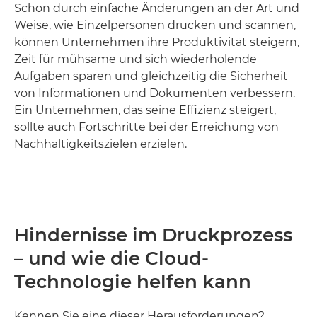
Schon durch einfache Änderungen an der Art und
Weise, wie Einzelpersonen drucken und scannen,
können Unternehmen ihre Produktivität steigern,
Zeit für mühsame und sich wiederholende
Aufgaben sparen und gleichzeitig die Sicherheit
von Informationen und Dokumenten verbessern.
Ein Unternehmen, das seine Effizienz steigert,
sollte auch Fortschritte bei der Erreichung von
Nachhaltigkeitszielen erzielen.
Hindernisse im Druckprozess
– und wie die Cloud-
Technologie helfen kann
Kennen Sie eine dieser Herausforderungen?